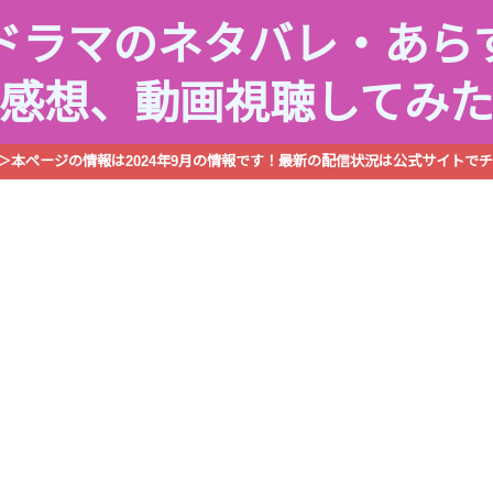
ドラマのネタバレ・あら
感想、動画視聴してみ
R＞本ページの情報は2024年9月の情報です！最新の配信状況は公式サイトでチ