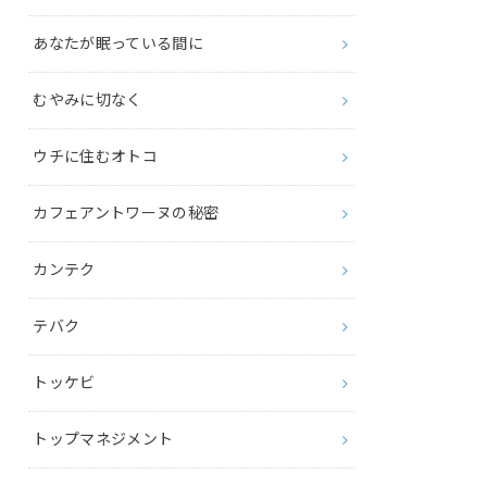
あなたが眠っている間に
むやみに切なく
ウチに住むオトコ
カフェアントワーヌの秘密
カンテク
テバク
トッケビ
トップマネジメント