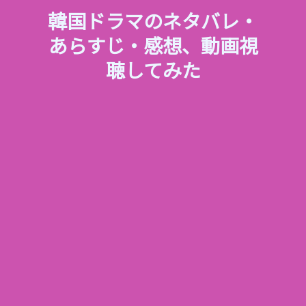
韓国ドラマのネタバレ・
あらすじ・感想、動画視
聴してみた