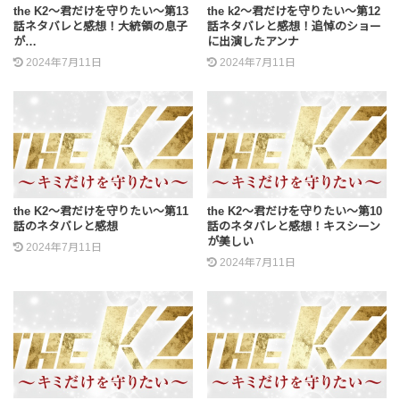
the K2～君だけを守りたい～第13
the k2～君だけを守りたい～第12
話ネタバレと感想！大統領の息子
話ネタバレと感想！追悼のショー
が…
に出演したアンナ
2024年7月11日
2024年7月11日
the K2～君だけを守りたい～第11
the K2～君だけを守りたい～第10
話のネタバレと感想
話のネタバレと感想！キスシーン
が美しい
2024年7月11日
2024年7月11日