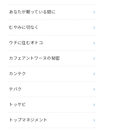
あなたが眠っている間に
むやみに切なく
ウチに住むオトコ
カフェアントワーヌの秘密
カンテク
テバク
トッケビ
トップマネジメント