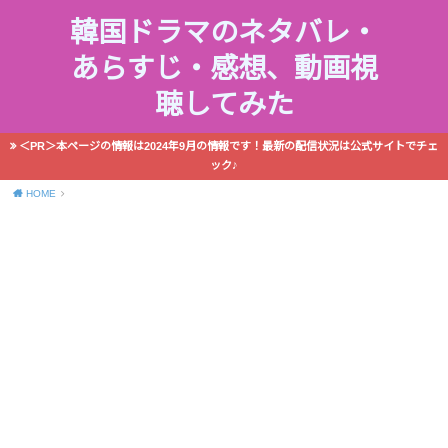
韓国ドラマのネタバレ・
あらすじ・感想、動画視
聴してみた
＜PR＞本ページの情報は2024年9月の情報です！最新の配信状況は公式サイトでチェ
ック♪
HOME