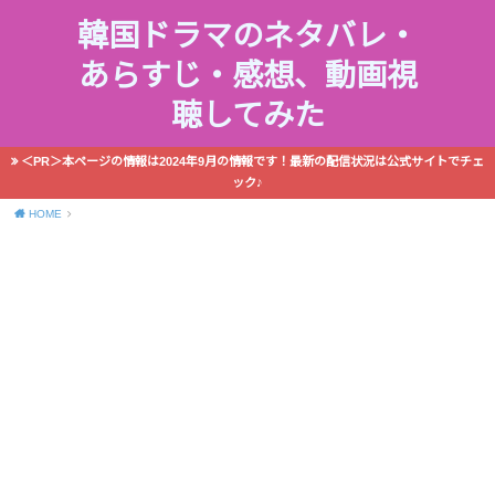
韓国ドラマのネタバレ・
あらすじ・感想、動画視
聴してみた
＜PR＞本ページの情報は2024年9月の情報です！最新の配信状況は公式サイトでチェ
ック♪
HOME