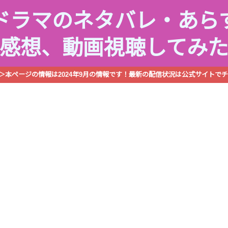
ドラマのネタバレ・あら
感想、動画視聴してみ
R＞本ページの情報は2024年9月の情報です！最新の配信状況は公式サイトでチ