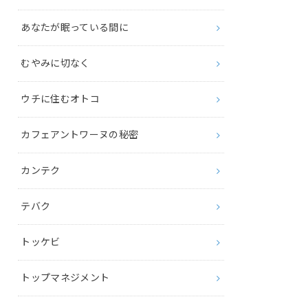
あなたが眠っている間に
むやみに切なく
ウチに住むオトコ
カフェアントワーヌの秘密
カンテク
テバク
トッケビ
トップマネジメント