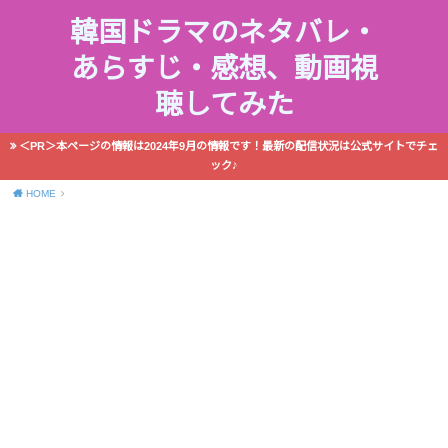
韓国ドラマのネタバレ・
あらすじ・感想、動画視
聴してみた
＜PR＞本ページの情報は2024年9月の情報です！最新の配信状況は公式サイトでチェ
ック♪
HOME