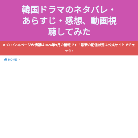
韓国ドラマのネタバレ・
あらすじ・感想、動画視
聴してみた
＜PR＞本ページの情報は2024年9月の情報です！最新の配信状況は公式サイトでチェ
ック♪
HOME