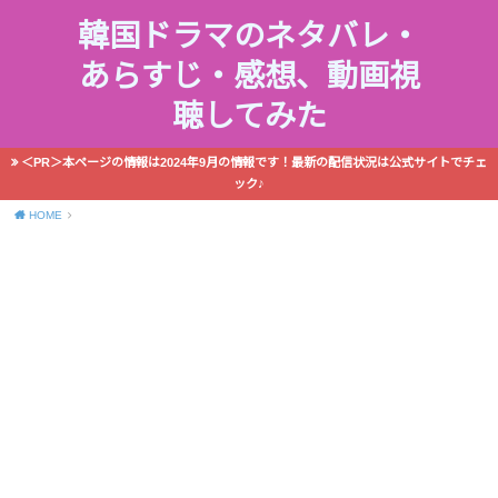
韓国ドラマのネタバレ・
あらすじ・感想、動画視
聴してみた
＜PR＞本ページの情報は2024年9月の情報です！最新の配信状況は公式サイトでチェ
ック♪
HOME