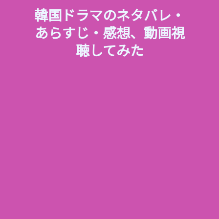
韓国ドラマのネタバレ・
あらすじ・感想、動画視
聴してみた