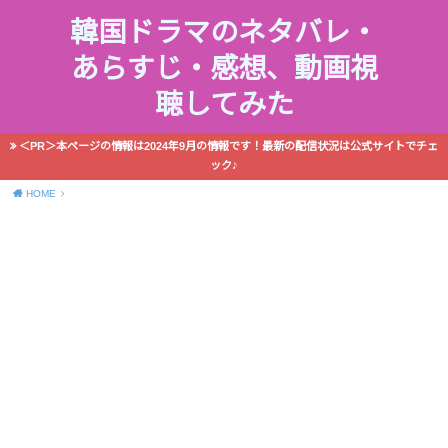
韓国ドラマのネタバレ・
あらすじ・感想、動画視
聴してみた
＜PR＞本ページの情報は2024年9月の情報です！最新の配信状況は公式サイトでチェ
ック♪
HOME