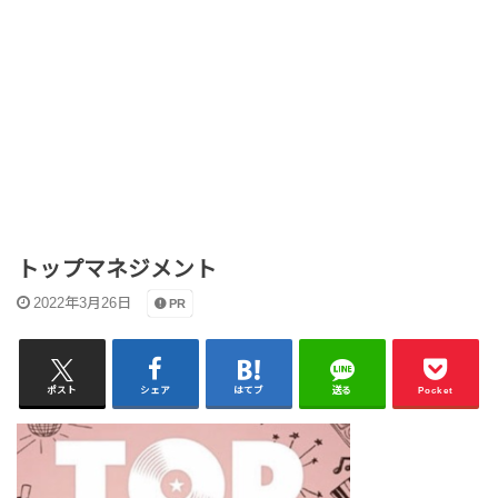
トップマネジメント
2022年3月26日
PR
ポスト
シェア
はてブ
送る
Pocket