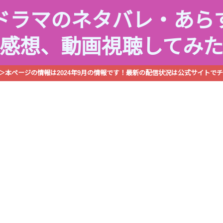
ドラマのネタバレ・あら
感想、動画視聴してみ
R＞本ページの情報は2024年9月の情報です！最新の配信状況は公式サイトでチ