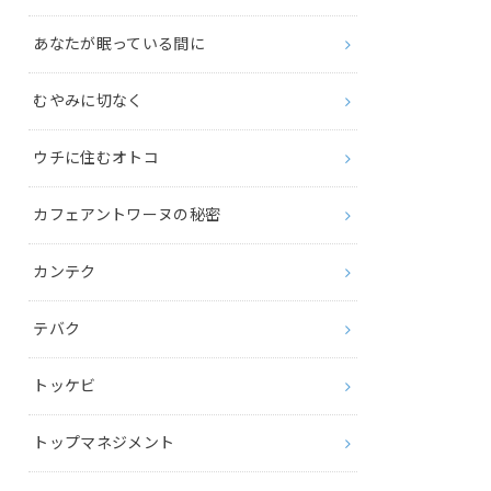
あなたが眠っている間に
むやみに切なく
ウチに住むオトコ
カフェアントワーヌの秘密
カンテク
テバク
トッケビ
トップマネジメント