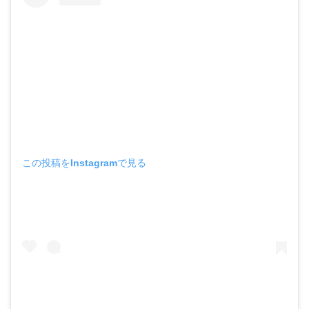
この投稿をInstagramで見る