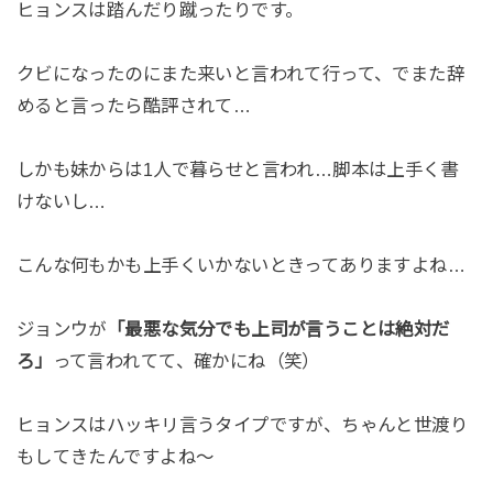
ヒョンスは踏んだり蹴ったりです。
クビになったのにまた来いと言われて行って、でまた辞
めると言ったら酷評されて…
しかも妹からは1人で暮らせと言われ…脚本は上手く書
けないし…
こんな何もかも上手くいかないときってありますよね…
ジョンウが
「最悪な気分でも上司が言うことは絶対だ
ろ」
って言われてて、確かにね（笑）
ヒョンスはハッキリ言うタイプですが、ちゃんと世渡り
もしてきたんですよね～