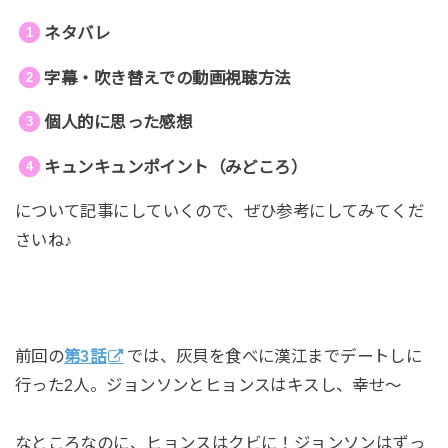
ネタバレ
字幕・吹き替えでの動画視聴方法
個人的に思った感想
キュンキュンポイント（みどころ）
について記事にしていくので、ぜひ参考にしてみてくだ
さいね♪
前回の
第3話
では、灰貝を食べに漢江までデートしに
行った2人。ジョンソンとヒョンスはキスし、幸せ～
なところなのに、ヒョンスはクビに！ジョンソンはずっ