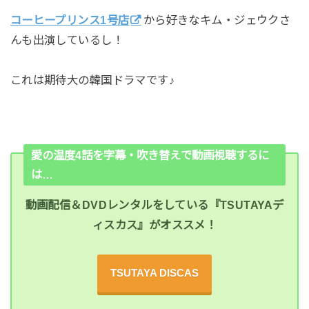
コーヒープリンス1号店
から好きなキム・ジェウクさ
んも出演しているし！
これは期待大の韓国ドラマです♪
愛の温度4話を字幕・吹き替えで動画視聴するに
は…
動画配信＆DVDレンタルをしている『TSUTAYAデ
ィスカス』がオススメ！
TSUTAYA DISCAS