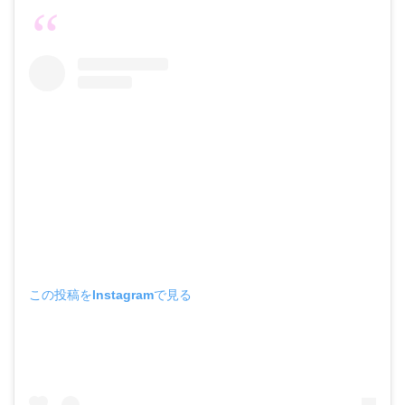
この投稿をInstagramで見る