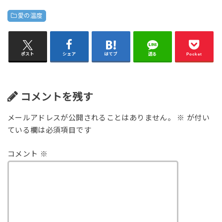
愛の温度
ポスト
シェア
はてブ
送る
Pocket
コメントを残す
メールアドレスが公開されることはありません。
※
が付い
ている欄は必須項目です
コメント
※