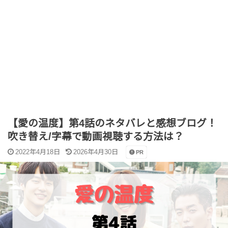
【愛の温度】第4話のネタバレと感想ブログ！
吹き替え/字幕で動画視聴する方法は？
2022年4月18日
2026年4月30日
PR