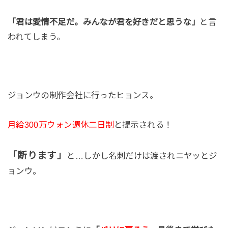
「君は愛情不足だ。みんなが君を好きだと思うな」
と言
われてしまう。
ジョンウの制作会社に行ったヒョンス。
月給300万ウォン週休二日制
と提示される！
「断ります」
と…しかし名刺だけは渡されニヤッとジ
ョンウ。