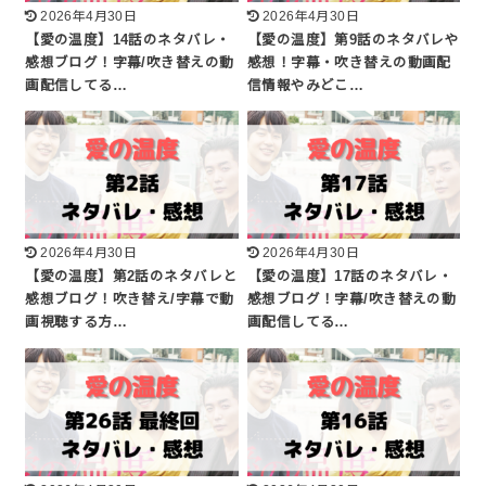
2026年4月30日
2026年4月30日
【愛の温度】14話のネタバレ・
【愛の温度】第9話のネタバレや
感想ブログ！字幕/吹き替えの動
感想！字幕・吹き替えの動画配
画配信してる…
信情報やみどこ…
2026年4月30日
2026年4月30日
【愛の温度】第2話のネタバレと
【愛の温度】17話のネタバレ・
感想ブログ！吹き替え/字幕で動
感想ブログ！字幕/吹き替えの動
画視聴する方…
画配信してる…