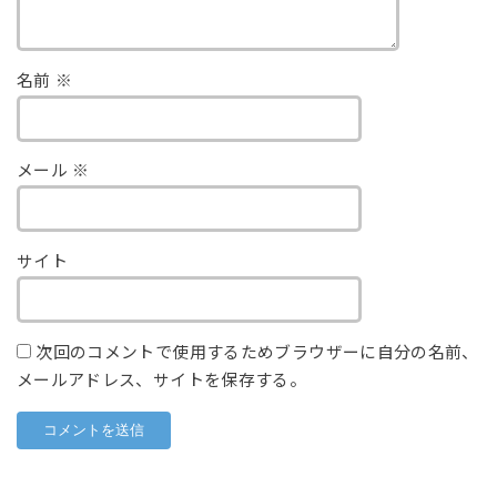
名前
※
メール
※
サイト
次回のコメントで使用するためブラウザーに自分の名前、
メールアドレス、サイトを保存する。