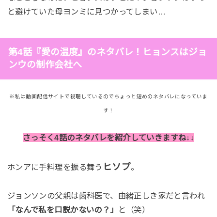
と避けていた母ヨンミに見つかってしまい…
第4話『愛の温度』のネタバレ！ヒョンスはジョ
ンウの制作会社へ
※私は動画配信サイトで視聴しているのでちょっと短めのネタバレになっていま
す！
さっそく4話のネタバレを紹介していきますね↓↓
ヒソプ
ホンアに手料理を振る舞う
。
ジョンソンの父親は歯科医で、由緒正しき家だと言われ
「なんで私を口説かないの？」
と（笑）