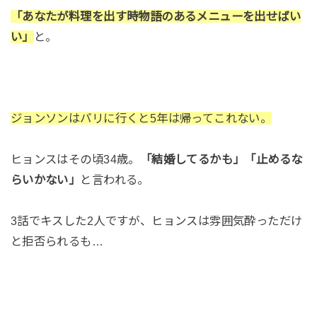
「あなたが料理を出す時物語のあるメニューを出せばい
い」
と。
ジョンソンはパリに行くと5年は帰ってこれない。
ヒョンスはその頃34歳。
「結婚してるかも」「止めるな
らいかない」
と言われる。
3話でキスした2人ですが、ヒョンスは雰囲気酔っただけ
と拒否られるも…