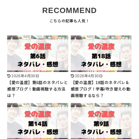
RECOMMEND
2026年4月30日
2026年4月30日
【愛の温度】第6話のネタバレと
【愛の温度】18話のネタバレ＆
感想ブログ！動画視聴する方法
感想ブログ！字幕/吹き替えの動
は？
画視聴するなら？