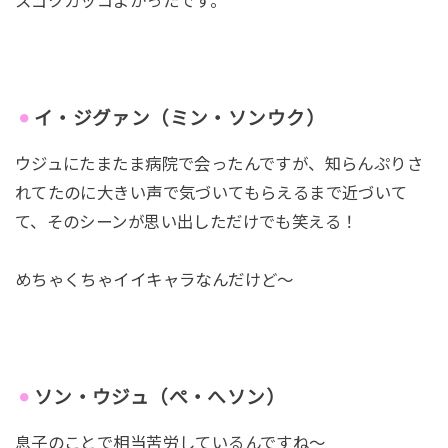
スゴクカッコよかったです。
イ・ジグァン（ミン・ソンウク）
ウジュにたまたま病院で会ったんですが、知らんぷりさ
れてたのに大きい声で気づいてもらえるまで近づいて
て、そのシーンが思い出しただけでも笑える！
めちゃくちゃイイキャラなんだけど～
ソン・ウジュ（ぺ・へソン）
息子のことで相当苦労しているんですね～