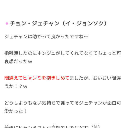
チョン・ジェチャン（イ・ジョンソク）
ジェチャンは助かって良かったですね～
指輪渡したのにホンジュがしてくれてなくてちょっと可
哀想だったｗ
間違えてヒャンミを抱きしめて
ましたが、おいおい間違
うか！？ｗ
どうしようもない気持ちで謝ってるジェチャンが面白可
愛かった！
普通にヒャンミさん可哀想でしたけどね（笑）