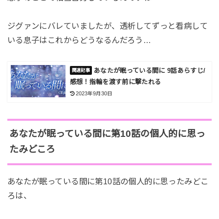
ジグァンにバレていましたが、透析してずっと看病して
いる息子はこれからどうなるんだろう…
あなたが眠っている間に 9話あらすじ/
感想！指輪を渡す前に撃たれる
2023年9月30日
あなたが眠っている間に第10話の個人的に思っ
たみどころ
あなたが眠っている間に第10話の個人的に思ったみどこ
ろは、