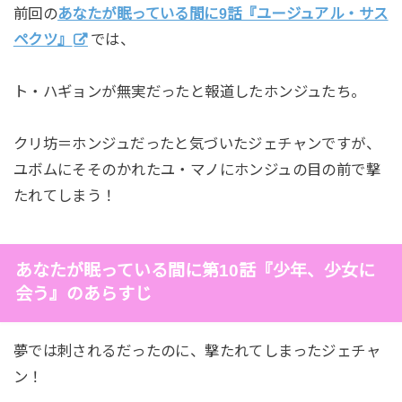
前回の
あなたが眠っている間に9話『ユージュアル・サス
ペクツ』
では、
ト・ハギョンが無実だったと報道したホンジュたち。
クリ坊＝ホンジュだったと気づいたジェチャンですが、
ユボムにそそのかれたユ・マノにホンジュの目の前で撃
たれてしまう！
あなたが眠っている間に第10話『少年、少女に
会う』のあらすじ
夢では刺されるだったのに、撃たれてしまったジェチャ
ン！