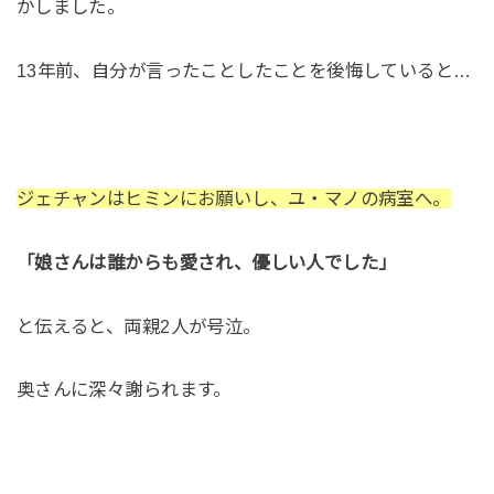
かしました。
13年前、自分が言ったことしたことを後悔していると…
ジェチャンはヒミンにお願いし、ユ・マノの病室へ。
「娘さんは誰からも愛され、優しい人でした」
と伝えると、両親2人が号泣。
奥さんに深々謝られます。