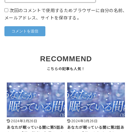
次回のコメントで使用するためブラウザーに自分の名前、
メールアドレス、サイトを保存する。
RECOMMEND
2024年3月26日
2024年3月26日
あなたが眠っている間に第5話あ
あなたが眠っている間に第2話あ