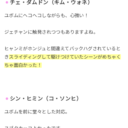
チェ・ダムドン（キム・ウォネ）
ユボムにヘコヘコしながらも、心強い！
ジェチャンに触発されつつもありますよね。
ヒャンミがホンジュと間違えてバックハグされていると
き
スライディングして駆けつけていたシーンがめちゃく
ちゃ面白かった！
シン・ヒミン（コ・ソンヒ）
ユボムを前に堂々とした対応。