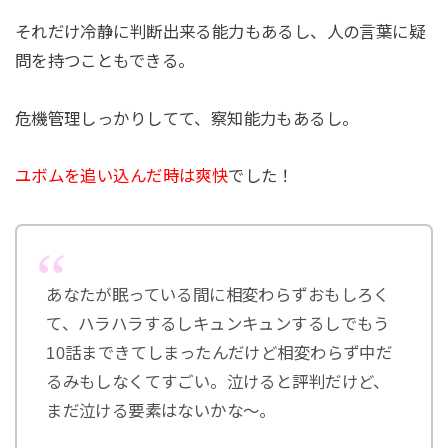
それだけ冷静に判断出来る能力もあるし、人の言葉に疑
問を持つこともできる。
危機管理しっかりしてて、察知能力もあるし。
ユボムを追い込んだ時は爽快
でした！
あなたが眠っている間に相変わらずおもしろく
て、ハラハラするしキュンキュンするしでもう
10話まできてしまったんだけど相変わらず中だ
るみもしなくてすごい。泣けると評判だけど、
まだ泣ける要素はないかな〜。