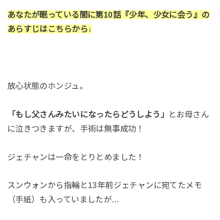
あなたが眠っている間に第10話『少年、少女に会う』の
あらすじはこちらから↓
放心状態のホンジュ。
「もし父さんみたいになったらどうしよう」
とお母さん
に泣きつきますが、手術は無事成功！
ジェチャンは一命をとりとめました！
スンウォンから指輪と13年前ジェチャンに宛てたメモ
（手紙）も入っていましたが…