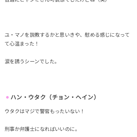
ユ・マノを説教するかと思いきや、慰める感じになって
て心温まった！
涙を誘うシーンでした。
ハン・ウタク（チョン・ヘイン）
ウタクはマジで警官もったいない！
刑事か弁護士になればいいのに。