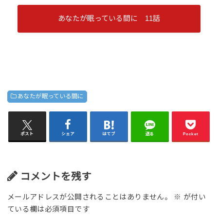
あなたが眠っている間に 11話
あなたが眠っている間に
ポスト
シェア
はてブ
送る
Pocket
コメントを残す
メールアドレスが公開されることはありません。
※
が付い
ている欄は必須項目です