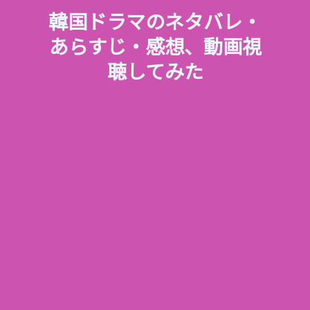
韓国ドラマのネタバレ・
あらすじ・感想、動画視
聴してみた