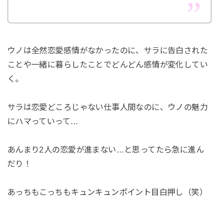
ウノは全然恋愛感情がなかったのに、サラに告白された
ことや一緒に暮らしたことでどんどん感情が変化してい
く。
サラは恋愛どころじゃない仕事人間なのに、ウノの魅力
にハマっていって…
あんまり2人の恋愛が進まない…と思ってたら急に進ん
だり！
あっちもこっちもキュンキュンポイント目白押し（笑）