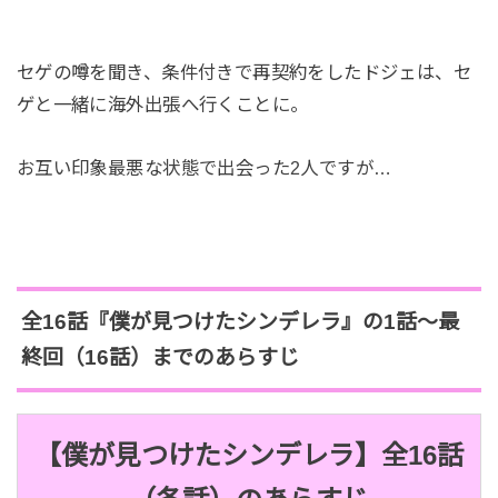
セゲの噂を聞き、条件付きで再契約をしたドジェは、セ
ゲと一緒に海外出張へ行くことに。
お互い印象最悪な状態で出会った2人ですが…
全16話『僕が見つけたシンデレラ』の1話～最
終回（16話）までのあらすじ
【僕が見つけたシンデレラ】全16話