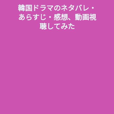
韓国ドラマのネタバレ・
あらすじ・感想、動画視
聴してみた