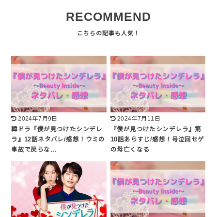
RECOMMEND
2024年7月9日
2024年7月11日
韓ドラ『僕が見つけたシンデレ
『僕が見つけたシンデレラ』第
ラ』12話ネタバレ/感想！ウミの
10話あらすじ/感想！号泣回セゲ
事故で戻らな…
の母亡くなる