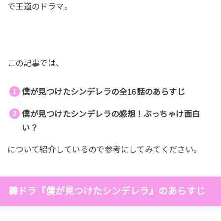
で王道のドラマ。
この記事では、
僕が見つけたシンデレラの全16話のあらすじ
僕が見つけたシンデレラの感想！ぶっちゃけ面白
い？
について紹介しているので参考にしてみてください。
韓ドラ『僕が見つけたシンデレラ』のあらすじ