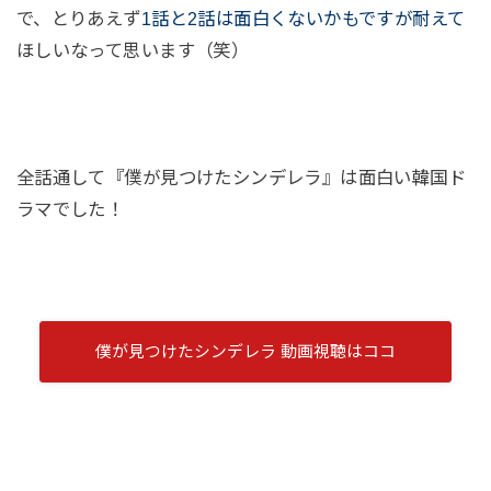
で、とりあえず
1話と2話は面白くないかもですが耐えて
ほしいなって思います（笑）
全話通して『僕が見つけたシンデレラ』は面白い韓国ド
ラマでした！
僕が見つけたシンデレラ 動画視聴はココ