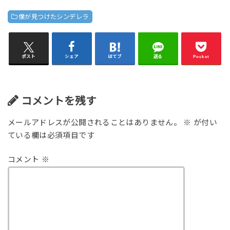
僕が見つけたシンデレラ
ポスト
シェア
はてブ
送る
Pocket
コメントを残す
メールアドレスが公開されることはありません。
※
が付い
ている欄は必須項目です
コメント
※