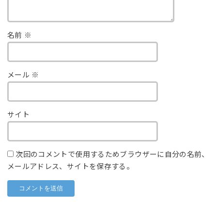
名前
※
メール
※
サイト
次回のコメントで使用するためブラウザーに自分の名前、
メールアドレス、サイトを保存する。