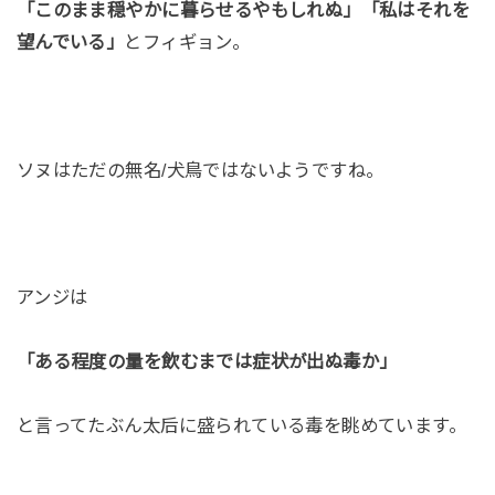
「このまま穏やかに暮らせるやもしれぬ」「私はそれを
望んでいる」
とフィギョン。
ソヌはただの無名/犬鳥ではないようですね。
アンジは
「ある程度の量を飲むまでは症状が出ぬ毒か」
と言ってたぶん太后に盛られている毒を眺めています。