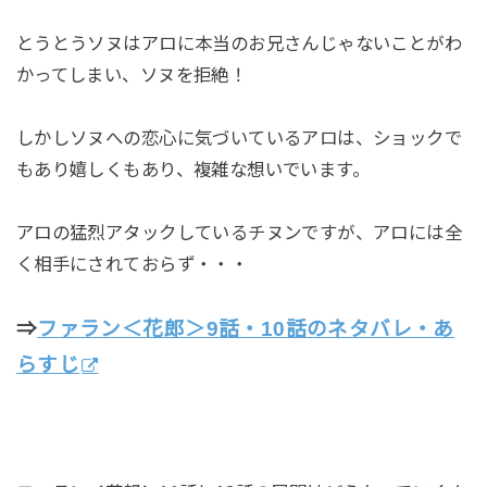
とうとうソヌはアロに本当のお兄さんじゃないことがわ
かってしまい、ソヌを拒絶！
しかしソヌへの恋心に気づいているアロは、ショックで
もあり嬉しくもあり、複雑な想いでいます。
アロの猛烈アタックしているチヌンですが、アロには全
く相手にされておらず・・・
⇒
ファラン＜花郎＞9話・10話のネタバレ・あ
らすじ