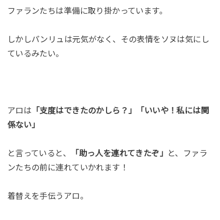
ファランたちは準備に取り掛かっています。
しかしパンリュは元気がなく、その表情をソヌは気にし
ているみたい。
アロは
「支度はできたのかしら？」「いいや！私には関
係ない」
と言っていると、
「助っ人を連れてきたぞ」
と、ファラ
ンたちの前に連れていかれます！
着替えを手伝うアロ。