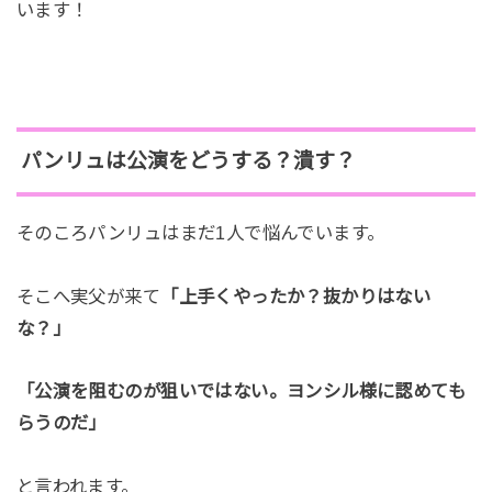
います！
パンリュは公演をどうする？潰す？
そのころパンリュはまだ1人で悩んでいます。
そこへ実父が来て
「上手くやったか？抜かりはない
な？」
「公演を阻むのが狙いではない。ヨンシル様に認めても
らうのだ」
と言われます。