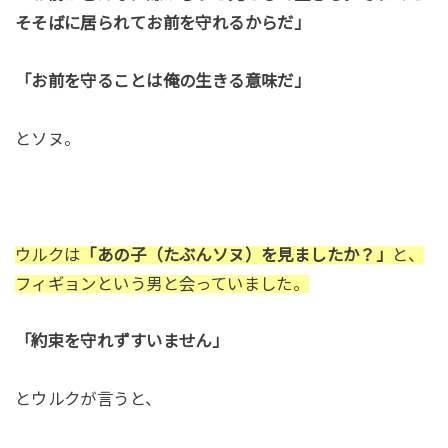
そそばに居られてお前を守れるからだ」
「お前を守ることは俺の生きる意味だ」
とソヌ。
ウルクは
「あの子（たぶんソヌ）を見ましたか？」
と、
フィギョンという男と会っていました。
「約束を守れずすいません」
とウルクが言うと、