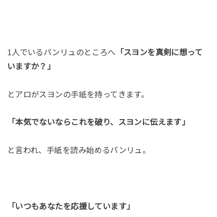
1人でいるパンリュのところへ
「スヨンを真剣に想って
いますか？」
とアロがスヨンの手紙を持ってきます。
「本気でないならこれを破り、スヨンに伝えます」
と言われ、手紙を読み始めるパンリュ。
「いつもあなたを応援しています」