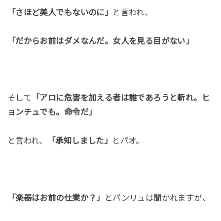
「さほど美人でもないのに」
と言われ、
「だからお前はダメなんだ。女人を見る目がない」
そして
「アロに危害を加える者は誰であろうと斬れ。ヒ
ョンチュでも。命令だ」
と言われ、
「承知しました」
とパオ。
「楽器はお前の仕業か？」
とパンリュは聞かれますが、