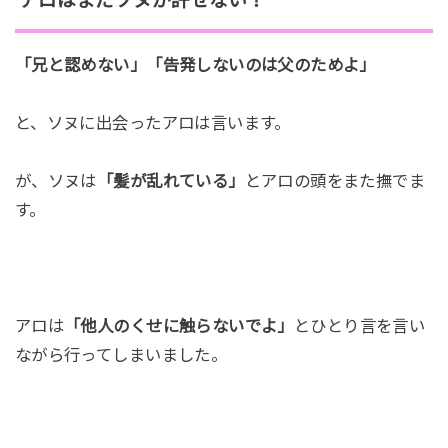
アロはまだソヌが許せない！
「兄と認めない」「告発しないのは父のためよ」
と、ソヌに出会ったアロは言います。
が、ソヌは
「髪が乱れている」
とアロの頭をまた撫でま
す。
アロは
「他人のくせに触らないでよ」
とひとり言を言い
ながら行ってしまいました。