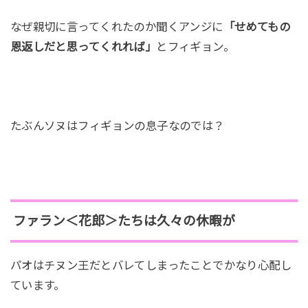
なぜ親切に言ってくれたのか聞くアンジに
「せめてもの
恩返しだと思ってくれれば」
とフィギョン。
たぶんソヌはフィギョンの息子なのでは？
ファラン＜花郎＞たちは久々の休暇が
パオはチヌン王だとバレてしまったことでかなり心配し
ています。