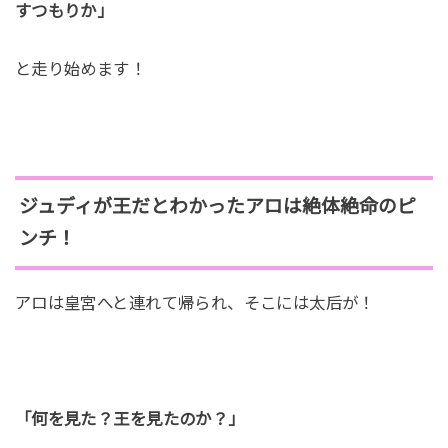
すつもりか」
と走り始めます！
ジュディが王だとわかったアロは絶体絶命のピ
ンチ！
アロは皇宮へと連れて帰られ、そこには太后が！
「何を見た？王を見たのか？」