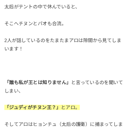
太后がテントの中で休んでいると、
そこへチヌンとパオも合流。
2人が話しているのをたまたまアロは隙間から見てしま
います！
「誰も私が王とは知りません」
と言っているのを聞いて
しまい、
「ジュディがチヌン王？」
とアロ。
そしてアロはヒョンチュ（太后の護衛）に捕まってしま