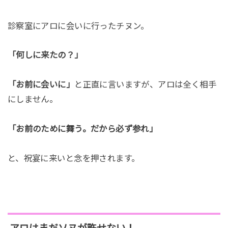
診察室にアロに会いに行ったチヌン。
「何しに来たの？」
「お前に会いに」
と正直に言いますが、アロは全く相手
にしません。
「お前のために舞う。だから必ず参れ」
と、祝宴に来いと念を押されます。