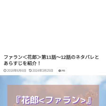
ファラン＜花郎＞第11話～12話のネタバレと
あらすじを紹介！
2018年6月6日
2024年3月25日
PR