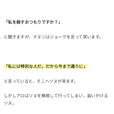
「私を殺すおつもりですか？」
と聞きますが、チヌンはジョークを言って笑います。
「私には特別な人だ。だから今まで通りに」
と言っていると、そこへソヌが来ます。
しかしアロはソヌを無視して行ってしまい、追いかける
ソヌ。