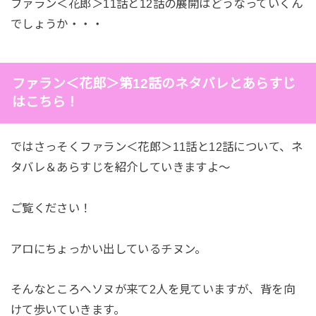
ファラン＜花郎＞11話と12話の展開はどうなっていくん
でしょうか・・・
ファラン＜花郎＞第12話のネタバレとあらすじ
はこちら！
ではさっそくファラン＜花郎＞11話と12話について、ネ
タバレ＆あらすじを紹介していきますよ～
ご覧ください！
アロにちょっかい出しているチヌン。
そんなところへソヌが来て2人を見ていますが、背を向
けて歩いていきます。