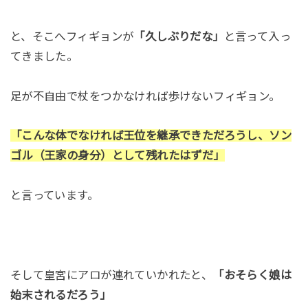
と、そこへフィギョンが
「久しぶりだな」
と言って入っ
てきました。
足が不自由で杖をつかなければ歩けないフィギョン。
「こんな体でなければ王位を継承できただろうし、ソン
ゴル（王家の身分）として残れたはずだ」
と言っています。
そして皇宮にアロが連れていかれたと、
「おそらく娘は
始末されるだろう」