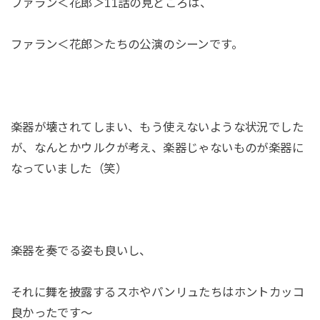
ファラン＜花郎＞11話の見どころは、
ファラン＜花郎＞たちの公演のシーンです。
楽器が壊されてしまい、もう使えないような状況でした
が、なんとかウルクが考え、楽器じゃないものが楽器に
なっていました（笑）
楽器を奏でる姿も良いし、
それに舞を披露するスホやパンリュたちはホントカッコ
良かったです～