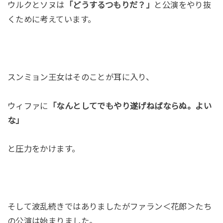
ウルクとソヌは
「どうするつもりだ？」
と公演をやり抜
くために考えています。
スンミョン王女はそのことが耳に入り、
ウィファに
「なんとしてでもやり遂げねばならぬ。よい
な」
と圧力をかけます。
そして波乱続きではありましたがファラン＜花郎＞たち
の公演は始まりました。