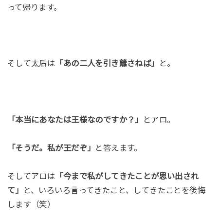
って帰ります。
そして太后は
「あの二人を引き離さねば」
と。
「本当にあなたは王様なのですか？」
とアロ。
「そうだ。私が王だぞ」
と答えます。
そしてアロは
「今まで私がしてきたことが思い出され
て」
と、いろいろ言ってきたこと、してきたことを後悔
します（笑）