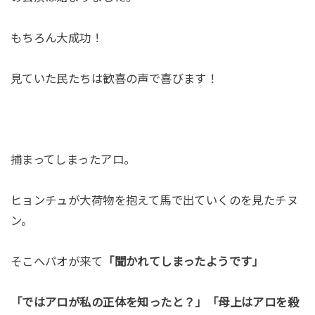
もちろん大成功！
見ていた民たちは歓喜の声で喜びます！
捕まってしまったアロ。
ヒョンチュが大荷物を抱えて馬で出ていくのを見たチヌ
ン。
そこへパオが来て
「聞かれてしまったようです」
「ではアロが私の正体を知ったと？」「母上はアロを殺