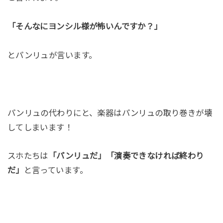
「そんなにヨンシル様が怖いんですか？」
とパンリュが言います。
パンリュの代わりにと、楽器はパンリュの取り巻きが壊
してしまいます！
スホたちは
「パンリュだ」「演奏できなければ終わり
だ」
と言っています。