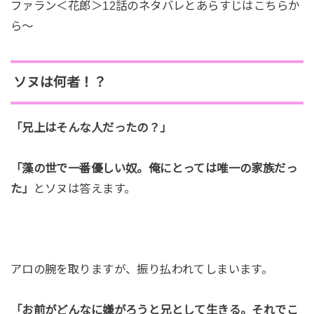
ファラン＜花郎＞12話のネタバレとあらすじはこちらか
ら～
ソヌは何者！？
「兄上はそんな人だったの？」
「藻の世で一番優しい奴。俺にとっては唯一の家族だっ
た」
とソヌは答えます。
アロの腕を取りますが、振り払われてしまいます。
「お前がどんなに嫌がろうと兄として生きる。それでこ