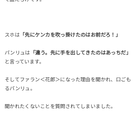
スホは
「先にケンカを吹っ掛けたのはお前だろ！」
パンリュは
「違う。先に手を出してきたのはあっちだ」
と言っています。
そしてファラン＜花郎＞になった理由を聞かれ、口ごも
るパンリュ。
聞かれたくないことを質問されてしまいました。