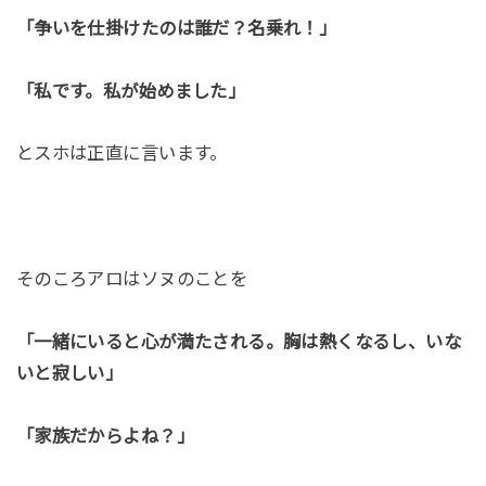
「争いを仕掛けたのは誰だ？名乗れ！」
「私です。私が始めました」
とスホは正直に言います。
そのころアロはソヌのことを
「一緒にいると心が満たされる。胸は熱くなるし、いな
いと寂しい」
「家族だからよね？」