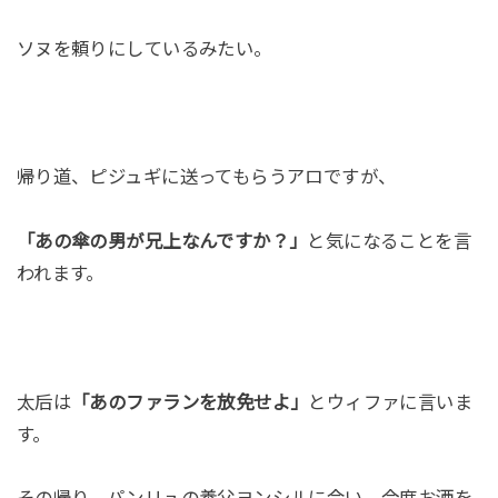
ソヌを頼りにしているみたい。
帰り道、ピジュギに送ってもらうアロですが、
「あの傘の男が兄上なんですか？」
と気になることを言
われます。
太后は
「あのファランを放免せよ」
とウィファに言いま
す。