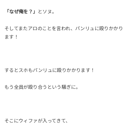
「なぜ俺を？」
とソヌ。
そしてまたアロのことを言われ、パンリュに殴りかかり
ます！
するとスホもパンリュに殴りかかります！
もう全員が殴り合うという騒ぎに。
そこにウィファが入ってきて、