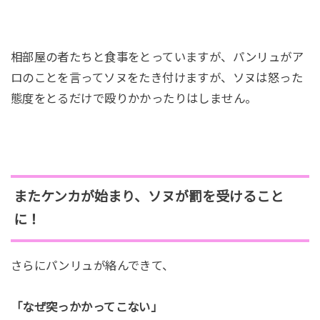
相部屋の者たちと食事をとっていますが、パンリュがア
ロのことを言ってソヌをたき付けますが、ソヌは怒った
態度をとるだけで殴りかかったりはしません。
またケンカが始まり、ソヌが罰を受けること
に！
さらにパンリュが絡んできて、
「なぜ突っかかってこない」