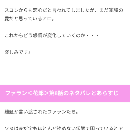
スヨンからも恋心だと言われてしましたが、まだ家族の
愛だと思っているアロ。
これからどう感情が変化していくのか・・・
楽しみです♪
ファラン＜花郎＞第8話のネタバレとあらすじ
難題が言い渡されたファランたち。
ソヌはまだ字もほとんど読めない状態で困っているとア