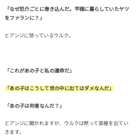
「なぜ厄介ごとに巻き込んだ。平穏に暮らしていたヤツ
をファランに？」
とアンジに怒っているウルク。
「これがあの子と私の運命だ」
「あの子はこうして世の中に出てはダメなんだ」
「あの子は何者なんだ？」
とアンジに聞かれますが、ウルクは黙って部屋を出てい
きます。