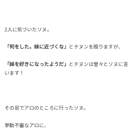
2人に気づいたソヌ。
「何をした。妹に近づくな」
とチヌンを殴りますが、
「妹を好きになったようだ」
とチヌンは堂々とソヌに言
います！
その足でアロのところに行ったソヌ。
挙動不審なアロに、