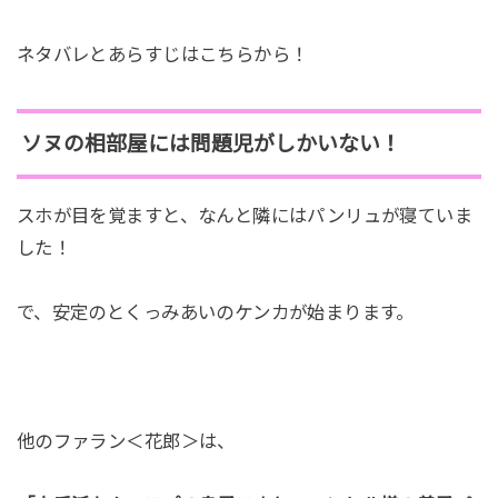
ネタバレとあらすじはこちらから！
ソヌの相部屋には問題児がしかいない！
スホが目を覚ますと、なんと隣にはパンリュが寝ていま
した！
で、安定のとくっみあいのケンカが始まります。
他のファラン＜花郎＞は、