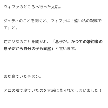
ウィファのところへ行った太后。
ジュディのことを聞くと、ウィファは「遠い私の親戚で
す」と。
逆にソヌのことを聞かれ、
「息子だ。かつての婚約者の
息子だから自分の子も同然」
と言います。
まだ寝ていたチヌン。
アロの隣で寝ていたのを太后に見られてしまいました！