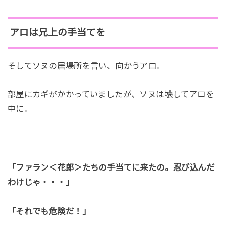
アロは兄上の手当てを
そしてソヌの居場所を言い、向かうアロ。
部屋にカギがかかっていましたが、ソヌは壊してアロを
中に。
「ファラン＜花郎＞たちの手当てに来たの。忍び込んだ
わけじゃ・・・」
「それでも危険だ！」