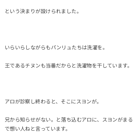
という決まりが設けられました。
いらいらしながらもパンリュたちは洗濯を。
王であるチヌンも当番だからと洗濯物を干しています。
アロが診察し終わると、そこにスヨンが。
兄から知らせがない。と落ち込むアロに、スヨンがまる
で想い人ねと言っています。