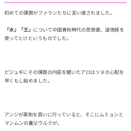
初めての課題がファランたちに言い渡されました。
「水」「王」
について中国春秋時代の思想書、道徳経を
使ってとけというものでした。
ピジュギにその課題の内容を聞いたアロはソヌの心配を
早くもし始めました。
アンジが薬剤を買いに行っていると、そこにムミョンと
マンムンの養父ウルクが。