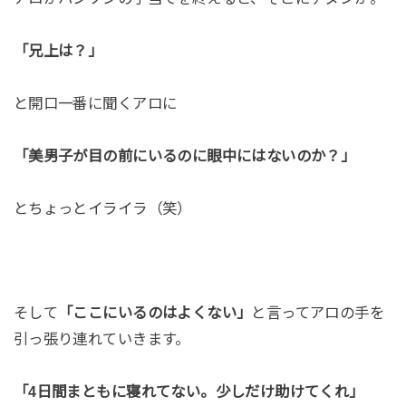
「兄上は？」
と開口一番に聞くアロに
「美男子が目の前にいるのに眼中にはないのか？」
とちょっとイライラ（笑）
そして
「ここにいるのはよくない」
と言ってアロの手を
引っ張り連れていきます。
「4日間まともに寝れてない。少しだけ助けてくれ」