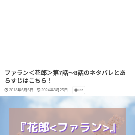
ファラン＜花郎＞第7話～8話のネタバレとあ
らすじはこちら！
2018年6月6日
2024年3月25日
PR