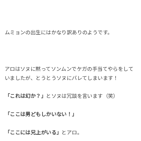
ムミョンの出生にはかなり訳ありのようです。
アロはソヌに黙ってソンムンでケガの手当てやらをして
いましたが、とうとうソヌにバレてしまいます！
「これは幻か？」
とソヌは冗談を言います（笑）
「ここは男どもしかいない！」
「ここには兄上がいる」
とアロ。