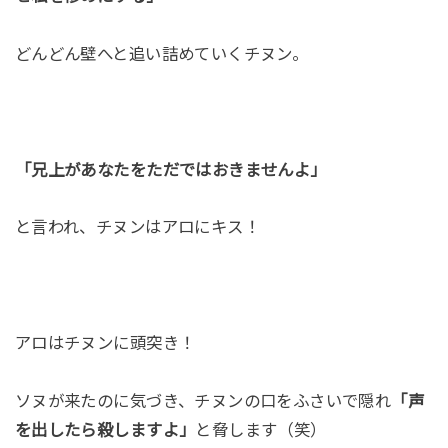
どんどん壁へと追い詰めていくチヌン。
「兄上があなたをただではおきませんよ」
と言われ、チヌンはアロにキス！
アロはチヌンに頭突き！
ソヌが来たのに気づき、チヌンの口をふさいで隠れ
「声
を出したら殺しますよ」
と脅します（笑）