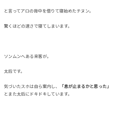
と言ってアロの背中を借りて寝始めたチヌン。
驚くほどの速さで寝てしまいます。
ソンムンへある来客が。
太后です。
気づいたスホは自ら案内し、
「息が止まるかと思った」
とまた太后にドキドキしています。