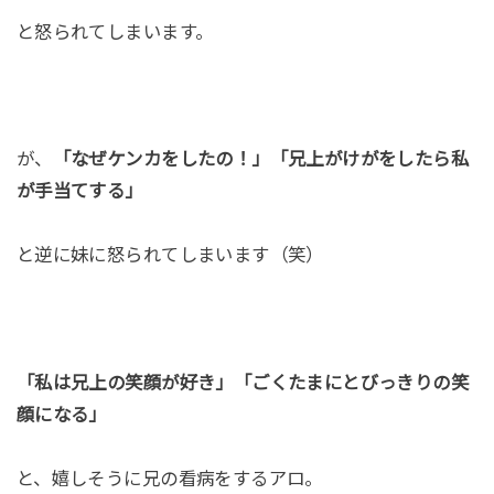
と怒られてしまいます。
が、
「なぜケンカをしたの！」「兄上がけがをしたら私
が手当てする」
と逆に妹に怒られてしまいます（笑）
「私は兄上の笑顔が好き」「ごくたまにとびっきりの笑
顔になる」
と、嬉しそうに兄の看病をするアロ。