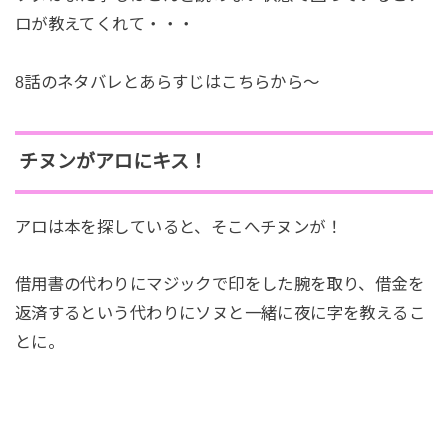
ロが教えてくれて・・・
8話のネタバレとあらすじはこちらから～
チヌンがアロにキス！
アロは本を探していると、そこへチヌンが！
借用書の代わりにマジックで印をした腕を取り、借金を
返済するという代わりにソヌと一緒に夜に字を教えるこ
とに。