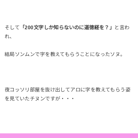
そして
「200文字しか知らないのに道徳経を？」
と言わ
れ、
結局ソンムンで字を教えてもらうことになったソヌ。
夜コッソリ部屋を抜け出してアロに字を教えてもらう姿
を見ていたチヌンですが・・・