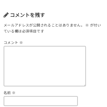
コメントを残す
メールアドレスが公開されることはありません。
※
が付い
ている欄は必須項目です
コメント
※
名前
※