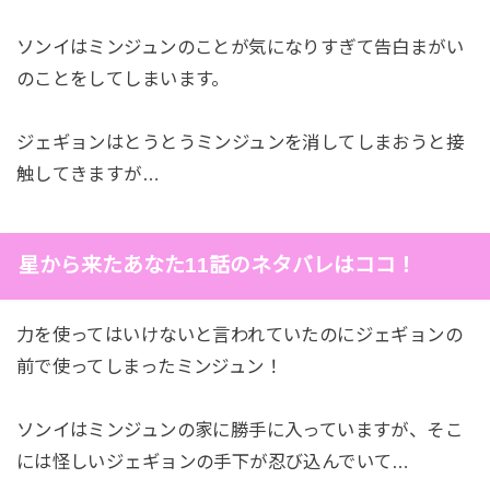
ソンイはミンジュンのことが気になりすぎて告白まがい
のことをしてしまいます。
ジェギョンはとうとうミンジュンを消してしまおうと接
触してきますが…
星から来たあなた11話のネタバレはココ！
力を使ってはいけないと言われていたのにジェギョンの
前で使ってしまったミンジュン！
ソンイはミンジュンの家に勝手に入っていますが、そこ
には怪しいジェギョンの手下が忍び込んでいて…