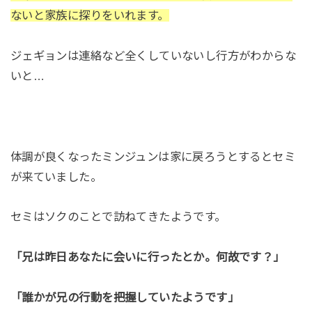
ないと家族に探りをいれます。
ジェギョンは連絡など全くしていないし行方がわからな
いと…
体調が良くなったミンジュンは家に戻ろうとするとセミ
が来ていました。
セミはソクのことで訪ねてきたようです。
「兄は昨日あなたに会いに行ったとか。何故です？」
「誰かが兄の行動を把握していたようです」