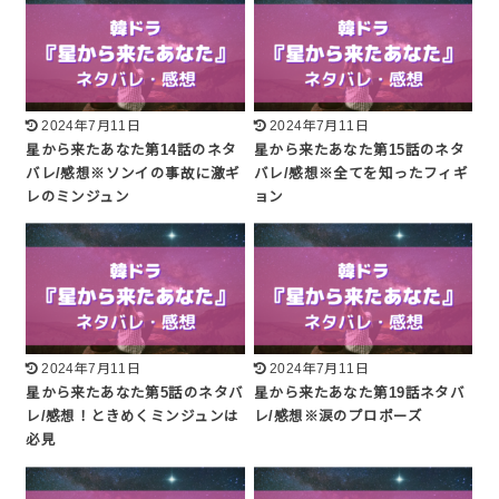
2024年7月11日
2024年7月11日
星から来たあなた第14話のネタ
星から来たあなた第15話のネタ
バレ/感想※ソンイの事故に激ギ
バレ/感想※全てを知ったフィギ
レのミンジュン
ョン
2024年7月11日
2024年7月11日
星から来たあなた第5話のネタバ
星から来たあなた第19話ネタバ
レ/感想！ときめくミンジュンは
レ/感想※涙のプロポーズ
必見