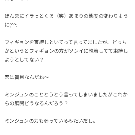
ほんまにイラっとくる（笑）あまりの態度の変わりよう
に(^^;
フィギョンを束縛しといてって言ってましたが、どっち
かというとフィギョンの方がソンイに執着してて束縛し
ようとしてない？
恋は盲目なんだね～
ミンジュンのこととうとう言ってしまいましたがこれか
らの展開どうなるんだろう？
ミンジュンの力も弱っているみたいだし。