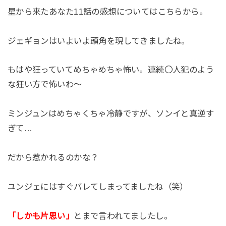
星から来たあなた11話の感想についてはこちらから。
ジェギョンはいよいよ頭角を現してきましたね。
もはや狂っていてめちゃめちゃ怖い。連続〇人犯のよう
な狂い方で怖いわ～
ミンジュンはめちゃくちゃ冷静ですが、ソンイと真逆す
ぎて…
だから惹かれるのかな？
ユンジェにはすぐバレてしまってましたね（笑）
「しかも片思い」
とまで言われてましたし。