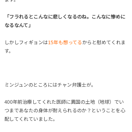
「フラれるとこんなに悲しくなるのね。こんなに惨めに
なるなんて」
しかしフィギョンは
15年も想ってる
からと慰めてくれま
す。
ミンジュンのところにはチャン弁護士が。
400年前治療してくれた医師に異国の土地（地球）でい
つまであなたの身体が耐えられるのか？ということを心
配してくれていました。