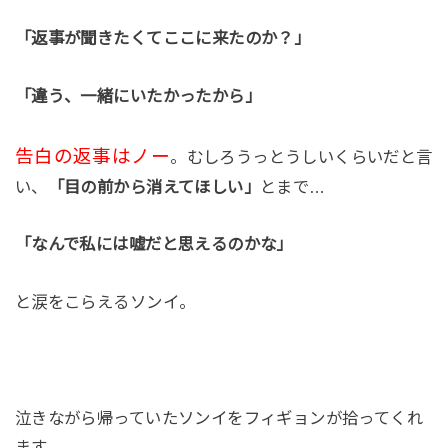
「返事が聞きたくてここに来たのか？」
「違う、一緒にいたかったから」
告白の返事はノー
。むしろうっとうしいくらいだと言
い、
「目の前から消えてほしい」
とまで…
「なんで私には嘘だと思えるのかな」
と涙をこらえるソンイ。
泣きながら帰っていたソンイをフィギョンが拾ってくれ
ます。