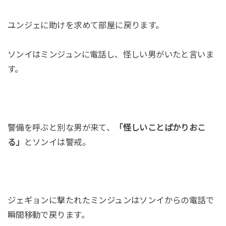
ユンジェに助けを求めて部屋に戻ります。
ソンイはミンジュンに電話し、怪しい男がいたと言いま
す。
警備を呼ぶと別な男が来て、
「怪しいことばかりおこ
る」
とソンイは警戒。
ジェギョンに撃たれたミンジュンはソンイからの電話で
瞬間移動で戻ります。