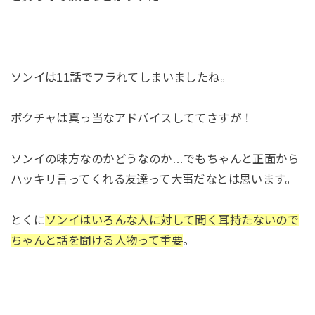
ソンイは11話でフラれてしまいましたね。
ボクチャは真っ当なアドバイスしててさすが！
ソンイの味方なのかどうなのか…でもちゃんと正面から
ハッキリ言ってくれる友達って大事だなとは思います。
とくに
ソンイはいろんな人に対して聞く耳持たないので
ちゃんと話を聞ける人物って重要
。