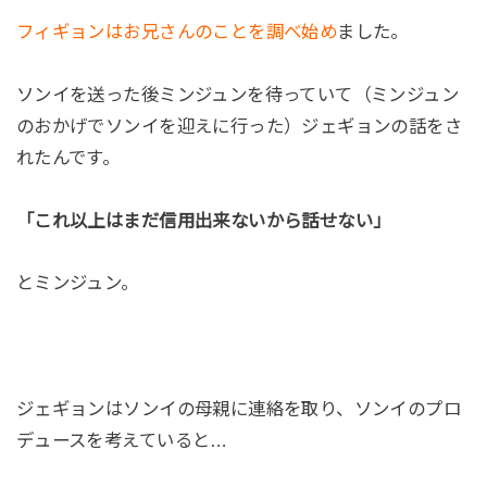
フィギョンはお兄さんのことを調べ始め
ました。
ソンイを送った後ミンジュンを待っていて（ミンジュン
のおかげでソンイを迎えに行った）ジェギョンの話をさ
れたんです。
「これ以上はまだ信用出来ないから話せない」
とミンジュン。
ジェギョンはソンイの母親に連絡を取り、ソンイのプロ
デュースを考えていると…