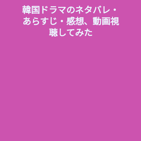
韓国ドラマのネタバレ・
あらすじ・感想、動画視
聴してみた