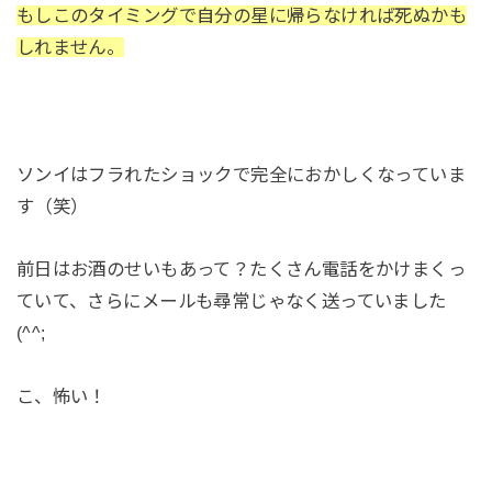
もしこのタイミングで自分の星に帰らなければ死ぬかも
しれません。
ソンイはフラれたショックで完全におかしくなっていま
す（笑）
前日はお酒のせいもあって？たくさん電話をかけまくっ
ていて、さらにメールも尋常じゃなく送っていました
(^^;
こ、怖い！