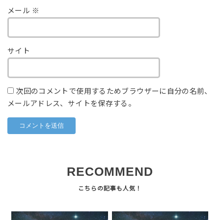
メール
※
サイト
次回のコメントで使用するためブラウザーに自分の名前、
メールアドレス、サイトを保存する。
RECOMMEND