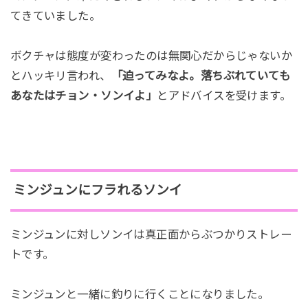
てきていました。
ボクチャは態度が変わったのは無関心だからじゃないか
とハッキリ言われ、
「迫ってみなよ。落ちぶれていても
あなたはチョン・ソンイよ」
とアドバイスを受けます。
ミンジュンにフラれるソンイ
ミンジュンに対しソンイは真正面からぶつかりストレー
トです。
ミンジュンと一緒に釣りに行くことになりました。