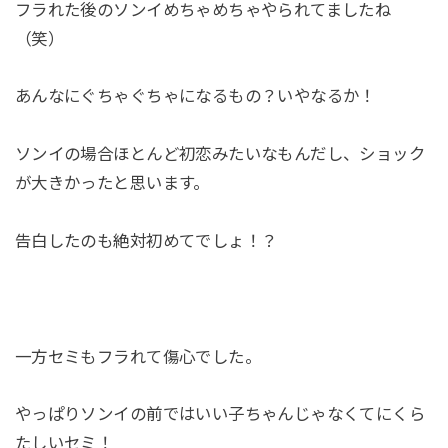
フラれた後のソンイめちゃめちゃやられてましたね
（笑）
あんなにぐちゃぐちゃになるもの？いやなるか！
ソンイの場合ほとんど初恋みたいなもんだし、ショック
が大きかったと思います。
告白したのも絶対初めてでしょ！？
一方セミもフラれて傷心でした。
やっぱりソンイの前ではいい子ちゃんじゃなくてにくら
たしいセミ！