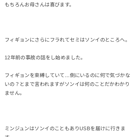
もちろんお母さんは喜びます。
フィギョンにさらにフラれてセミはソンイのところへ。
12年前の事故の話をし始めました。
フィギョンを束縛していて…側にいるのに何で気づかな
いの？とまで言われますがソンイは何のことだかわかり
ません。
ミンジュンはソンイのこともありUSBを届けに行きま