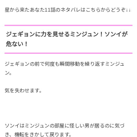
星から来たあなた11話のネタバレはこちらからどうぞ↓↓
ジェギョンに力を見せるミンジュン！ソンイが
危ない！
ジェギョンの前で何度も瞬間移動を繰り返すミンジュ
ン。
気を失わせます。
ソンイはミンジュンの部屋に怪しい男が居るのに気づ
き、機転をきかして戻ります。