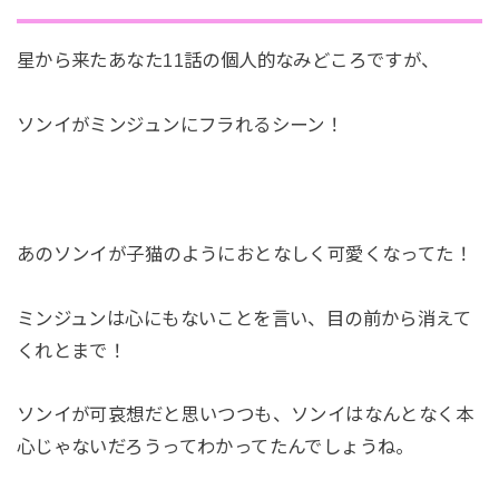
星から来たあなた11話の個人的なみどころですが、
ソンイがミンジュンにフラれるシーン！
あのソンイが子猫のようにおとなしく可愛くなってた！
ミンジュンは心にもないことを言い、目の前から消えて
くれとまで！
ソンイが可哀想だと思いつつも、ソンイはなんとなく本
心じゃないだろうってわかってたんでしょうね。