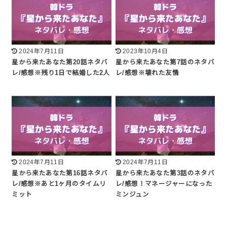
2024年7月11日
2023年10月4日
星から来たあなた第20話ネタバ
星から来たあなた第7話のネタバ
レ/感想※残り1日で結婚した2人
レ/感想※壊れた友情
2024年7月11日
2024年7月11日
星から来たあなた第16話ネタバ
星から来たあなた第3話のネタバ
レ/感想※あと1ヶ月のタイムリ
レ/感想！マネージャーになった
ミット
ミンジュン