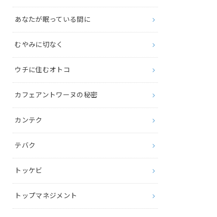
あなたが眠っている間に
むやみに切なく
ウチに住むオトコ
カフェアントワーヌの秘密
カンテク
テバク
トッケビ
トップマネジメント