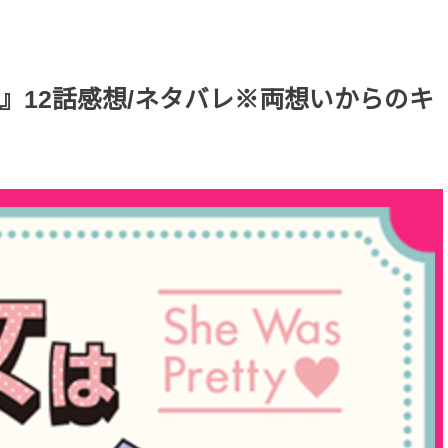
』12話感想/ネタバレ※両想いからのキ