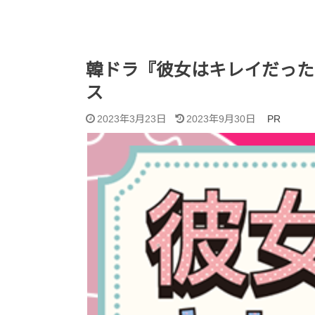
韓ドラ『彼女はキレイだった
ス
2023年3月23日
2023年9月30日
PR