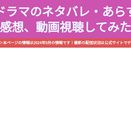
ドラマのネタバレ・あら
感想、動画視聴してみ
R＞本ページの情報は2024年9月の情報です！最新の配信状況は公式サイトでチ