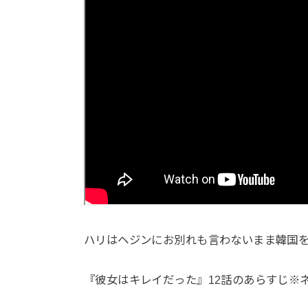
ハリはヘジンにお別れも言わないまま韓国
『彼女はキレイだった』12話のあらすじ※