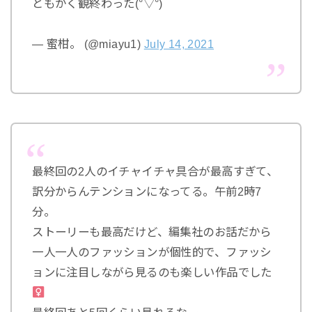
ともかく観終わった(°▽°)
— 蜜柑。 (@miayu1)
July 14, 2021
最終回の2人のイチャイチャ具合が最高すぎて、
訳分からんテンションになってる。午前2時7
分。
ストーリーも最高だけど、編集社のお話だから
一人一人のファッションが個性的で、ファッシ
ョンに注目しながら見るのも楽しい作品でした‍