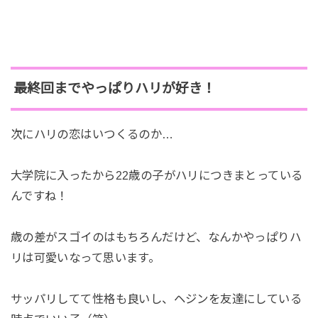
最終回までやっぱりハリが好き！
次にハリの恋はいつくるのか…
大学院に入ったから22歳の子がハリにつきまとっている
んですね！
歳の差がスゴイのはもちろんだけど、なんかやっぱりハ
リは可愛いなって思います。
サッパリしてて性格も良いし、ヘジンを友達にしている