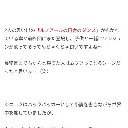
2人の思い出の
「ルノアールの田舎のダンス」
が描かれ
ている傘が最終回にまた登場し、子供と一緒にソンジュ
ンが使ってるってめちゃくちゃ良いですよね～
最終回までちゃんと観てた人はムフフってなるシーンだ
ったと思います（笑）
シニョクはバックパッカーとして小説を書きながら世界
中を旅していましたが、