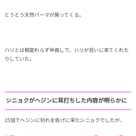
とうとう天然パーマが戻ってくる。
ハリとは相変わらず仲良しで、ハリが会いに来てくれた
りしていた。
シニョクがヘジンに耳打ちした内容が明らかに
15話でヘジンに別れを告げに来たシニョクでしたが、