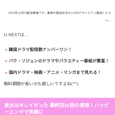
2022年12月の配信情報です。最新の配信状況はU-NEXTサイトでご確認くださ
い。
U-NEXTは…
韓国ドラマ配信数ナンバーワン！
パク・ソジュンのドラマやバラエティー番組が豊富！
国内ドラマ・映画・アニメ・マンガまで見れる！
無料期間が長いのも嬉しいですよね(^^)
彼女はキレイだった 最終回16話の感想！ハッピ
ーエンドで笑顔に