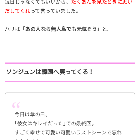
毎日じゃなくてもいいから、
たくあんを見たときに思い
だしてくれ
って言っていました。
ハリは
「あの人なら無人島でも元気そう」
と。
ソンジュンは韓国へ戻ってくる！
今日は傘の日。
｢彼女はキレイだった｣での最終回。
すごく幸せで可愛い可愛いラストシーンで忘れ