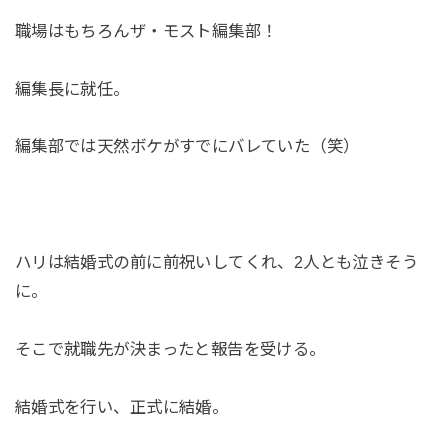
職場はもちろんザ・モスト編集部！
編集長に就任。
編集部では天然ボケがすでにバレていた（笑）
ハリは結婚式の前に前祝いしてくれ、2人とも泣きそう
に。
そこで就職先が決まったと報告を受ける。
結婚式を行い、正式に結婚。