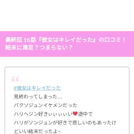
最終回 16話『彼女はキレイだった』の口コミ！
結末に満足？つまらない？
#彼女はキレイだった
見終わってしまった…
パクソジュンイケメンだった
ハリヘジン好きぃぃぃぃい
途中で
ハリがソンジュンが好きで悲しいのもあったけ
どいい結末だったよ~