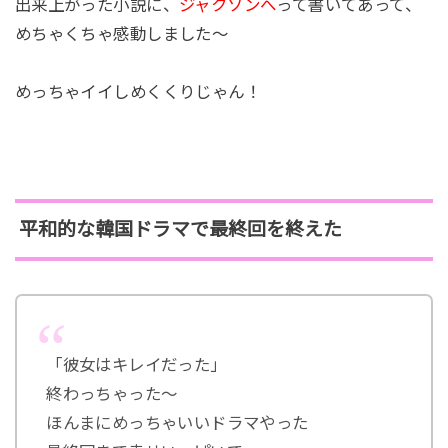
出来上がった小説に、
ジャクソンへ
って書いてあって、
めちゃくちゃ感動しました～
めっちゃイイしめくくりじゃん！
平和的な韓国ドラマで最終回を終えた
「彼女はキレイだった」
終わっちゃった〜
ほんまにめっちゃいいドラマやった