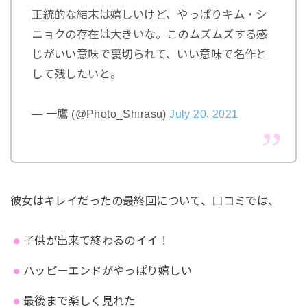
正統的な結末は嬉しいけど、やっぱりキム・シ
ニョクの存在は大きいな。このムズムズする感
じがいい意味で裏切られて、いい意味で名作と
して残したいと。
— 一鷹 (@Photo_Shirasu)
July 20, 2021
彼女はキレイだったの最終回について、口コミでは、
子供が出来て終わるのイイ！
ハッピーエンドがやっぱり嬉しい
最後まで楽しく見れた