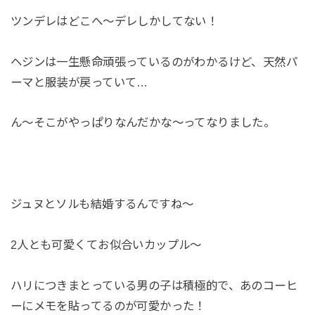
ツンデレはどこへ～デレしかしてない！
ヘジンは一生懸命頑張っているのがわかるけど、天然パ
ーマと服装が戻っていて…
ん～そこがやっぱりなんだかな～ってなりました。
ジュヌとソルも結婚するんですね～
2人とも可愛くてお似合いカップル～
ハリにつきまとっている男の子は積極的で、あのコーヒ
ーにメモを貼ってるのが可愛かった！