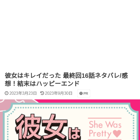
彼女はキレイだった 最終回16話ネタバレ/感
想！結末はハッピーエンド
2023年3月23日
2023年9月30日
PR