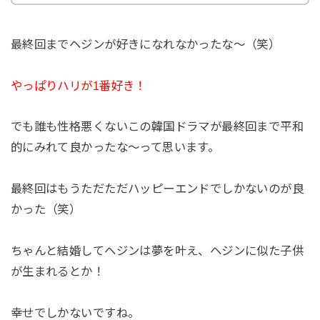
最終回までヘジンが好きになれなかったな～（笑）
やっぱりハリが1番好き！
でも誰も性格悪くないこの韓国ドラマが最終回まで平和
的にみれて良かったな～って思います。
最終回はもうただただハッピーエンドでしかないのが良
かった（笑）
ちゃんと結婚してヘジンは夢を叶え、ヘジンに似た子供
が生まれるとか！
幸せでしかないですね。