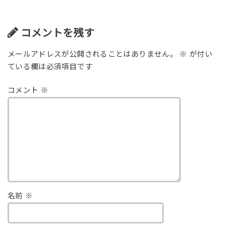
コメントを残す
メールアドレスが公開されることはありません。
※
が付い
ている欄は必須項目です
コメント
※
名前
※