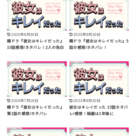
2023年9月30日
2023年9月30日
韓ドラ『彼女はキレイだった』
韓ドラ『彼女はキレイだった』5
10話感想/ネタバレ！2人の告白
話の感想/ネタバレ！
2024年7月16日
2023年9月30日
韓ドラ『彼女はキレイだった』
彼女はキレイだった 15話ネタバ
第1話の感想/ネタバレ
レ/感想！結婚は1年後に