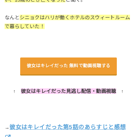
なんと
シニョクはハリが働くホテルのスウィートルーム
で暮らしていた！
彼女はキレイだった 無料で動画視聴する
↑
彼女はキレイだった見逃し配信・動画視聴
↑
彼女はキレイだった第5話のあらすじと感想
→