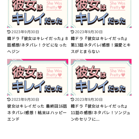
2023年9月30日
2023年9月30日
韓ドラ『彼女はキレイだった』8
韓ドラ『彼女はキレイだった』
話感想/ネタバレ！クビになった
第13話ネタバレ/感想！溺愛とキ
ヘジン
スがとまらない
2023年9月30日
2023年9月30日
彼女はキレイだった 最終回16話
韓ドラ『彼女はキレイだった』
ネタバレ/感想！結末はハッピー
11話の感想/ネタバレ！ソンジュ
エンド
ンのセリフに…