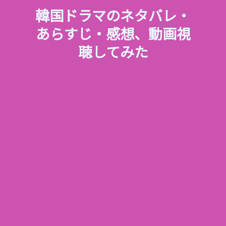
韓国ドラマのネタバレ・
あらすじ・感想、動画視
聴してみた