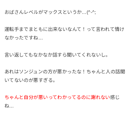
おばさんレベルがマックスというか…(^-^;
運転手までまともに出来ないなんて！って言われて情け
なかったですね…
言い返してもなかなか話すら聞いてくれないし。
あれはソンジュンの方が悪かったな！ちゃんと人の話聞
いてないのが悪すぎる。
ちゃんと自分が悪いってわかってるのに謝れない
感じ
ね…