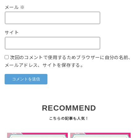
メール
※
サイト
次回のコメントで使用するためブラウザーに自分の名前、
メールアドレス、サイトを保存する。
RECOMMEND