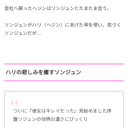
会社へ戻ったへジンはソンジュンとたまたま会う。
ソンジュンがハリ（へジン）にあげた傘を使い、気づく
ソンジュンだが…
ハリの悲しみを癒すソンジュン
ついに『彼女はキレイだった』見始めました序
盤ソジュンの役柄の濃さにびっくり