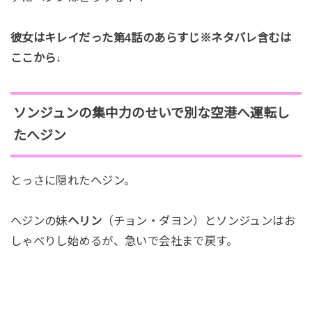
彼女はキレイだった第4話のあらすじ※ネタバレ含むは
ここから↓
ソンジュンの集中力のせいで別な空港へ運転し
たへジン
とっさに隠れたヘジン。
へジンの妹
ヘリン
（チョン・ダヨン）とソンジュンはお
しゃべりし始めるが、急いで会社まで戻す。