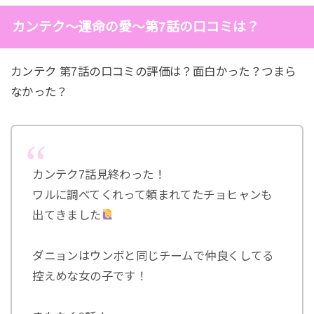
カンテク～運命の愛～第7話の口コミは？
カンテク 第7話の口コミの評価は？面白かった？つまら
なかった？
カンテク7話見終わった！
ワルに調べてくれって頼まれてたチョヒャンも
出てきました
ダニョンはウンボと同じチームで仲良くしてる
控えめな女の子です！