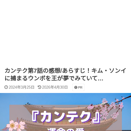
カンテク第7話の感想/あらすじ！キム・ソンイ
に捕まるウンボを王が夢でみていて…
2024年3月25日
2026年4月30日
PR