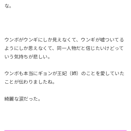
な。
ウンボがウンギにしか見えなくて、ウンギが嘘ついてる
ようにしか思えなくて、同一人物だと信じたいけどって
いう気持ちが悲しい。
ウンボも本当にギョンが王妃（姉）のことを愛していた
ことが伝わりましたね。
綺麗な涙だった。