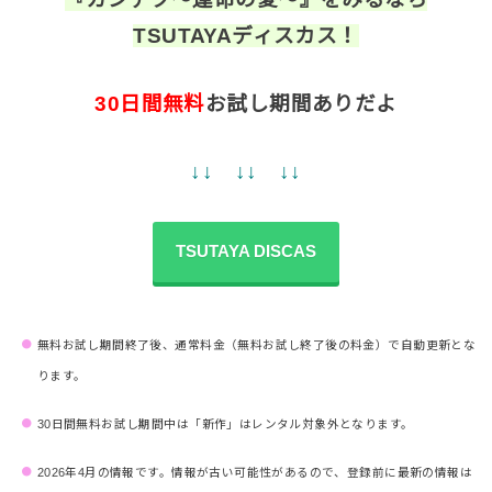
TSUTAYAディスカス！
30日間無料
お試し期間ありだよ
↓↓ ↓↓ ↓↓
TSUTAYA DISCAS
無料お試し期間終了後、通常料金（無料お試し終了後の料金）で自動更新とな
ります。
30日間無料お試し期間中は「新作」はレンタル対象外となります。
2026年4月の情報です。情報が古い可能性があるので、登録前に最新の情報は