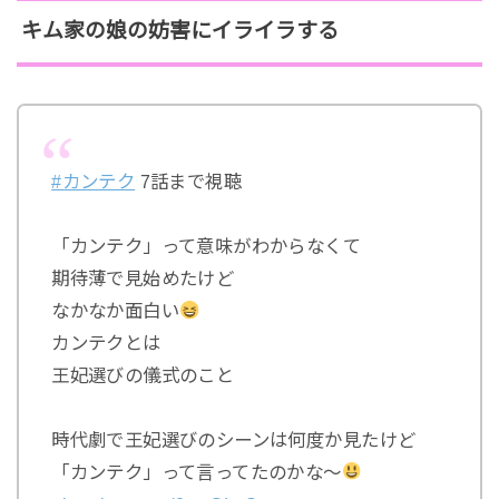
キム家の娘の妨害にイライラする
#カンテク
7話まで視聴
「カンテク」って意味がわからなくて
期待薄で見始めたけど
なかなか面白い
カンテクとは
王妃選びの儀式のこと
時代劇で王妃選びのシーンは何度か見たけど
「カンテク」って言ってたのかな〜