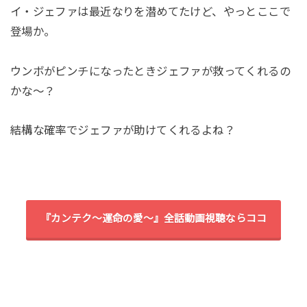
イ・ジェファは最近なりを潜めてたけど、やっとここで
登場か。
ウンボがピンチになったときジェファが救ってくれるの
かな～？
結構な確率でジェファが助けてくれるよね？
『カンテク～運命の愛～』全話動画視聴ならココ