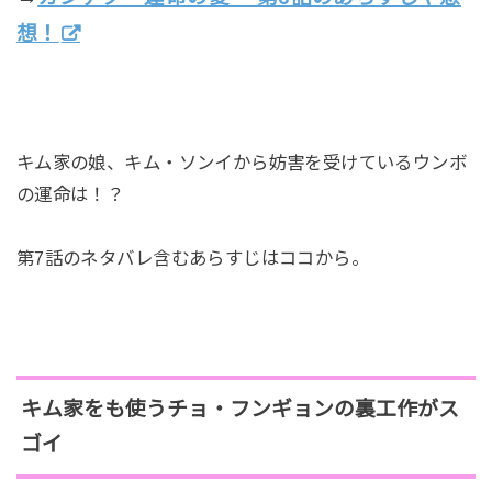
想！
キム家の娘、キム・ソンイから妨害を受けているウンボ
の運命は！？
第7話のネタバレ含むあらすじはココから。
キム家をも使うチョ・フンギョンの裏工作がス
ゴイ