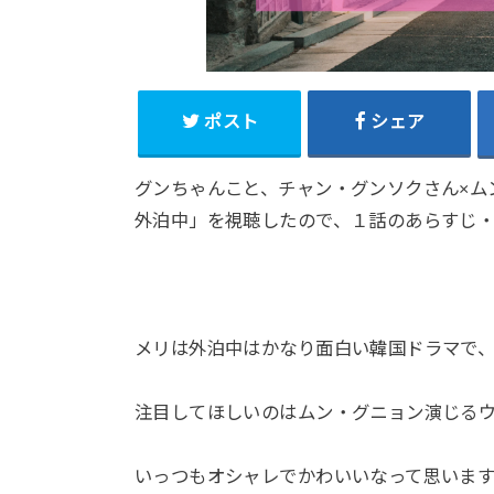
ポスト
シェア
グンちゃんこと、チャン・グンソクさん×ム
外泊中」を視聴したので、１話のあらすじ
メリは外泊中はかなり面白い韓国ドラマで
注目してほしいのはムン・グニョン演じる
いっつもオシャレでかわいいなって思いま