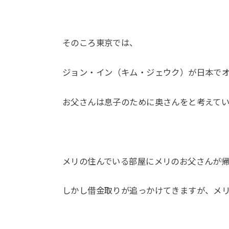
そのころ東京では、
ジョン・イン（キム・ジェウク）が日本で
お父さんは息子のために奥さんをと考えて
メリの住んでいる部屋にメリのお父さんが
しかし借金取りが追っかけてきますが、メリは