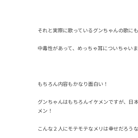
それと実際に歌っているグンちゃんの歌に
中毒性があって、めっちゃ耳についちゃい
もちろん内容もかなり面白い！
グンちゃんはもちろんイケメンですが、日
メン！
こんな２人にモテモテなメリは幸せだろう