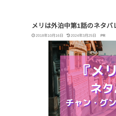
メリは外泊中第1話のネタバ
2018年10月16日
2024年3月25日
PR