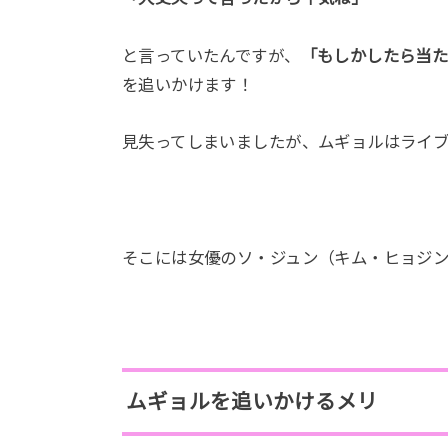
と言っていたんですが、
「もしかしたら当
を追いかけます！
見失ってしまいましたが、ムギョルはライ
そこには女優のソ・ジュン（キム・ヒョジ
ムギョルを追いかけるメリ