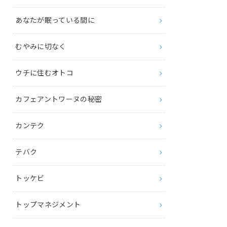
あなたが眠っている間に
むやみに切なく
ウチに住むオトコ
カフェアントワーヌの秘密
カンテク
テバク
トッケビ
トップマネジメント