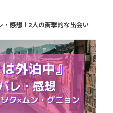
レ・感想！2人の衝撃的な出会い