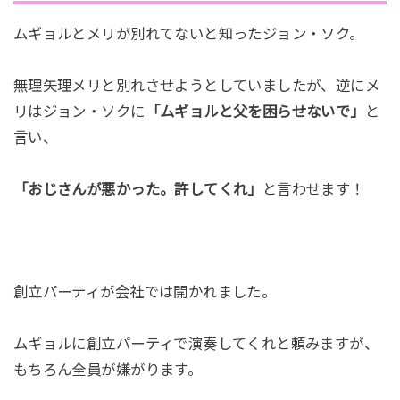
ムギョルとメリが別れてないと知ったジョン・ソク。
無理矢理メリと別れさせようとしていましたが、逆にメ
リはジョン・ソクに
「ムギョルと父を困らせないで」
と
言い、
「おじさんが悪かった。許してくれ」
と言わせます！
創立パーティが会社では開かれました。
ムギョルに創立パーティで演奏してくれと頼みますが、
もちろん全員が嫌がります。