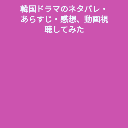
韓国ドラマのネタバレ・
あらすじ・感想、動画視
聴してみた