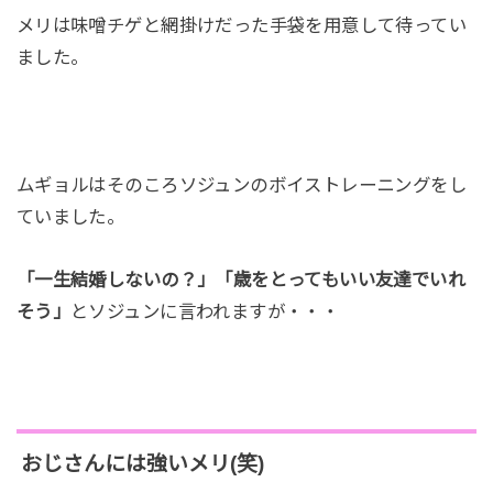
メリは味噌チゲと網掛けだった手袋を用意して待ってい
ました。
ムギョルはそのころソジュンのボイストレーニングをし
ていました。
「一生結婚しないの？」「歳をとってもいい友達でいれ
そう」
とソジュンに言われますが・・・
おじさんには強いメリ(笑)