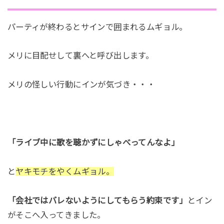
パーティが終わるとサインで囲まれるムギョル。
メリに目配せして裏へと呼び出します。
メリの怪しい行動にインが気づき・・・
「ライブ中に歌を聴かずにしゃべってんなよ」
と
ヤキモチをやくムギョル。
「会社ではバレないようにしてもらう約束です」
とイン
がそこへ入ってきました。