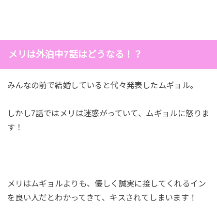
メリは外泊中7話はどうなる！？
みんなの前で結婚していると代々発表したムギョル。
しかし7話ではメリは迷惑がっていて、ムギョルに怒りま
す！
メリはムギョルよりも、優しく誠実に接してくれるイン
を良い人だとわかってきて、キスされてしまいます！