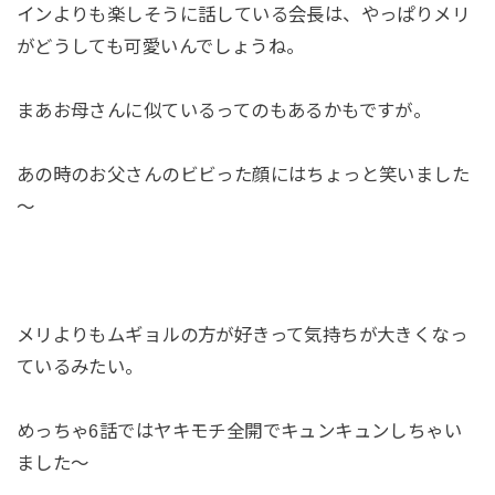
インよりも楽しそうに話している会長は、やっぱりメリ
がどうしても可愛いんでしょうね。
まあお母さんに似ているってのもあるかもですが。
あの時のお父さんのビビった顔にはちょっと笑いました
～
メリよりもムギョルの方が好きって気持ちが大きくなっ
ているみたい。
めっちゃ6話ではヤキモチ全開でキュンキュンしちゃい
ました～