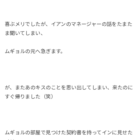
喜ぶメリでしたが、イアンのマネージャーの話をたまた
ま聞いてしまい、
ムギョルの元へ急ぎます。
が、またあのキスのことを思い出してしまい、来たのに
すぐ帰りました（笑）
ムギョルの部屋で見つけた契約書を持ってインに見せた