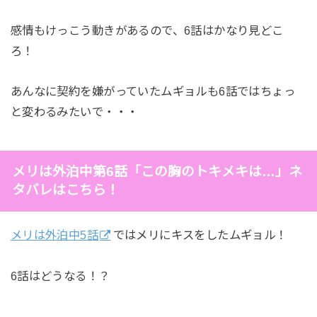
感情もけっこう動きがあるので、6話はかなり見どこ
ろ！
あんなに契約を嫌がっていたムギョルも6話ではちょっ
と変わるみたいで・・・
メリは外泊中第6話「この胸のトキメキは…」ネ
タバレはこちら！
メリは外泊中5話
ではメリにキスをしたムギョル！
6話はどうなる！？