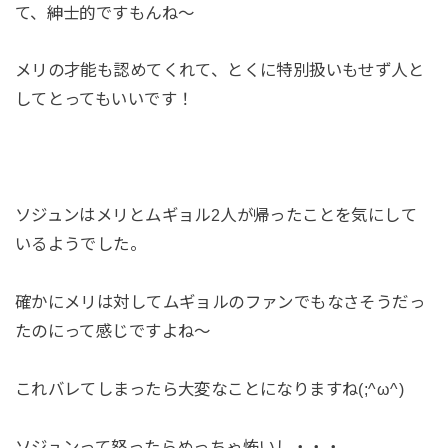
て、紳士的ですもんね～
メリの才能も認めてくれて、とくに特別扱いもせず人と
してとってもいいです！
ソジュンはメリとムギョル2人が帰ったことを気にして
いるようでした。
確かにメリは対してムギョルのファンでもなさそうだっ
たのにって感じですよね～
これバレてしまったら大変なことになりますね(;^ω^)
ソジュンって怒ったらめっちゃ怖いし・・・