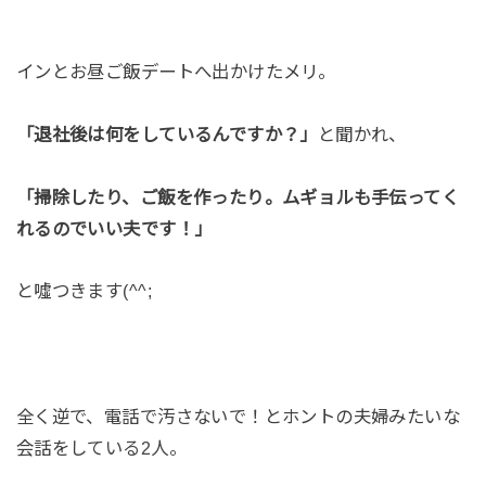
インとお昼ご飯デートへ出かけたメリ。
「退社後は何をしているんですか？」
と聞かれ、
「掃除したり、ご飯を作ったり。ムギョルも手伝ってく
れるのでいい夫です！」
と噓つきます(^^;
全く逆で、電話で汚さないで！とホントの夫婦みたいな
会話をしている2人。