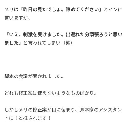
メリは
「昨日の見たでしょ。諦めてください」
とインに
言いますが、
「いえ、刺激を受けました。出遅れた分頑張ろうと思い
ました」
と言われてしまい（笑）
脚本の会議が開かれました。
どれも修正案は使えないようなものばかり。
しかしメリの修正案が目に留まり、脚本家のアシスタン
トに！と推されます！