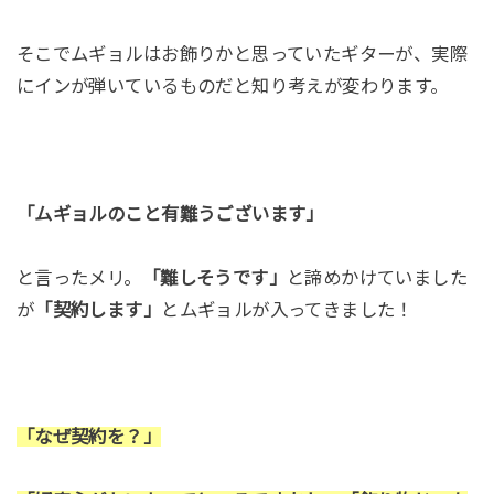
そこでムギョルはお飾りかと思っていたギターが、実際
にインが弾いているものだと知り考えが変わります。
「ムギョルのこと有難うございます」
と言ったメリ。
「難しそうです」
と諦めかけていました
が
「契約します」
とムギョルが入ってきました！
「なぜ契約を？」