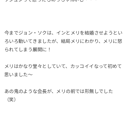
今までジョン・ソクは、インとメリを結婚させようとい
ろいろ動いてきましたが、結局メリにわかり、メリに怒
られてしまう展開に！
メリはかなり堂々としていて、カッコイイなって初めて
思いました～
あの鬼のような会長が、メリの前では形無しでした
（笑）