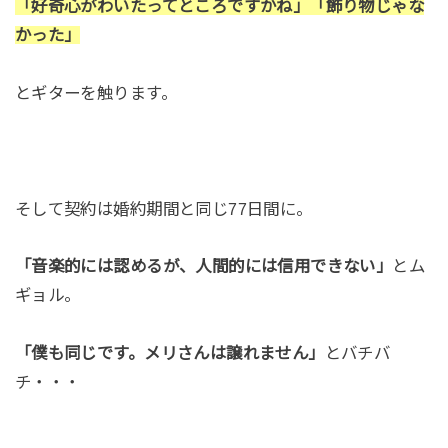
「好奇心がわいたってところですかね」「飾り物じゃな
かった」
とギターを触ります。
そして契約は婚約期間と同じ77日間に。
「音楽的には認めるが、人間的には信用できない」
とム
ギョル。
「僕も同じです。メリさんは譲れません」
とバチバ
チ・・・