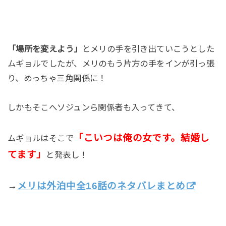
「場所を変えよう」
とメリの手を引き出ていこうとした
ムギョルでしたが、メリのもう片方の手をインが引っ張
り、めっちゃ三角関係に！
しかもそこへソジュンら関係者も入ってきて、
「こいつは俺の女です。結婚し
ムギョルはそこで
てます」
と発表し！
→
メリは外泊中全16話のネタバレまとめ