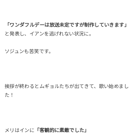
「ワンダフルデーは放送未定ですが制作していきます」
と発表し、イアンを逃げれない状況に。
ソジュンも苦笑です。
挨拶が終わるとムギョルたちが出てきて、歌い始めまし
た！
メリはインに
「客観的に素敵でした」