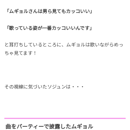
「ムギョルさんは男ら見てもカッコいい」
「歌っている姿が一番カッコいいんです」
と耳打ちしているところに、ムギョルは歌いながらめっ
ちゃ見てます！
その視線に気づいたソジュンは・・・
曲をパーティーで披露したムギョル