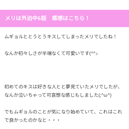
メリは外泊中6話 感想はこちら！
ムギョルととうとうキスしてしまったメリでしたね！
なんか初々しさが半端なくて可愛いです(^^♪
初めてのキスは好きな人とと夢見ていたメリでしたが、
なんか泣いちゃって可哀想な感じもしました(;^ω^)
でもムギョルのことが気になり始めていて、これはこれ
で良かったのかなと・・・