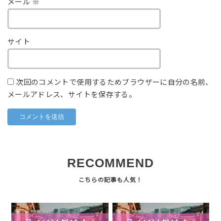
メール
※
サイト
次回のコメントで使用するためブラウザーに自分の名前、
メールアドレス、サイトを保存する。
RECOMMEND