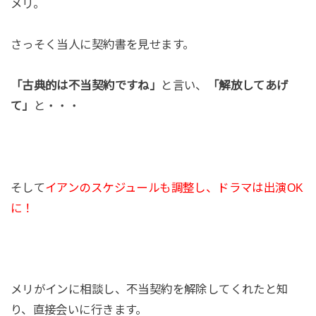
メリ。
さっそく当人に契約書を見せます。
「古典的は不当契約ですね」
と言い、
「解放してあげ
て」
と・・・
そして
イアンのスケジュールも調整し、ドラマは出演OK
に！
メリがインに相談し、不当契約を解除してくれたと知
り、直接会いに行きます。