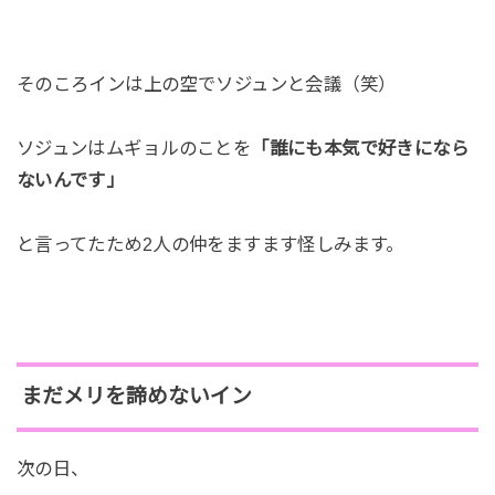
そのころインは上の空でソジュンと会議（笑）
ソジュンはムギョルのことを
「誰にも本気で好きになら
ないんです」
と言ってたため2人の仲をますます怪しみます。
まだメリを諦めないイン
次の日、