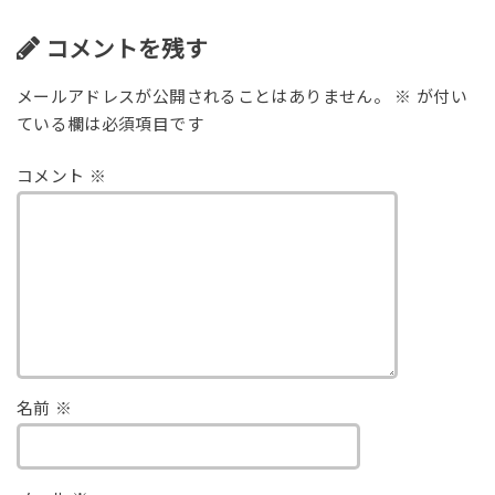
コメントを残す
メールアドレスが公開されることはありません。
※
が付い
ている欄は必須項目です
コメント
※
名前
※