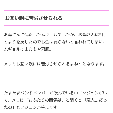
お互い親に苦労させられる
お母さんに連絡したムギョルでしたが、お母さんは相手
とよりを戻したのでお金は要らないと言われてしまい、
ムギョルはまたもや落胆。
メリとお互い親には苦労させられるよね～となります。
たまたまバンドメンバーが飲んでいる中にソジュンがい
て、メリは
「おふたりの関係は」
と聞くと
「恋人…だっ
たの」
とソジュンが答えます。