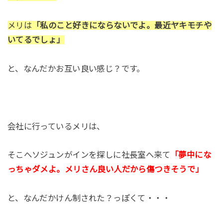
メリは
「私のこと好きにならないでよ。最近ヤキモチや
いてるでしょ」
と、なんだかお互い良い感じ？です。
会社に行っているメリは、
そこへソジュンがインを探しに社長室へ来て
「夢中にな
っちゃダメよ。メリさん良い人だから傷つきそうで」
と、なんだかけん制された？っぽくて・・・