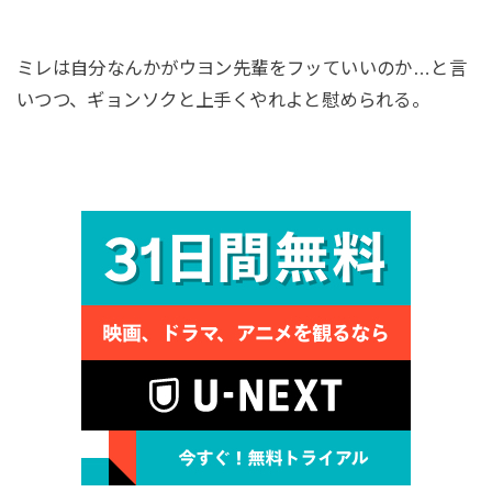
ミレは自分なんかがウヨン先輩をフッていいのか…と言
いつつ、ギョンソクと上手くやれよと慰められる。