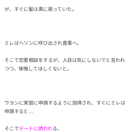
が、すぐに髪は黒に戻っていた。
ミレはヘソンに呼び出され食事へ。
そこで恋愛相談をするが、人目は気にしないでと言われ
つつ、後悔してほしくないと。
ウヨンに実習に申請するように説得され、すぐにミレは
申請すると…
そこで
デートに誘われ
る。