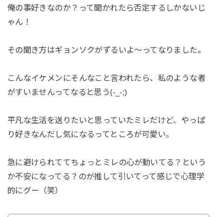
俺の事好きなのか？って聞かれたら否定するしかないじ
ゃん！
その聞き方はギョンソクがずるいよ～ってなりました。
こんなイケメンにそんなこと言われたら、私のような者
がすいませんってなると思う(-_-;)
平凡な生活を送りたいと思っていたミレだけど、やっぱ
り好きなんだし気になるってところが可愛い。
急に避けられててちょっとミレの心が動いてる？という
か不安になってる？のが推して引いてって感じで心理学
的にグー（笑）