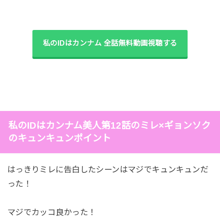
私のIDはカンナム 全話無料動画視聴する
私のIDはカンナム美人第12話のミレ×ギョンソク
のキュンキュンポイント
はっきりミレに告白したシーンはマジでキュンキュンだ
った！
マジでカッコ良かった！