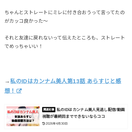
ちゃんとストレートにミレに付き合おうって言ってたの
がカッコ良かった～
それと友達に戻れないって伝えたところも、ストレート
でめっちゃいい！
→
私のIDはカンナム美人第13話 あらすじと感
想！
私のIDはカンナム美人見逃し配信/動画
視聴が最終回までできないならココ
2026年4月30日