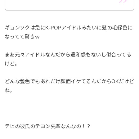
ギョンソクは急にK-POPアイドルみたいに髪の毛緑色に
なってて驚きｗ
まあ元々アイドルなんだから違和感もないし似合ってる
けど。
どんな髪色でもあれだけ顔面イケてるんだからOKだけど
ね。
テヒの彼氏のテヨン先輩なんなの！？