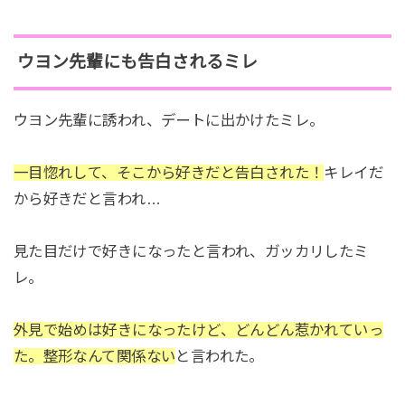
ウヨン先輩にも告白されるミレ
ウヨン先輩に誘われ、デートに出かけたミレ。
一目惚れして、そこから好きだと告白された！
キレイだ
から好きだと言われ…
見た目だけで好きになったと言われ、ガッカリしたミ
レ。
外見で始めは好きになったけど、どんどん惹かれていっ
た。整形なんて関係ない
と言われた。