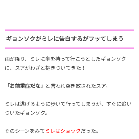
ギョンソクがミレに告白するがフッてしまう
雨が降り、ミレに傘を持って行こうとしたギョンソク
に、スアがわざと抱きついてきた！
「お前重症だな」
と言われ突き放されたスア。
ミレは逃げるように歩いて行ってしまうが、すぐに追い
ついたギョンソク。
そのシーンをみて
ミレはショック
だった。