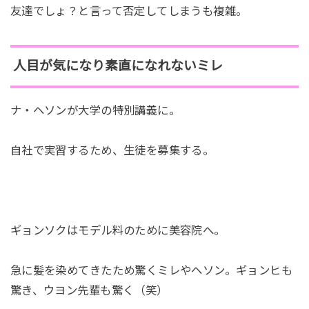
友達でしょ？と言って否定してしまうも複雑。
人目が気になり素直になれないミレ
ナ・ヘソンが大学の特別講義に。
自社で実習するため、生徒を募集する。
ギョンソクはモデル料のために美容院へ。
急に髪を染めてきたため驚くミレやヘソン。ギョンヒも
驚き、ウヨン先輩も驚く（笑）