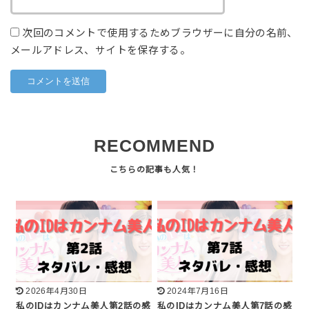
次回のコメントで使用するためブラウザーに自分の名前、
メールアドレス、サイトを保存する。
RECOMMEND
2026年4月30日
2024年7月16日
私のIDはカンナム美人第2話の感
私のIDはカンナム美人第7話の感