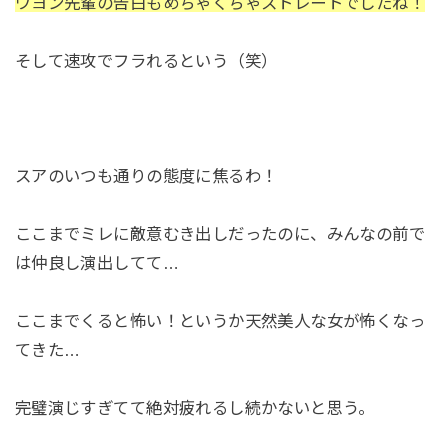
ウヨン先輩の告白もめちゃくちゃストレートでしたね！
そして速攻でフラれるという（笑）
スアのいつも通りの態度に焦るわ！
ここまでミレに敵意むき出しだったのに、みんなの前で
は仲良し演出してて…
ここまでくると怖い！というか天然美人な女が怖くなっ
てきた…
完璧演じすぎてて絶対疲れるし続かないと思う。