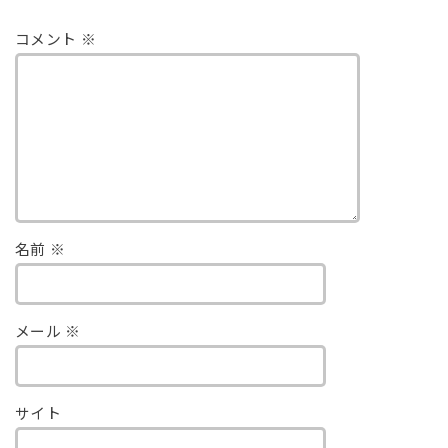
コメント
※
名前
※
メール
※
サイト