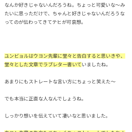
なんか好きじゃないんだろうね。ちょっと可愛いな～み
たいに思っただけで、ちゃんと好きじゃないんだろうな
ってのが伝わってきてテヒが可哀想。
ユンビョルはウヨン先輩に堂々と告白すると思いきや、
堂々とした文章でラブレター書いて
いましたね。
あまりにもストレートな言い方にちょっと笑えた～
でも本当に正直な人なんでしょうね。
しっかり想いを伝えていて凄いなと思いました。