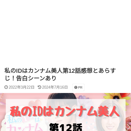
私のIDはカンナム美人第12話感想とあらす
じ！告白シーンあり
2022年3月22日
2024年7月16日
PR