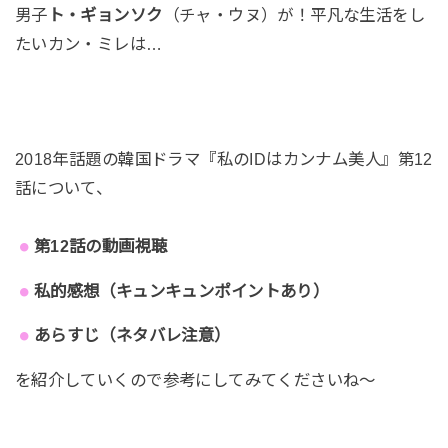
男子
ト・ギョンソク
（チャ・ウヌ）が！平凡な生活をし
たいカン・ミレは…
2018年話題の韓国ドラマ『私のIDはカンナム美人』第12
話について、
第12話の動画視聴
私的感想（キュンキュンポイントあり）
あらすじ（ネタバレ注意）
を紹介していくので参考にしてみてくださいね～