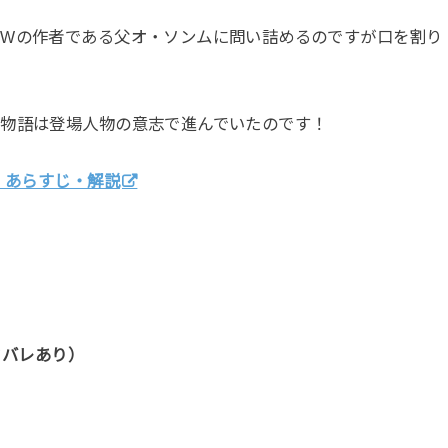
、Wの作者である父オ・ソンムに問い詰めるのですが口を割り
、物語は登場人物の意志で進んでいたのです！
・あらすじ・解説
タバレあり）