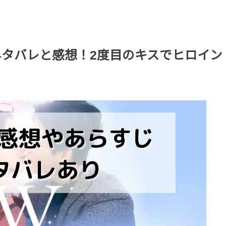
ネタバレと感想！2度目のキスでヒロイン