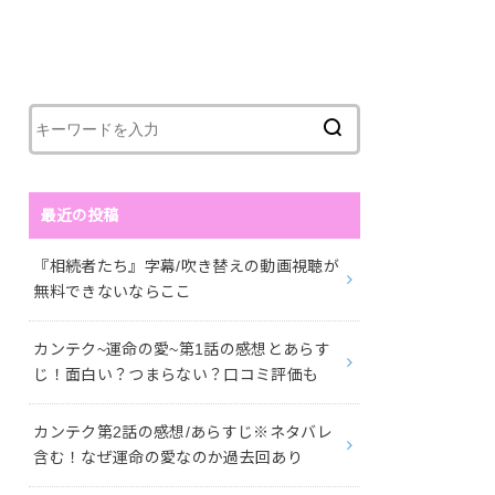
最近の投稿
『相続者たち』字幕/吹き替えの動画視聴が
無料できないならここ
カンテク~運命の愛~第1話の感想とあらす
じ！面白い？つまらない？口コミ評価も
カンテク第2話の感想/あらすじ※ネタバレ
含む！なぜ運命の愛なのか過去回あり