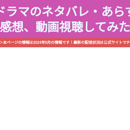
ドラマのネタバレ・あら
感想、動画視聴してみ
R＞本ページの情報は2024年9月の情報です！最新の配信状況は公式サイトでチ