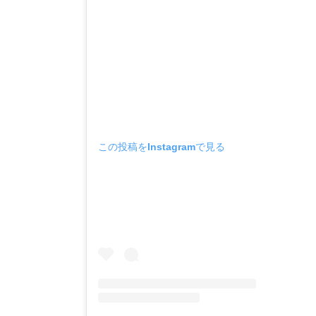
この投稿をInstagramで見る