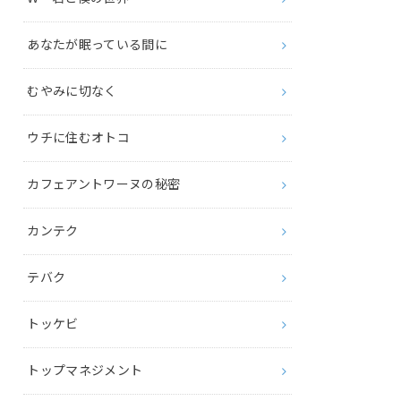
あなたが眠っている間に
むやみに切なく
ウチに住むオトコ
カフェアントワーヌの秘密
カンテク
テバク
トッケビ
トップマネジメント