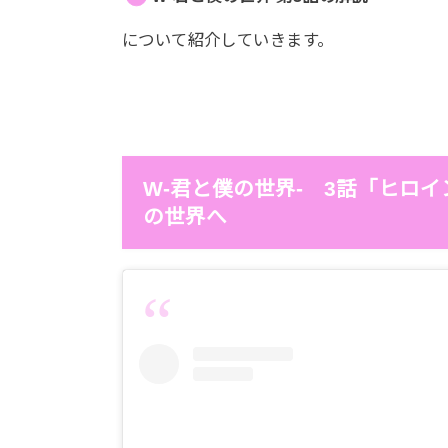
について紹介していきます。
W-君と僕の世界- 3話「ヒロ
の世界へ