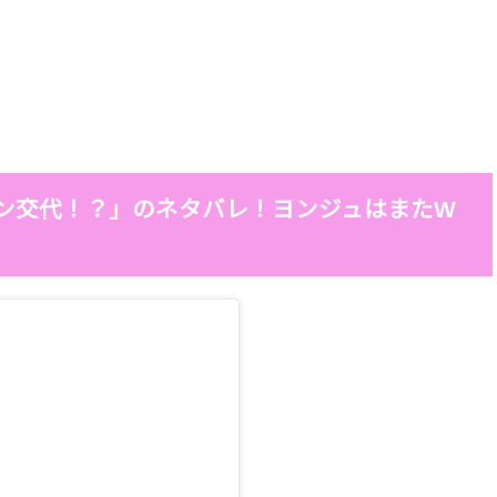
イン交代！？」のネタバレ！ヨンジュはまたW