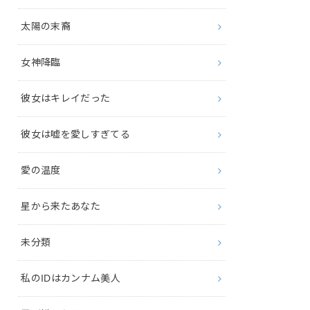
太陽の末裔
女神降臨
彼女はキレイだった
彼女は嘘を愛しすぎてる
愛の温度
星から来たあなた
未分類
私のIDはカンナム美人