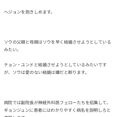
ヘジョンを抱きしめます。
ソウの父親と母親はソウを早く結婚させようとしている
みたい。
チョン・ユンドと結婚させようとしているみたいです
が、ソウは愛のない結婚は嫌だと断ります。
病院では副院長が神経外科医フェローたちを招集して、
ギョンジュンに患者にはわかりやすく病名を説明しろと