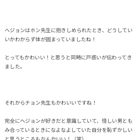
ヘジョンはホン先生に抱きしめられたとき、どうしてい
いかわからず体が固まっていましたね！
とってもかわいい！と思うと同時に戸惑いが伝わってき
ました。
それからチョン先生もかわいいですね！
完全にヘジョンが好きだと意識していて、怪しい男とも
み合っているときになよなよしていた自分を恥ずかしい
と思うところもなんかいい！（笑）