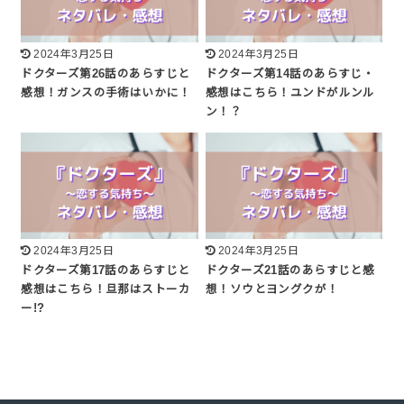
2024年3月25日
2024年3月25日
ドクターズ第26話のあらすじと
ドクターズ第14話のあらすじ・
感想！ガンスの手術はいかに！
感想はこちら！ユンドがルンル
ン！？
2024年3月25日
2024年3月25日
ドクターズ第17話のあらすじと
ドクターズ21話のあらすじと感
感想はこちら！旦那はストーカ
想！ソウとヨングクが！
ー!?