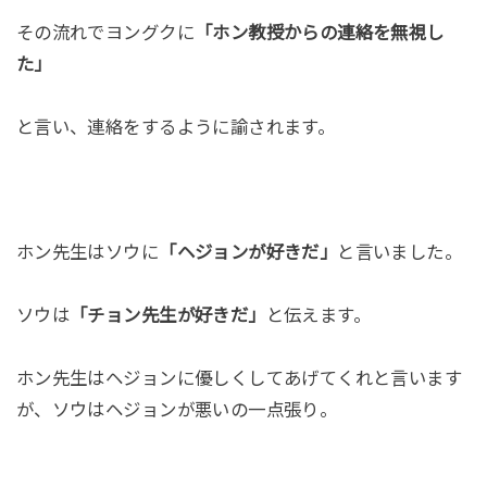
その流れでヨングクに
「ホン教授からの連絡を無視し
た」
と言い、連絡をするように諭されます。
ホン先生はソウに
「ヘジョンが好きだ」
と言いました。
ソウは
「チョン先生が好きだ」
と伝えます。
ホン先生はヘジョンに優しくしてあげてくれと言います
が、ソウはヘジョンが悪いの一点張り。