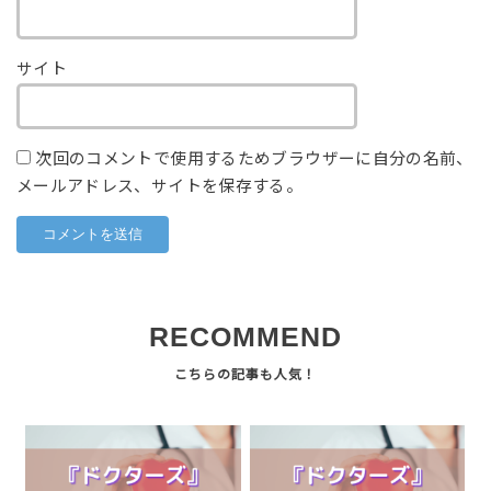
サイト
次回のコメントで使用するためブラウザーに自分の名前、
メールアドレス、サイトを保存する。
RECOMMEND