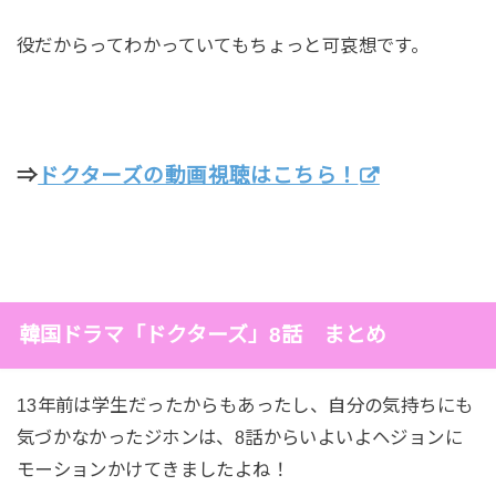
役だからってわかっていてもちょっと可哀想です。
⇒
ドクターズの動画視聴はこちら！
韓国ドラマ「ドクターズ」8話 まとめ
13年前は学生だったからもあったし、自分の気持ちにも
気づかなかったジホンは、8話からいよいよヘジョンに
モーションかけてきましたよね！