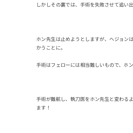
しかしその裏では、手術を失敗させて追い
ホン先生は止めようとしますが、ヘジョン
かうことに。
手術はフェローには相当難しいもので、ホ
手術が難航し、執刀医をホン先生と変わる
ます！