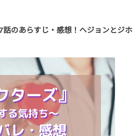
7話のあらすじ・感想！ヘジョンとジホ