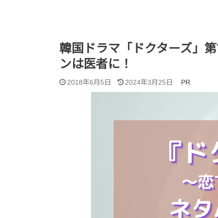
韓国ドラマ「ドクターズ」第
ンは医者に！
2018年6月5日
2024年3月25日
PR