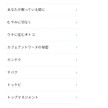
あなたが眠っている間に
むやみに切なく
ウチに住むオトコ
カフェアントワーヌの秘密
カンテク
テバク
トッケビ
トップマネジメント