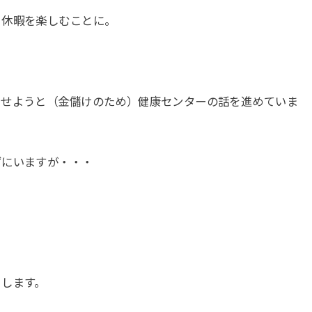
、休暇を楽しむことに。
させようと（金儲けのため）健康センターの話を進めていま
ずにいますが・・・
とします。