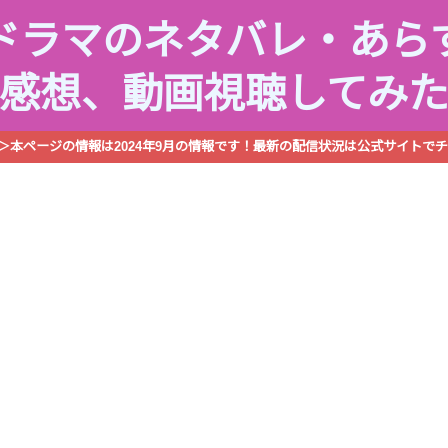
ドラマのネタバレ・あら
感想、動画視聴してみ
R＞本ページの情報は2024年9月の情報です！最新の配信状況は公式サイトでチ