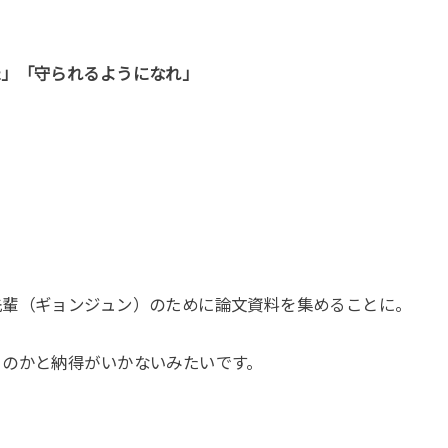
た」「守られるようになれ」
先輩（ギョンジュン）のために論文資料を集めることに。
るのかと納得がいかないみたいです。