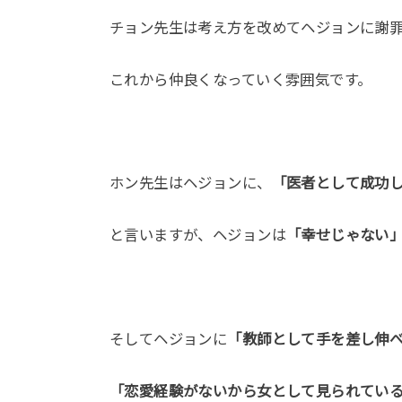
チョン先生は考え方を改めてヘジョンに謝
これから仲良くなっていく雰囲気です。
ホン先生はヘジョンに、
「医者として成功
と言いますが、ヘジョンは
「幸せじゃない
そしてヘジョンに
「教師として手を差し伸
「恋愛経験がないから女として見られてい