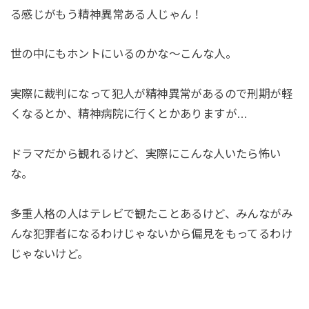
る感じがもう精神異常ある人じゃん！
世の中にもホントにいるのかな～こんな人。
実際に裁判になって犯人が精神異常があるので刑期が軽
くなるとか、精神病院に行くとかありますが…
ドラマだから観れるけど、実際にこんな人いたら怖い
な。
多重人格の人はテレビで観たことあるけど、みんながみ
んな犯罪者になるわけじゃないから偏見をもってるわけ
じゃないけど。