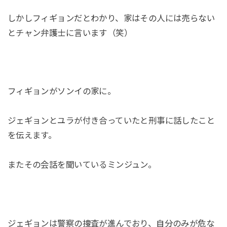
しかしフィギョンだとわかり、家はその人には売らない
とチャン弁護士に言います（笑）
フィギョンがソンイの家に。
ジェギョンとユラが付き合っていたと刑事に話したこと
を伝えます。
またその会話を聞いているミンジュン。
ジェギョンは警察の捜査が進んでおり、自分のみが危な