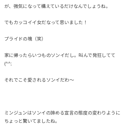
が、強気になって構えているだけなんでしょうね。
でもカッコイイ女だなって思いました！
プライドの塊（笑）
家に帰ったらいつものソンイだし。叫んで発狂してて
(^^;
それでこそ愛されるソンイだわ～
ミンジュンはソンイの諦める宣言の態度の変わりように
ちょっと驚いてましたね。