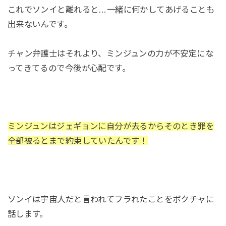
これでソンイと離れると…一緒に何かしてあげることも
出来ないんです。
チャン弁護士はそれより、ミンジュンの力が不安定にな
ってきてるので今後が心配です。
ミンジュンはジェギョンに自分が去るからそのとき罪を
全部被るとまで約束していたんです！
ソンイは宇宙人だと言われてフラれたことをボクチャに
話します。