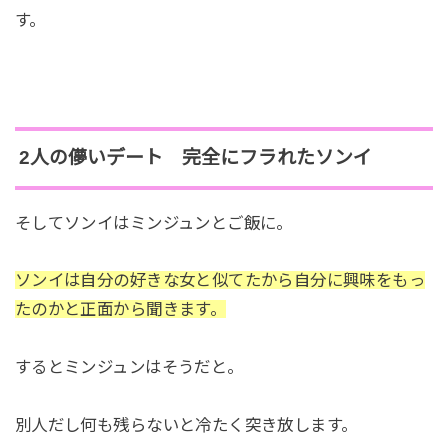
す。
2人の儚いデート 完全にフラれたソンイ
そしてソンイはミンジュンとご飯に。
ソンイは自分の好きな女と似てたから自分に興味をもっ
たのかと正面から聞きます。
するとミンジュンはそうだと。
別人だし何も残らないと冷たく突き放します。