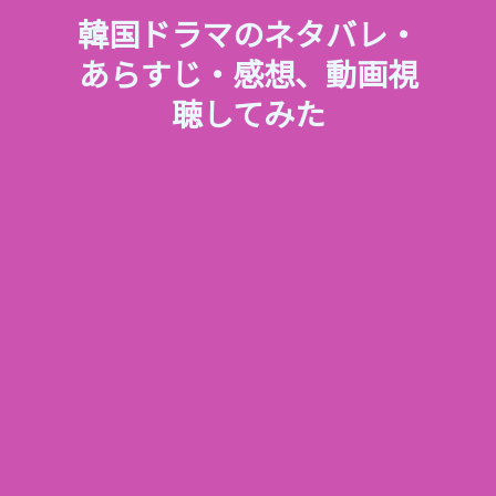
韓国ドラマのネタバレ・
あらすじ・感想、動画視
聴してみた