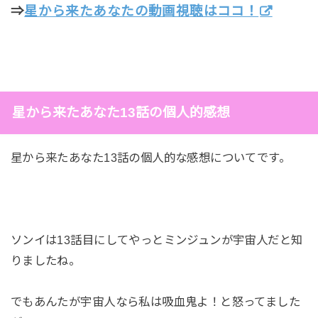
⇒
星から来たあなたの動画視聴はココ！
星から来たあなた13話の個人的感想
星から来たあなた13話の個人的な感想についてです。
ソンイは13話目にしてやっとミンジュンが宇宙人だと知
りましたね。
でもあんたが宇宙人なら私は吸血鬼よ！と怒ってました