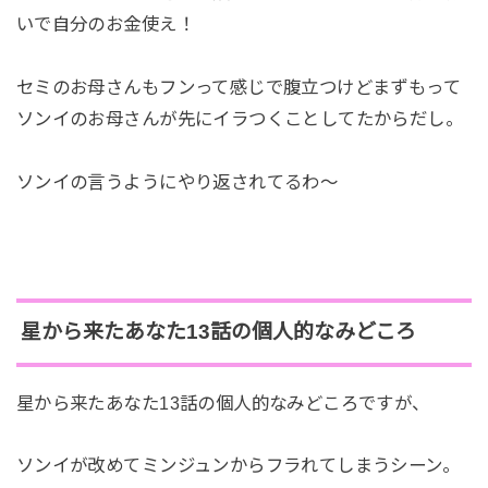
いで自分のお金使え！
セミのお母さんもフンって感じで腹立つけどまずもって
ソンイのお母さんが先にイラつくことしてたからだし。
ソンイの言うようにやり返されてるわ～
星から来たあなた13話の個人的なみどころ
星から来たあなた13話の個人的なみどころですが、
ソンイが改めてミンジュンからフラれてしまうシーン。