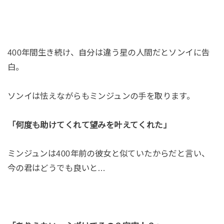
400年間生き続け、自分は違う星の人間だとソンイに告
白。
ソンイは怯えながらもミンジュンの手を取ります。
「何度も助けてくれて望みを叶えてくれた」
ミンジュンは400年前の彼女と似ていたからだと言い、
今の君はどうでも良いと…