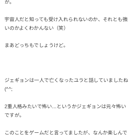
が。
宇宙人だと知っても受け入れられないのか、それとも強
いのかよくわかんない（笑）
まあどっちもでしょうけど。
ジェギョンは一人で亡くなったユラと話していましたね
(^^;
2重人格みたいで怖い…というかジェギョンは元々怖い
ですが。
このことをゲームだと言ってましたが、なんか楽しんで