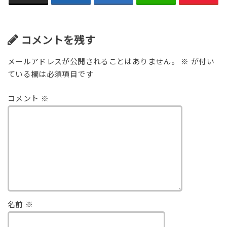
コメントを残す
メールアドレスが公開されることはありません。
※
が付い
ている欄は必須項目です
コメント
※
名前
※