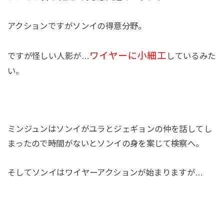
アクションですがソンイの得意分野。
ワイヤーに小細工
ですが怪しい人影が…
しているみた
い。
ミンジュンはソンイがユラとジェギョンの仲を話してし
まったので時間がないとソンイの身を案じて検察へ。
そしてソンイはワイヤーアクションが始まりますが…