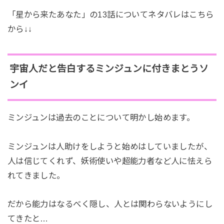
「星から来たあなた」の13話についてネタバレはこちら
から↓↓
宇宙人だと告白するミンジュンに付きまとうソ
ンイ
ミンジュンは過去のことについて明かし始めます。
ミンジュンは人助けをしようと始めはしていましたが、
人は信じてくれず、妖術使いや超能力者など人に怯えら
れてきました。
だから能力はなるべく隠し、人とは関わらないようにし
てきたと…