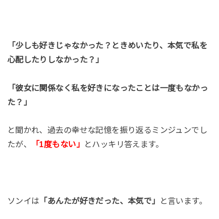
「少しも好きじゃなかった？ときめいたり、本気で私を
心配したりしなかった？」
「彼女に関係なく私を好きになったことは一度もなかっ
た？」
と聞かれ、過去の幸せな記憶を振り返るミンジュンでし
たが、
「1度もない」
とハッキリ答えます。
ソンイは
「あんたが好きだった、本気で」
と言います。