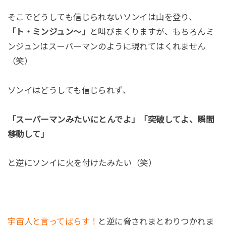
そこでどうしても信じられないソンイは山を登り、
「ト・ミンジュン～」
と叫びまくりますが、もちろんミ
ンジュンはスーパーマンのように現れてはくれません
（笑）
ソンイはどうしても信じられず、
「スーパーマンみたいにとんでよ」「突破してよ、瞬間
移動して」
と逆にソンイに火を付けたみたい（笑）
宇宙人と言ってばらす！
と逆に脅されまとわりつかれま