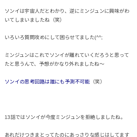
ソンイは宇宙人だとわかり、逆にミンジュンに興味がわ
いてしまいましたね（笑）
いろいろ質問攻めにして困らせてました(^^;
ミンジュンはこれでソンイが離れていくだろうと思って
たと思うんで、予想がかなり外れましたね～
ソンイの思考回路は誰にも予測不可能
（笑）
13話ではソンイが今度ミンジュンを拒絶しましたね。
あれだけつきまとってたのにあっさりな感じはしてます