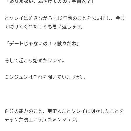
「ありえない、ふざけてるの？宇宙人？」
とソンイは泣きながらも12年前のことを思い出し、今ま
で助けてくれたことも思い返します。
「デートじゃないの！？散々だわ」
そして起こり始めたソンイ。
ミンジュンはそれを聞いていますが…
自分の能力のこと、宇宙人だとソンイに明かしたことを
チャン弁護士に伝えたミンジュン。