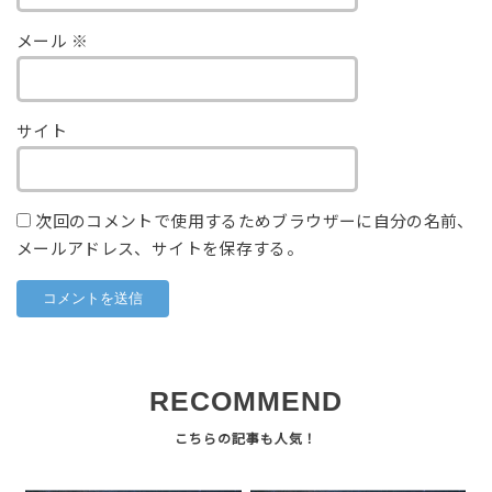
メール
※
サイト
次回のコメントで使用するためブラウザーに自分の名前、
メールアドレス、サイトを保存する。
RECOMMEND