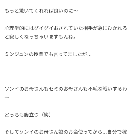
もっと驚いてくれれば良いのに～
心理学的にはグイグイおされていた相手が急にひかれる
と寂しくなっちゃいますもんね。
ミンジュンの授業でも言ってましたが…
ソンイのお母さんもセミのお母さんも不毛な戦いするわ
～
どっちも腹立つ（笑）
そしてソンイのお母さん娘のお金使ってから…自分で稼