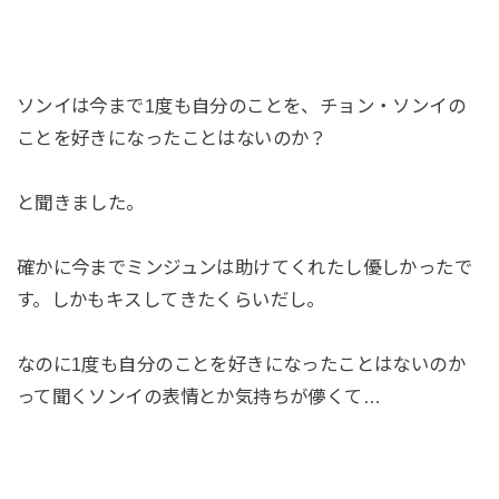
ソンイは今まで1度も自分のことを、チョン・ソンイの
ことを好きになったことはないのか？
と聞きました。
確かに今までミンジュンは助けてくれたし優しかったで
す。しかもキスしてきたくらいだし。
なのに1度も自分のことを好きになったことはないのか
って聞くソンイの表情とか気持ちが儚くて…