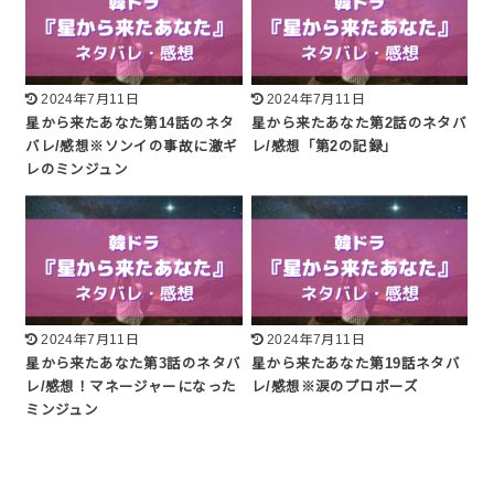
2024年7月11日
2024年7月11日
星から来たあなた第14話のネタ
星から来たあなた第2話のネタバ
バレ/感想※ソンイの事故に激ギ
レ/感想「第2の記録」
レのミンジュン
2024年7月11日
2024年7月11日
星から来たあなた第3話のネタバ
星から来たあなた第19話ネタバ
レ/感想！マネージャーになった
レ/感想※涙のプロポーズ
ミンジュン