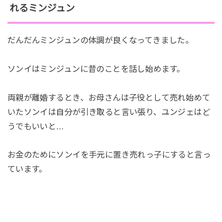
れるミンジュン
だんだんミンジュンの体調が良くなってきました。
ソンイはミンジュンに昔のことを話し始めます。
両親が離婚するとき、お母さんは子役として売れ始めて
いたソンイは自分が引き取ると言い張り、ユンジェはど
うでもいいと…
お金のためにソンイを手元に置き売れっ子にすると言っ
ています。