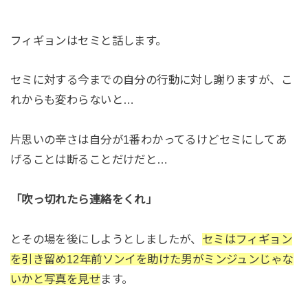
フィギョンはセミと話します。
セミに対する今までの自分の行動に対し謝りますが、こ
れからも変わらないと…
片思いの辛さは自分が1番わかってるけどセミにしてあ
げることは断ることだけだと…
「吹っ切れたら連絡をくれ」
とその場を後にしようとしましたが、
セミはフィギョン
を引き留め12年前ソンイを助けた男がミンジュンじゃな
いかと写真を見せ
ます。