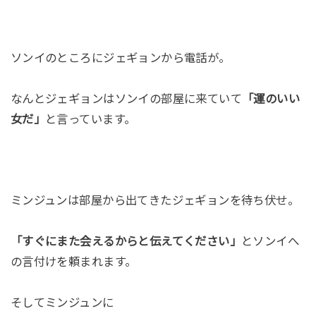
ソンイのところにジェギョンから電話が。
なんとジェギョンはソンイの部屋に来ていて
「運のいい
女だ」
と言っています。
ミンジュンは部屋から出てきたジェギョンを待ち伏せ。
「すぐにまた会えるからと伝えてください」
とソンイへ
の言付けを頼まれます。
そしてミンジュンに