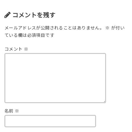
コメントを残す
メールアドレスが公開されることはありません。
※
が付い
ている欄は必須項目です
コメント
※
名前
※