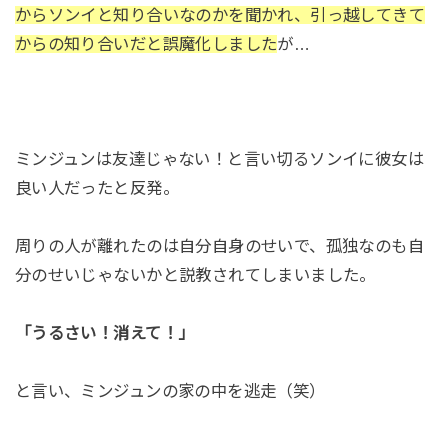
からソンイと知り合いなのかを聞かれ、引っ越してきて
からの知り合いだと誤魔化しました
が…
ミンジュンは友達じゃない！と言い切るソンイに彼女は
良い人だったと反発。
周りの人が離れたのは自分自身のせいで、孤独なのも自
分のせいじゃないかと説教されてしまいました。
「うるさい！消えて！」
と言い、ミンジュンの家の中を逃走（笑）