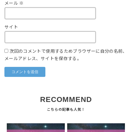
メール
※
サイト
次回のコメントで使用するためブラウザーに自分の名前、
メールアドレス、サイトを保存する。
RECOMMEND