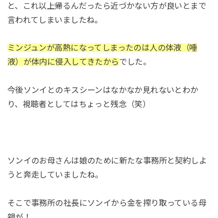
と、これ以上帰るんだったら近づかない方が良いとまで
言われてしまいましたね。
ミンジュンが高熱になってしまったのは人の体液（唾
液）が体内に侵入してきたから
でした。
今後ソンイとのキスシーンはなかなか見れないとわか
り、視聴者としてはちょっと残念（笑）
ソンイのお母さんは娘のために新たな事務所と契約しよ
うと奔走していましたね。
そこで事務所の社長にソンイから金を搾り取っている母
親が！