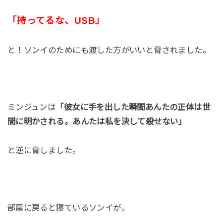
「持ってるな、USB」
と！ソンイのためにも渡した方がいいと脅されました。
ミンジュンは
「彼女に手を出した瞬間あんたの正体は世
間に明かされる。あんたは私を決して殺せない」
と逆に脅しました。
部屋に戻ると寝ているソンイが。