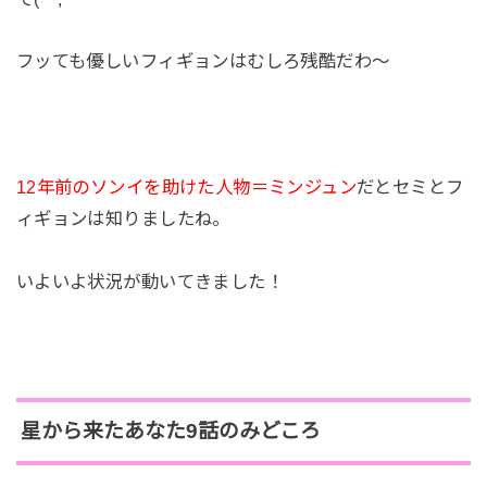
フッても優しいフィギョンはむしろ残酷だわ～
12年前のソンイを助けた人物＝ミンジュン
だとセミとフ
ィギョンは知りましたね。
いよいよ状況が動いてきました！
星から来たあなた9話のみどころ