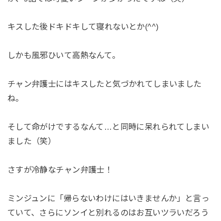
キスした後ドキドキして寝れないとか(^^)
しかも風邪ひいて高熱なんて。
チャン弁護士にはキスしたと気づかれてしまいました
ね。
そして命がけでするなんて…と同時に呆れられてしまい
ました（笑）
さすが冷静なチャン弁護士！
ミンジュンに「帰らないわけにはいきませんか」と言っ
ていて、さらにソンイと別れるのはお互いツラいだろう