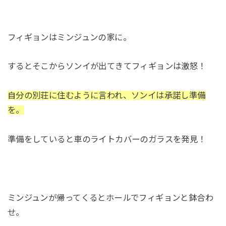
フィギョンはミンジュンの家に。
するとそこからソンイが出てきてフィギョンは激怒！
自分の別荘に住むように言われ、ソンイは承諾し準備
を。
準備をしていると車のライトカバーのガラスを発見！
ミンジュンが帰ってくるとホールでフィギョンと鉢合わ
せ。