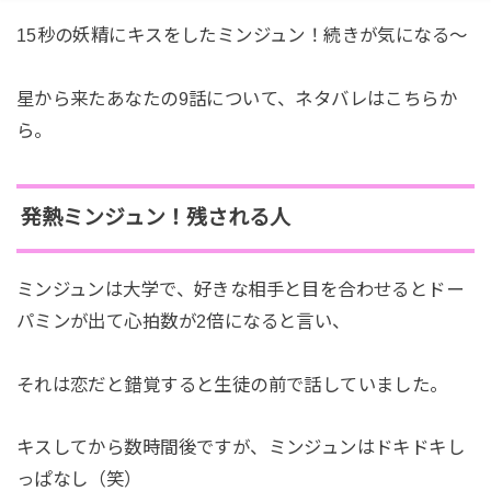
15秒の妖精にキスをしたミンジュン！続きが気になる～
星から来たあなたの9話について、ネタバレはこちらか
ら。
発熱ミンジュン！残される人
ミンジュンは大学で、好きな相手と目を合わせるとドー
パミンが出て心拍数が2倍になると言い、
それは恋だと錯覚すると生徒の前で話していました。
キスしてから数時間後ですが、ミンジュンはドキドキし
っぱなし（笑）