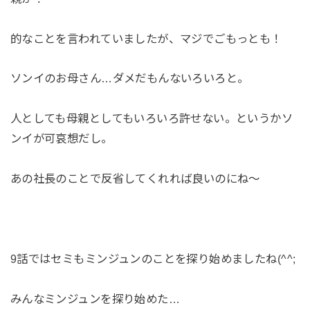
的なことを言われていましたが、マジでごもっとも！
ソンイのお母さん…ダメだもんないろいろと。
人としても母親としてもいろいろ許せない。というかソ
ンイが可哀想だし。
あの社長のことで反省してくれれば良いのにね～
9話ではセミもミンジュンのことを探り始めましたね(^^;
みんなミンジュンを探り始めた…