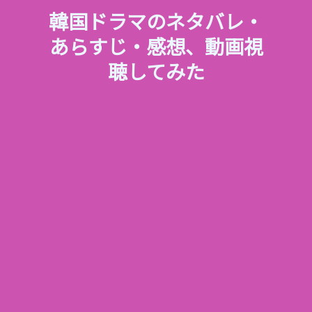
韓国ドラマのネタバレ・
あらすじ・感想、動画視
聴してみた