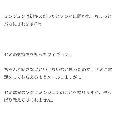
ミンジュンは初キスだったとソンイに聞かれ、ちょっと
バカにされます(^^;
セミの気持ちを知ったフィギョン。
ちゃんと話さないといけないなと思ったのか、セミに電
話をしてもらえるようメールしますが…
セミは兄のソクにミンジュンのことを探りますが、やっ
ぱり教えてはくれません。