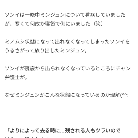
ソンイは一晩中ミンジュンについて看病していました
が、寒くて何故か寝袋で側にいました（笑）
ミノムシ状態になって出れなくなってしまったソンイを
うるさがって放り出したミンジュン。
ソンイが寝袋から出られなくなっているところにチャン
弁護士が。
なぜミンジュンがこんな状態になっているのか理解(^^;
「よりによって去る時に…残される人もツラいので