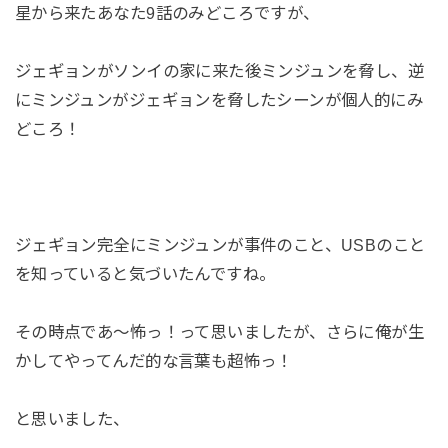
星から来たあなた9話のみどころですが、
ジェギョンがソンイの家に来た後ミンジュンを脅し、逆
にミンジュンがジェギョンを脅したシーンが個人的にみ
どころ！
ジェギョン完全にミンジュンが事件のこと、USBのこと
を知っていると気づいたんですね。
その時点であ～怖っ！って思いましたが、さらに俺が生
かしてやってんだ的な言葉も超怖っ！
と思いました、