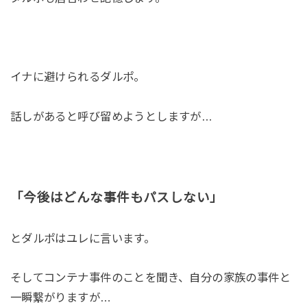
イナに避けられるダルポ。
話しがあると呼び留めようとしますが…
「今後はどんな事件もパスしない」
とダルポはユレに言います。
そしてコンテナ事件のことを聞き、自分の家族の事件と
一瞬繋がりますが…