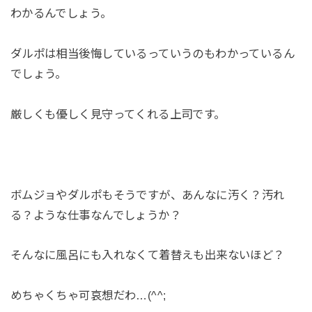
わかるんでしょう。
ダルポは相当後悔しているっていうのもわかっているん
でしょう。
厳しくも優しく見守ってくれる上司です。
ボムジョやダルポもそうですが、あんなに汚く？汚れ
る？ような仕事なんでしょうか？
そんなに風呂にも入れなくて着替えも出来ないほど？
めちゃくちゃ可哀想だわ…(^^;