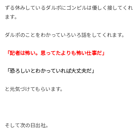
ずる休みしているダルポにゴンピルは優しく接してくれ
ます。
ダルポのことをわかっていろいろ話をしてくれます。
「記者は怖い。思ってたよりも怖い仕事だ」
「恐ろしいとわかっていれば大丈夫だ」
と元気づけてもらいます。
そして次の日出社。