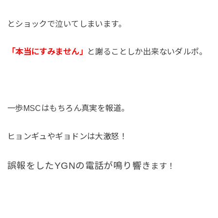
とショックで泣いてしまいます。
「本当にすみません」
と謝ることしか出来ないダルポ。
一歩MSCはもちろん真実を報道。
ヒョンギュやギョドンは大激怒！
誤報をしたYGNの電話が鳴り響き
ます！