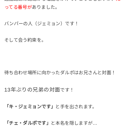
ってる番号が
ありました。
バンパーの人（ジェミョン）です！
そして会う約束を。
待ち合わせ場所に向かったダルポはお兄さんと対面！
13年ぶりの兄弟の対面
です！
「キ・ジェミョンです」
と手を出されます。
「チェ・ダルポです」
と本名を隠しますが…