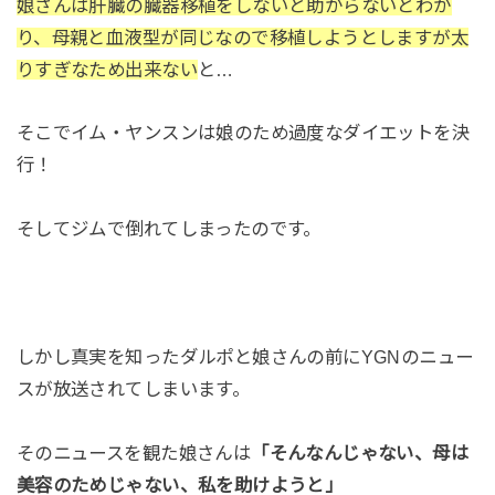
娘さんは肝臓の臓器移植をしないと助からないとわか
り、母親と血液型が同じなので移植しようとしますが太
りすぎなため出来ない
と…
そこでイム・ヤンスンは娘のため過度なダイエットを決
行！
そしてジムで倒れてしまったのです。
しかし真実を知ったダルポと娘さんの前にYGNのニュー
スが放送されてしまいます。
そのニュースを観た娘さんは
「そんなんじゃない、母は
美容のためじゃない、私を助けようと」