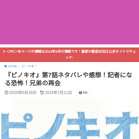
＜PR＞本ページの情報は2024年9月の情報です！最新の配信状況は公式サイトでチェ
ック♪
HOME
ピノキオ
『ピノキオ』第7話ネタバレや感想！記者にな
る恐怖！兄弟の再会
2020年6月18日
2024年7月11日
PR