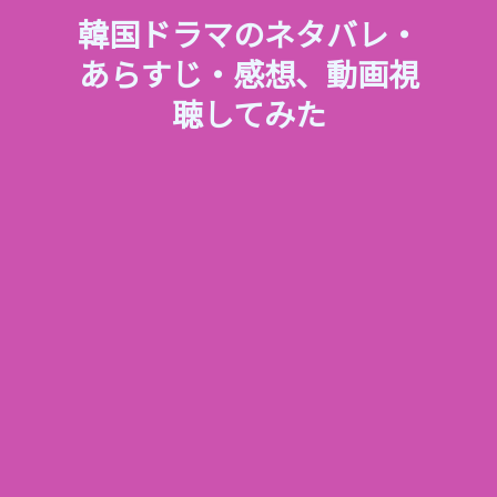
韓国ドラマのネタバレ・
あらすじ・感想、動画視
聴してみた