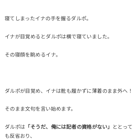
寝てしまったイナの手を握るダルポ。
イナが目覚めるとダルポは横で寝ていました。
その寝顔を眺めるイナ。
ダルポが目覚め、イナは靴も履かずに薄着のまま外へ！
そのまま文句を言い始めます。
ダルポは
「そうだ、俺には記者の資格がない」
ととって
も反省おり、