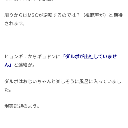
周りからはMSCが逆転するのでは？（視聴率が）と期待
されます。
ヒョンギュからギョドンに
「ダルポが出社していませ
ん」
と連絡が。
ダルポはおじいちゃんと楽しそうに風呂に入っていまし
た。
現実逃避のよう。