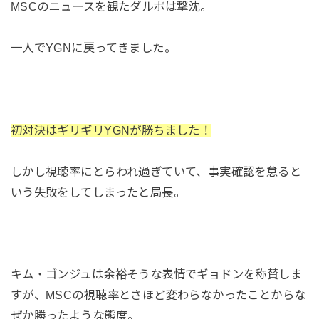
MSCのニュースを観たダルポは撃沈。
一人でYGNに戻ってきました。
初対決はギリギリYGNが勝ちました！
しかし視聴率にとらわれ過ぎていて、事実確認を怠ると
いう失敗をしてしまったと局長。
キム・ゴンジュは余裕そうな表情でギョドンを称賛しま
すが、MSCの視聴率とさほど変わらなかったことからな
ぜか勝ったような態度。