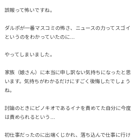
誤報って怖いですね。
ダルポが一番マスコミの怖さ、ニュースの力ってスゴイ
というのをわかっていたのに…
やってしまいました。
家族（娘さん）に本当に申し訳ない気持ちになったと思
います。気持ちがわかるだけにすごく後悔したでしょう
ね。
討論のときにピノキオであるイナを責めてた自分に今度
は責められるという…
初仕事だったのに出端くじかれ、落ち込んで仕事に行け