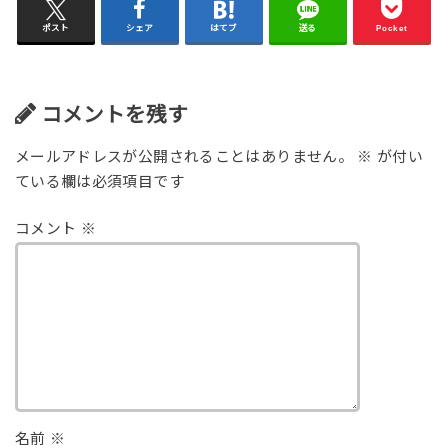
ポスト
シェア
はてブ
送る
Pocket
コメントを残す
メールアドレスが公開されることはありません。
※
が付い
ている欄は必須項目です
コメント
※
名前
※