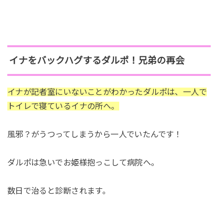
イナをバックハグするダルポ！兄弟の再会
イナが記者室にいないことがわかったダルポは、一人で
トイレで寝ているイナの所へ。
風邪？がうつってしまうから一人でいたんです！
ダルポは急いでお姫様抱っこして病院へ。
数日で治ると診断されます。