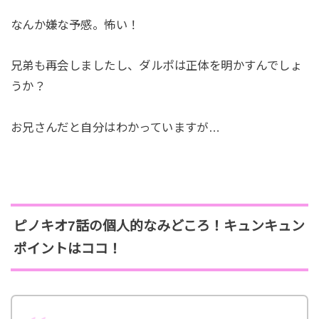
なんか嫌な予感。怖い！
兄弟も再会しましたし、ダルポは正体を明かすんでしょ
うか？
お兄さんだと自分はわかっていますが…
ピノキオ7話の個人的なみどころ！キュンキュン
ポイントはココ！