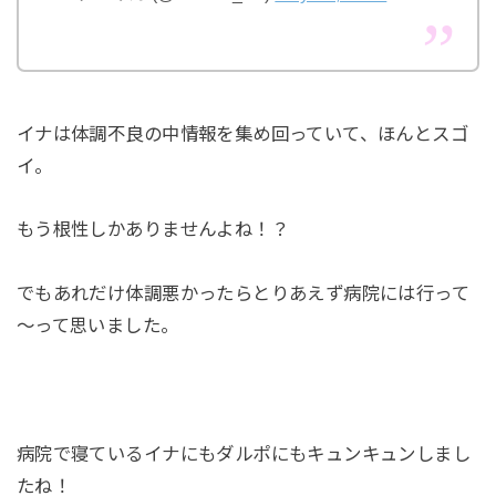
イナは体調不良の中情報を集め回っていて、ほんとスゴ
イ。
もう根性しかありませんよね！？
でもあれだけ体調悪かったらとりあえず病院には行って
～って思いました。
病院で寝ているイナにもダルポにもキュンキュンしまし
たね！