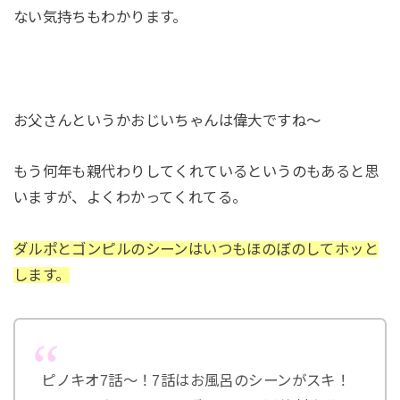
ない気持ちもわかります。
お父さんというかおじいちゃんは偉大ですね～
もう何年も親代わりしてくれているというのもあると思
いますが、よくわかってくれてる。
ダルポとゴンピルのシーンはいつもほのぼのしてホッと
します。
ピノキオ7話〜！7話はお風呂のシーンがスキ！