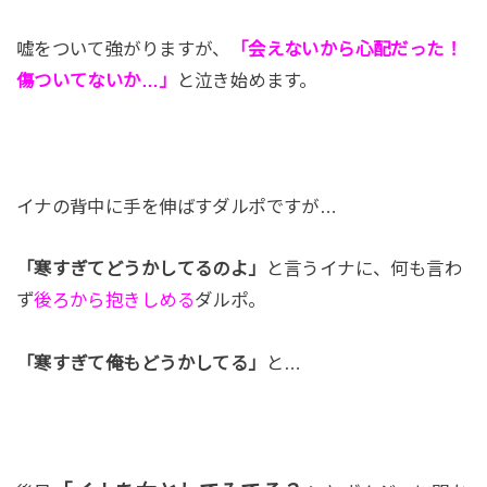
嘘をついて強がりますが、
「会えないから心配だった！
傷ついてないか…」
と泣き始めます。
イナの背中に手を伸ばすダルポですが…
「寒すぎてどうかしてるのよ」
と言うイナに、何も言わ
ず
後ろから抱きしめる
ダルポ。
「寒すぎて俺もどうかしてる」
と…