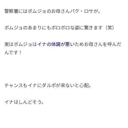
警察署にはボムジョのお母さんパク・ロサが。
ボムジョのあまりにもボロボロな姿に驚きます（笑）
実はボムジョは
イナの体調が悪い
ためお母さんを呼んだ
んです！
チャンスもイナにダルポが来ないと心配。
イナはしんどそう。