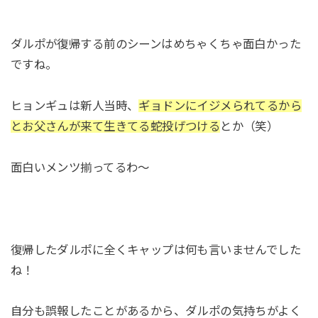
ダルポが復帰する前のシーンはめちゃくちゃ面白かった
ですね。
ヒョンギュは新人当時、
ギョドンにイジメられてるから
とお父さんが来て生きてる蛇投げつける
とか（笑）
面白いメンツ揃ってるわ～
復帰したダルポに全くキャップは何も言いませんでした
ね！
自分も誤報したことがあるから、ダルポの気持ちがよく