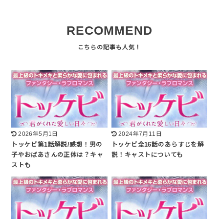
RECOMMEND
2026年5月1日
2024年7月11日
トッケビ第1話解説/感想！男の
トッケビ全16話のあらすじを解
子やおばあさんの正体は？キャ
説！キャストについても
ストも