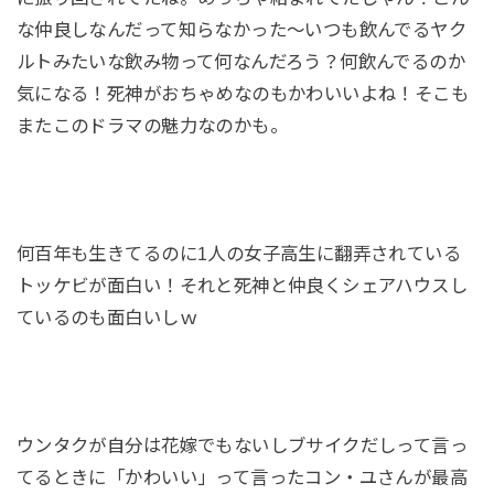
な仲良しなんだって知らなかった～いつも飲んでるヤク
ルトみたいな飲み物って何なんだろう？何飲んでるのか
気になる！死神がおちゃめなのもかわいいよね！そこも
またこのドラマの魅力なのかも。
何百年も生きてるのに1人の女子高生に翻弄されている
トッケビが面白い！それと死神と仲良くシェアハウスし
ているのも面白いしｗ
ウンタクが自分は花嫁でもないしブサイクだしって言っ
てるときに「かわいい」って言ったコン・ユさんが最高