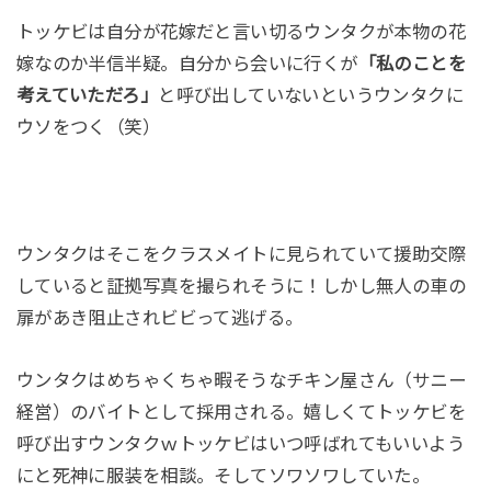
トッケビは自分が花嫁だと言い切るウンタクが本物の花
嫁なのか半信半疑。自分から会いに行くが
「私のことを
考えていただろ」
と呼び出していないというウンタクに
ウソをつく（笑）
ウンタクはそこをクラスメイトに見られていて援助交際
していると証拠写真を撮られそうに！しかし無人の車の
扉があき阻止されビビって逃げる。
ウンタクはめちゃくちゃ暇そうなチキン屋さん（サニー
経営）のバイトとして採用される。嬉しくてトッケビを
呼び出すウンタクｗトッケビはいつ呼ばれてもいいよう
にと死神に服装を相談。そしてソワソワしていた。