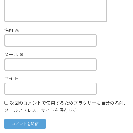
名前
※
メール
※
サイト
次回のコメントで使用するためブラウザーに自分の名前、
メールアドレス、サイトを保存する。