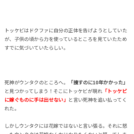
トッケビはドクファに自分の正体を告げようとしていた
が、子供の頃から力を使っているところを見ていたため
すでに気づいていたらしい。
死神がウンタクのところへ。
「捜すのに10年かかった」
と見つかってしまう！そこにトッケビが現れ
「トッケビ
に嫁ぐものに手は出せない」
と言い死神を追い払ってく
れた。
しかしウンタクには花嫁ではないと言い張る。それに怒