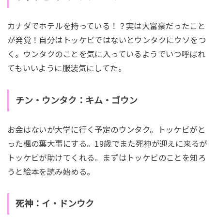
カナダでホテルを持っている！？実は大富豪だったこと
が発覚！自分はトッケビではないとウンタクにウソをつ
く。ウンタクのことを気に入っているようでいつ呼ばれ
てもいいように服装気にしてた。
チン・ウンタク：キム・ゴウン
お金はないが大学に行く予定のウンタク。トッケビがと
った楓の葉大事にする。19歳でまた死神が迎えに来るが
トッケビが助けてくれる。まずはトッケビのことを知ろ
うと絵本を読み始める。
死神：イ・ドンウク