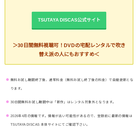
TSUTAYA DISCAS公式サイト
＞30日間無料視聴可！DVDの宅配レンタルで吹き
替え派の人にもおすすめ＜
無料お試し期間終了後、通常料金（無料お試し終了後の料金）で自動更新とな
ります。
30日間無料お試し期間中は「新作」はレンタル対象外となります。
2026年4月の情報です。情報が古い可能性があるので、登録前に最新の情報は
TSUTAYA DISCAS 本体サイトにてご確認下さい。