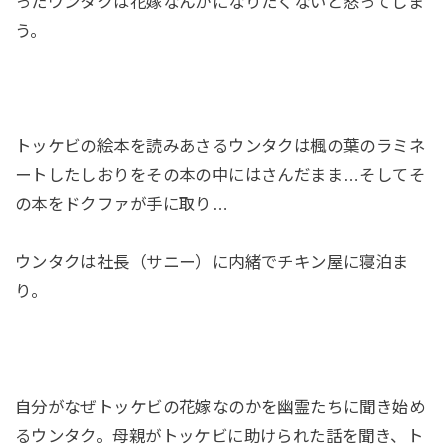
ったウンタクは花嫁なんかになりたくないと怒ってしま
う。
トッケビの絵本を読みあさるウンタクは楓の葉のラミネ
ートしたしおりをその本の中にはさんだまま…そしてそ
の本をドクファが手に取り…
ウンタクは社長（サニー）に内緒でチキン屋に寝泊ま
り。
自分がなぜトッケビの花嫁なのかを幽霊たちに聞き始め
るウンタク。母親がトッケビに助けられた話を聞き、ト