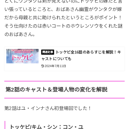
とくにウンタクは剣が見えないのにトッケビの嫁だと言
い張っているところと、おばあさん幽霊がウンタクが嫁
だから母親と共に助けられたというところがポイント！
そう仕向けたのは赤いコートのホウレンソウをくれた謎
のおばあさん。
トッケビ全16話のあらすじを解説！キ
ャストについても
2024年7月11日
第2話のキャスト＆登場人物の変化を解説
第2話はユ・インナさん初登場回でした！
トッケビ/キム・シン：コン・ユ