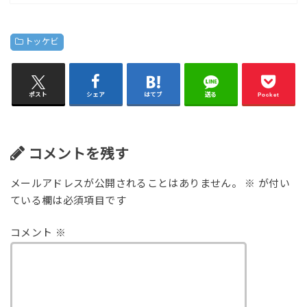
トッケビ
ポスト
シェア
はてブ
送る
Pocket
コメントを残す
メールアドレスが公開されることはありません。
※
が付い
ている欄は必須項目です
コメント
※