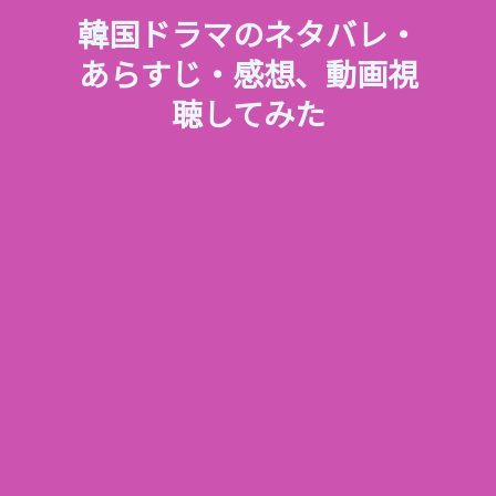
韓国ドラマのネタバレ・
あらすじ・感想、動画視
聴してみた