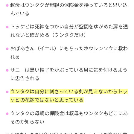
叔母はウンタクが母親の保険金を持っていると思い込
んでいる
トッケビは死神をつかい自分が空間をゆがめた扉を通
れないと確かめる（ウンタクだけ）
おばあさん（イエル）にもらったホウレンソウに救わ
れる
サニーは黒い帽子をかぶっている男に気を付けるよう
に忠告される
ウンタクは自分に刺さっている剣が見えないからトッ
ケビの花嫁ではないと思っている
ウンタクの母親の保険金は叔母もウンタクもどこにあ
るのか知らない