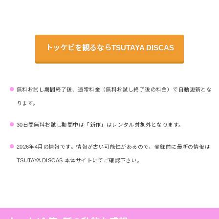
トッケビを観るならTSUTAYA DISCAS
無料お試し期間終了後、通常料金（無料お試し終了後の料金）で自動更新とな
ります。
30日間無料お試し期間中は「新作」はレンタル対象外となります。
2026年4月の情報です。情報が古い可能性があるので、登録前に最新の情報は
TSUTAYA DISCAS 本体サイトにてご確認下さい。