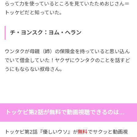
らって力を使っているところを見ていたためおじさん＝
トッケビだと知っていた。
チ・ヨンスク：ヨム・ヘラン
ウンタクが母親（姉）の保険金を持っていると思い込ん
でいて借金していた！ヤクザにウンタクのことを話すど
うにもならない叔母さん。
トッケビ第2話が無料で動画視聴できるのは…
トッケビ第2話『優しいウソ』が
無料
でサクッと動画視