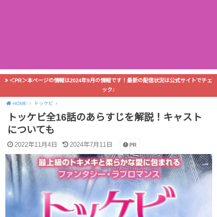
＜PR＞本ページの情報は2024年9月の情報です！最新の配信状況は公式サイトでチェ
ック♪
HOME
トッケビ
トッケビ全16話のあらすじを解説！キャスト
についても
2022年11月4日
2024年7月11日
PR