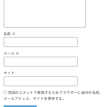
名前
※
メール
※
サイト
次回のコメントで使用するためブラウザーに自分の名前、
メールアドレス、サイトを保存する。