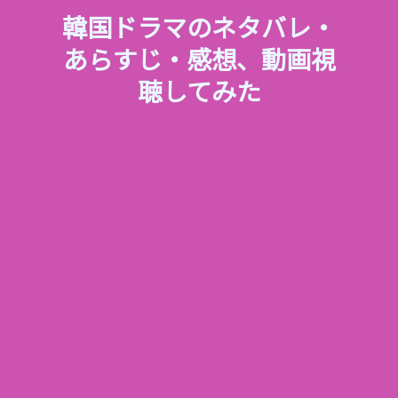
韓国ドラマのネタバレ・
あらすじ・感想、動画視
聴してみた