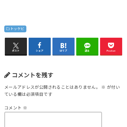
トッケビ
ポスト
シェア
はてブ
送る
Pocket
コメントを残す
メールアドレスが公開されることはありません。
※
が付い
ている欄は必須項目です
コメント
※