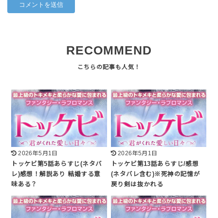
RECOMMEND
2026年5月1日
2026年5月1日
トッケビ第5話あらすじ(ネタバ
トッケビ第13話あらすじ/感想
レ)感想！解説あり 結婚する意
(ネタバレ含む)※死神の記憶が
味ある？
戻り剣は抜かれる