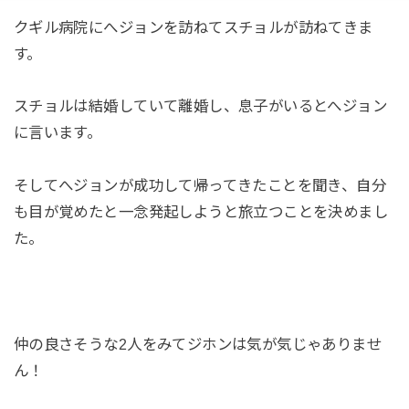
クギル病院にへジョンを訪ねてスチョルが訪ねてきま
す。
スチョルは結婚していて離婚し、息子がいるとへジョン
に言います。
そしてへジョンが成功して帰ってきたことを聞き、自分
も目が覚めたと一念発起しようと旅立つことを決めまし
た。
仲の良さそうな2人をみてジホンは気が気じゃありませ
ん！