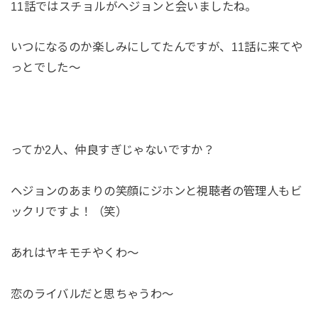
11話ではスチョルがヘジョンと会いましたね。
いつになるのか楽しみにしてたんですが、11話に来てや
っとでした～
ってか2人、仲良すぎじゃないですか？
ヘジョンのあまりの笑顔にジホンと視聴者の管理人もビ
ックリですよ！（笑）
あれはヤキモチやくわ～
恋のライバルだと思ちゃうわ～