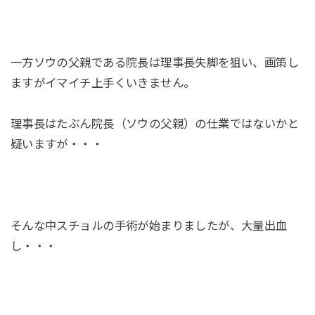
一方ソウの父親である院長は理事長失脚を狙い、画策し
ますがイマイチ上手くいきません。
理事長はたぶん院長（ソウの父親）の仕業ではないかと
疑いますが・・・
そんな中スチョルの手術が始まりましたが、大量出血
し・・・