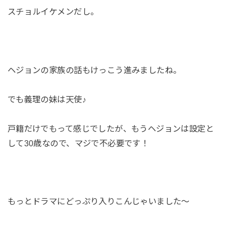
スチョルイケメンだし。
ヘジョンの家族の話もけっこう進みましたね。
でも義理の妹は天使♪
戸籍だけでもって感じでしたが、もうヘジョンは設定と
して30歳なので、マジで不必要です！
もっとドラマにどっぷり入りこんじゃいました～