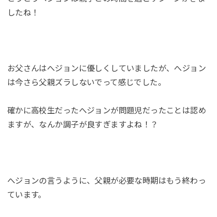
したね！
お父さんはへジョンに優しくしていましたが、へジョン
は今さら父親ズラしないでって感じでした。
確かに高校生だったへジョンが問題児だったことは認め
ますが、なんか調子が良すぎますよね！？
へジョンの言うように、父親が必要な時期はもう終わっ
ています。