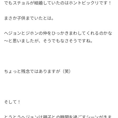
でもスチョルが結婚していたのはホントビックリです！
まさか子供までいたとは。
ヘジョンとジホンの仲をひっかきまわしてくれるのかな
～と思いましたが、そうでもなさそうですね。
ちょっと残念ではありますが（笑）
そして！
とうとうへジョンは親子との時間を過ごすシーンがきま