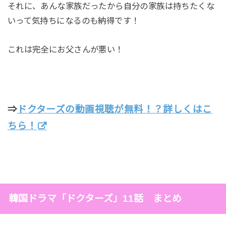
それに、あんな家族だったから自分の家族は持ちたくな
いって気持ちになるのも納得です！
これは完全にお父さんが悪い！
⇒
ドクターズの動画視聴が無料！？詳しくはこ
ちら！
韓国ドラマ「ドクターズ」11話 まとめ