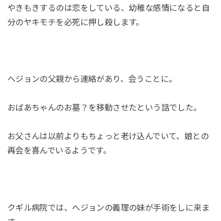
やきもきするのは恋をしている、幼稚な感情になると自
分のヤキモチを必死に押し殺します。
へジョンの父親から連絡があり、会うことに。
おばあちゃんのお墓？を移動させたという話でした。
お父さんは以前よりもちょっと老け込んでいて、娘との
再会を喜んでいるようです。
クギル病院では、へジョンの義理の妹が手術をしに来ま