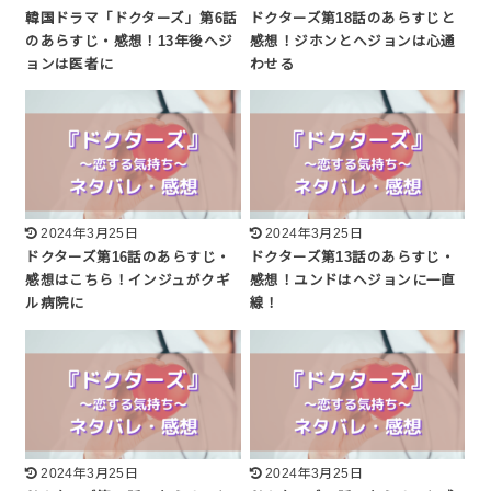
韓国ドラマ「ドクターズ」第6話
ドクターズ第18話のあらすじと
のあらすじ・感想！13年後ヘジ
感想！ジホンとヘジョンは心通
ョンは医者に
わせる
2024年3月25日
2024年3月25日
ドクターズ第16話のあらすじ・
ドクターズ第13話のあらすじ・
感想はこちら！インジュがクギ
感想！ユンドはヘジョンに一直
ル病院に
線！
2024年3月25日
2024年3月25日