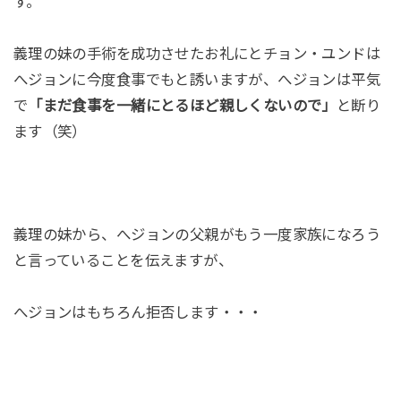
す。
義理の妹の手術を成功させたお礼にとチョン・ユンドは
へジョンに今度食事でもと誘いますが、へジョンは平気
で
「まだ食事を一緒にとるほど親しくないので」
と断り
ます（笑）
義理の妹から、へジョンの父親がもう一度家族になろう
と言っていることを伝えますが、
へジョンはもちろん拒否します・・・