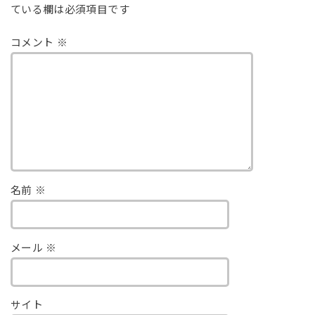
ている欄は必須項目です
コメント
※
名前
※
メール
※
サイト