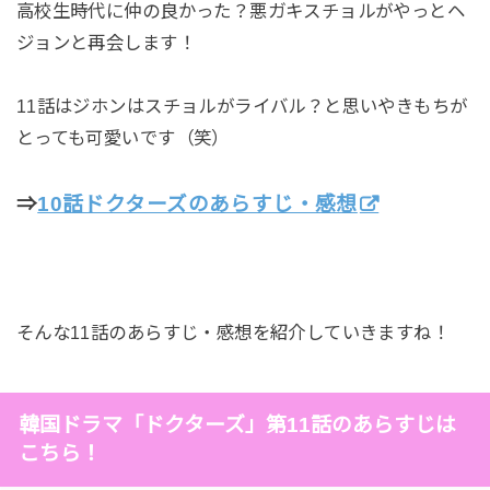
高校生時代に仲の良かった？悪ガキスチョルがやっとヘ
ジョンと再会します！
11話はジホンはスチョルがライバル？と思いやきもちが
とっても可愛いです（笑）
⇒
10話ドクターズのあらすじ・感想
そんな11話のあらすじ・感想を紹介していきますね！
韓国ドラマ「ドクターズ」第11話のあらすじは
こちら！