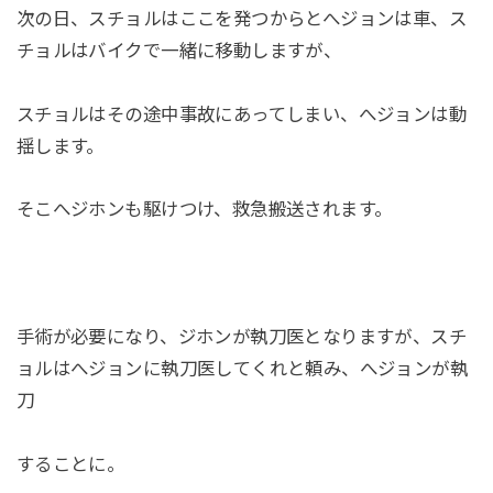
次の日、スチョルはここを発つからとへジョンは車、ス
チョルはバイクで一緒に移動しますが、
スチョルはその途中事故にあってしまい、へジョンは動
揺します。
そこへジホンも駆けつけ、救急搬送されます。
手術が必要になり、ジホンが執刀医となりますが、スチ
ョルはへジョンに執刀医してくれと頼み、へジョンが執
刀
することに。