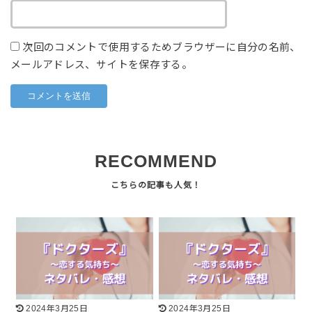
次回のコメントで使用するためブラウザーに自分の名前、
メールアドレス、サイトを保存する。
RECOMMEND
2024年3月25日
2024年3月25日