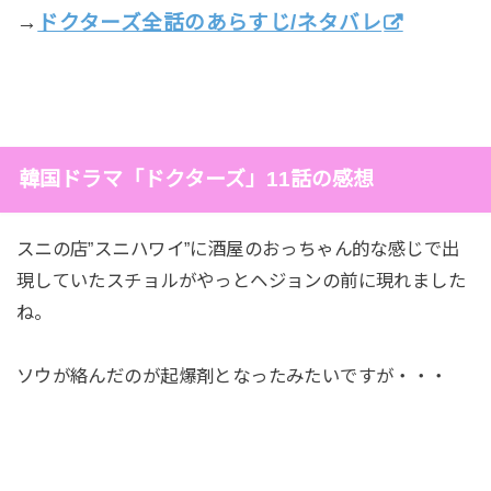
→
ドクターズ全話のあらすじ/ネタバレ
韓国ドラマ「ドクターズ」11話の感想
スニの店”スニハワイ”に酒屋のおっちゃん的な感じで出
現していたスチョルがやっとヘジョンの前に現れました
ね。
ソウが絡んだのが起爆剤となったみたいですが・・・