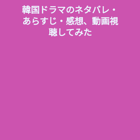
韓国ドラマのネタバレ・
あらすじ・感想、動画視
聴してみた