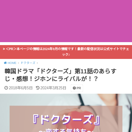
＜PR＞本ページの情報は2024年9月の情報です！最新の配信状況は公式サイトでチェ
ック♪
HOME
ドクターズ
韓国ドラマ「ドクターズ」第11話のあらす
じ・感想！ジホンにライバルが！？
2018年6月5日
2024年3月25日
PR