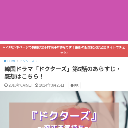
＜PR＞本ページの情報は2024年9月の情報です！最新の配信状況は公式サイトでチェ
ック♪
HOME
ドクターズ
韓国ドラマ「ドクターズ」第5話のあらすじ・
感想はこちら！
2018年6月5日
2024年3月25日
PR