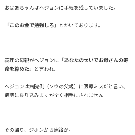
おばあちゃんはヘジョンに手紙を残していました。
「このお金で勉強しろ」
とかいてあります。
義理の母親がヘジョンに
「あなたのせいでお母さんの寿
命を縮めた」
と言われ、
ヘジョンは病院側（ソウの父親）に医療ミスだと言い、
病院に乗り込みますが全く相手にされません。
その帰り、ジホンから連絡が。