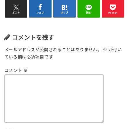
ポスト
シェア
はてブ
送る
Pocket
コメントを残す
メールアドレスが公開されることはありません。
※
が付い
ている欄は必須項目です
コメント
※