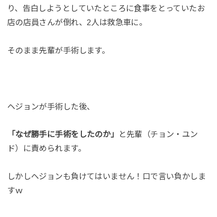
り、告白しようとしていたところに食事をとっていたお
店の店員さんが倒れ、2人は救急車に。
そのまま先輩が手術します。
ヘジョンが手術した後、
「なぜ勝手に手術をしたのか」
と先輩（チョン・ユン
ド）に責められます。
しかしヘジョンも負けてはいません！口で言い負かしま
すｗ