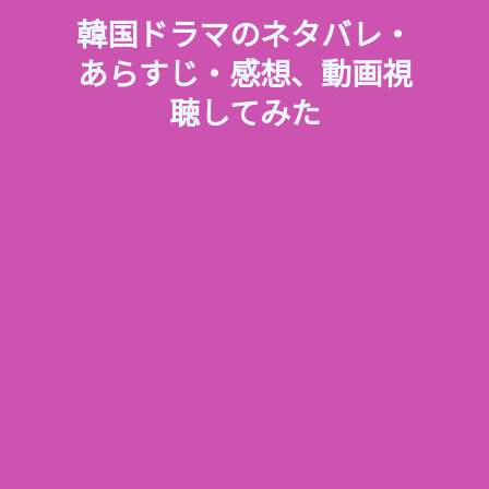
韓国ドラマのネタバレ・
あらすじ・感想、動画視
聴してみた