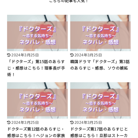
2024年3月25日
2024年3月25日
「ドクターズ」第15話のあらす
韓国ドラマ「ドクターズ」第3話
じ・感想はこちら！理事長が手
のあらすじ・感想、ソウの嫉妬
術！
2024年3月25日
2024年3月25日
ドクターズ第12話のあらすじ・
ドクターズ第17話のあらすじと
感想はこちら！ヘジョンの家族
感想はこちら！旦那はストーカ