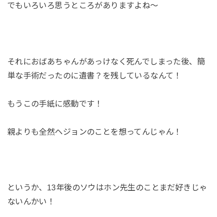
でもいろいろ思うところがありますよね～
それにおばあちゃんがあっけなく死んでしまった後、簡
単な手術だったのに遺書？を残しているなんて！
もうこの手紙に感動です！
親よりも全然ヘジョンのことを想ってんじゃん！
というか、13年後のソウはホン先生のことまだ好きじゃ
ないんかい！