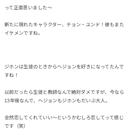
って正直思いました～
新たに現れたキャラクター、チョン・ユンド！彼もまた
イケメンですね。
ジホンは生徒のときからヘジョンを好きになってたんで
すね！
以前だったら生徒と教師なんで絶対ダメですが、今なら
13年後なんで、ヘジョンもジホンもだいぶ大人。
全然恋してくれていい～というかむしろ恋してって感じ
です（笑）