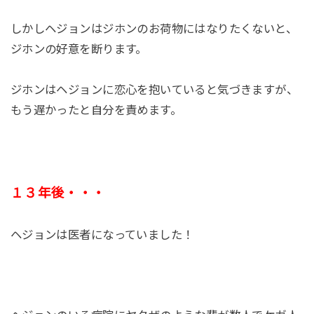
しかしヘジョンはジホンのお荷物にはなりたくないと、
ジホンの好意を断ります。
ジホンはヘジョンに恋心を抱いていると気づきますが、
もう遅かったと自分を責めます。
１３年後・・・
ヘジョンは医者になっていました！