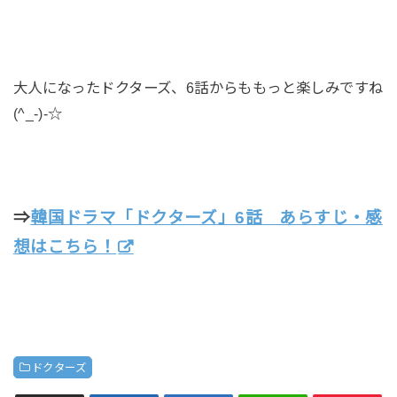
大人になったドクターズ、6話からももっと楽しみですね
(^_-)-☆
⇒
韓国ドラマ「ドクターズ」6話 あらすじ・感
想はこちら！
ドクターズ