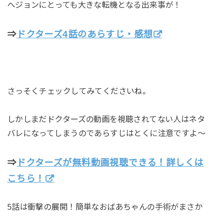
ヘジョンにとっても大きな転機となる出来事が！
⇒
ドクターズ4話のあらすじ・感想
さっそくチェックしてみてくださいね。
しかしまだドクターズの動画を視聴されてない人はネタ
バレになってしまうのであらすじはとくに注意ですよ～
⇒
ドクターズが無料動画視聴できる！詳しくは
こちら！
5話は衝撃の展開！簡単なおばあちゃんの手術がまさか