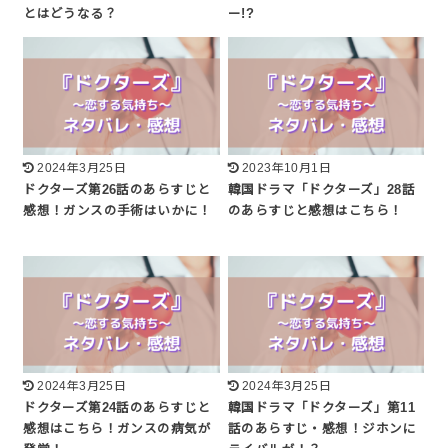
とはどうなる？
ー!?
2024年3月25日
2023年10月1日
ドクターズ第26話のあらすじと
韓国ドラマ「ドクターズ」28話
感想！ガンスの手術はいかに！
のあらすじと感想はこちら！
2024年3月25日
2024年3月25日
ドクターズ第24話のあらすじと
韓国ドラマ「ドクターズ」第11
感想はこちら！ガンスの病気が
話のあらすじ・感想！ジホンに