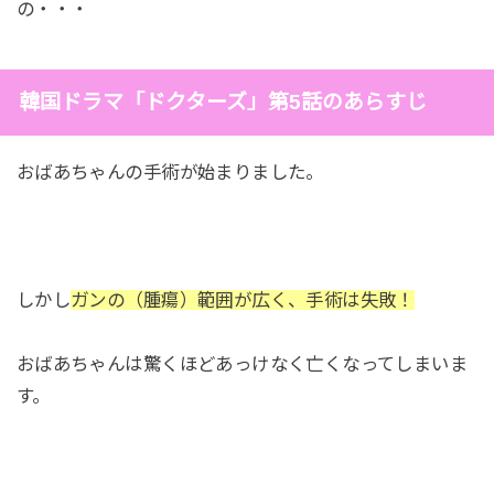
の・・・
韓国ドラマ「ドクターズ」第5話のあらすじ
おばあちゃんの手術が始まりました。
しかし
ガンの（腫瘍）範囲が広く、手術は失敗！
おばあちゃんは驚くほどあっけなく亡くなってしまいま
す。