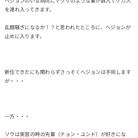
ヘジョンのいる病院にヤクザのような輩が数人でケガ人
を連れ入ってきます。
乱闘騒ぎになるか！？と思われたところに、ヘジョンが
止めに入ります。
新任できたにも関わらずさっそくヘジョンは手術します
が・・・
一方・・・
ソウは実習の時の先輩（チョン・ユンド）が好きにな