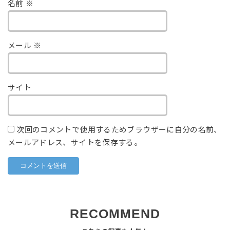
名前
※
メール
※
サイト
次回のコメントで使用するためブラウザーに自分の名前、
メールアドレス、サイトを保存する。
RECOMMEND