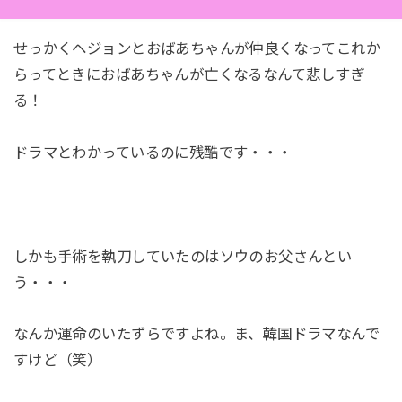
せっかくヘジョンとおばあちゃんが仲良くなってこれか
らってときにおばあちゃんが亡くなるなんて悲しすぎ
る！
ドラマとわかっているのに残酷です・・・
しかも手術を執刀していたのはソウのお父さんとい
う・・・
なんか運命のいたずらですよね。ま、韓国ドラマなんで
すけど（笑）