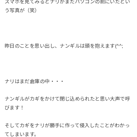
スマホを見てみるとナリがまたパソコンの前にいたとい
う写真が（笑）
昨日のことを思い出し、ナンギルは頭を抱えます(^^;
ナリはまだ倉庫の中・・・
ナンギルがカギをかけて閉じ込められたと思い大声で呼
びます！
そしてカギをナリが勝手に作って侵入したことがわかっ
てしまいます。