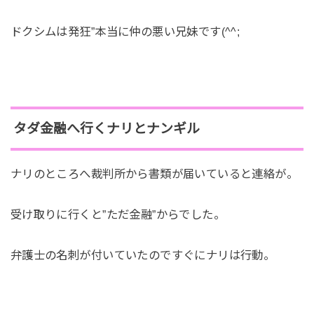
ドクシムは発狂”本当に仲の悪い兄妹です(^^;
タダ金融へ行くナリとナンギル
ナリのところへ裁判所から書類が届いていると連絡が。
受け取りに行くと”ただ金融”からでした。
弁護士の名刺が付いていたのですぐにナリは行動。