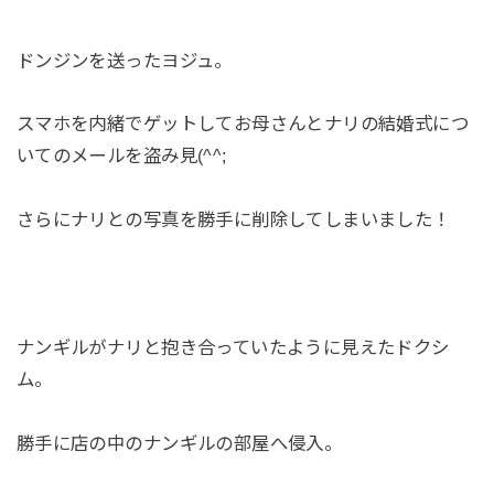
ドンジンを送ったヨジュ。
スマホを内緒でゲットしてお母さんとナリの結婚式につ
いてのメールを盗み見(^^;
さらにナリとの写真を勝手に削除してしまいました！
ナンギルがナリと抱き合っていたように見えたドクシ
ム。
勝手に店の中のナンギルの部屋へ侵入。