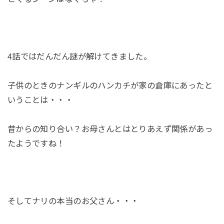
4話ではだんだん謎が解けてきました。
子供のときのナンギルのハンカチが家の倉庫にあったと
いうことは・・・
昔からの知り合い？お母さんとはとりあえず関係があっ
たようですね！
そしてナリの本当のお父さん・・・