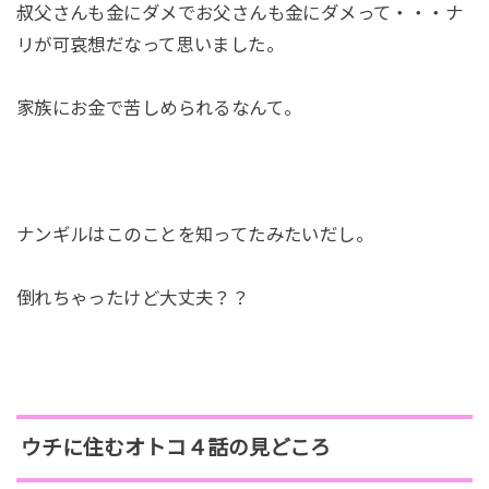
叔父さんも金にダメでお父さんも金にダメって・・・ナ
リが可哀想だなって思いました。
家族にお金で苦しめられるなんて。
ナンギルはこのことを知ってたみたいだし。
倒れちゃったけど大丈夫？？
ウチに住むオトコ４話の見どころ