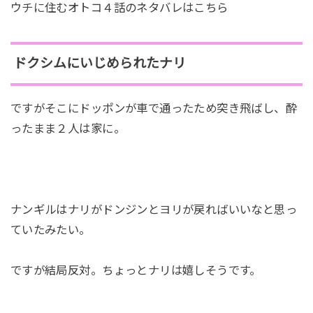
ウチに住むオトコ４話のネタバレはこちら
ドクシムにいじめられたナリ
ですがそこにドッポンが車で通ったため突き飛ばし、酔
ったまま２人は家に。
ナンギルはナリがドンジンとヨリが戻ればいいなと思っ
ていたみたい。
ですが結局反対。ちょっとナリは嬉しそうです。