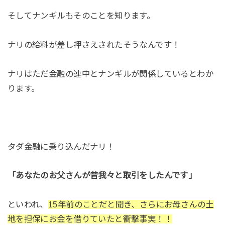
そしてナンギルもそのことを知ります。
ナリの給料が差し押さえされたそうなんです！
ナリはただ金融の連中とナンギルが関係しているとわか
ります。
タダ金融に乗り込んだナリ！
「あなたのお父さんが昔我々と取引をしたんです」
といわれ、
15年前のことだと聞き、さらにお母さんの土
地を担保にお金を借りていたと衝撃事実！！