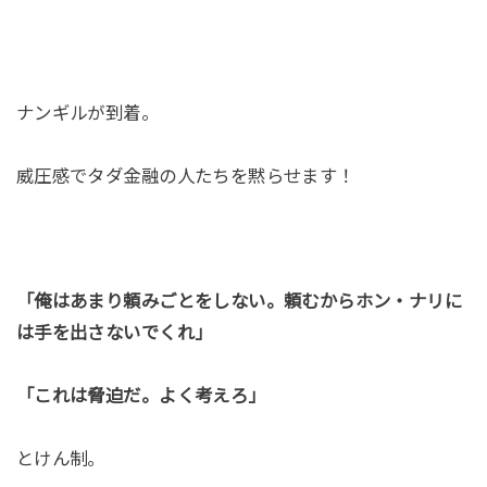
ナンギルが到着。
威圧感でタダ金融の人たちを黙らせます！
「俺はあまり頼みごとをしない。頼むからホン・ナリに
は手を出さないでくれ」
「これは脅迫だ。よく考えろ」
とけん制。