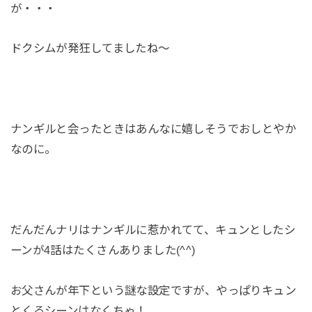
が・・・
ドクシムが発狂してましたね～
ナンギルと会ったときはあんなに嬉しそうでおしとやか
なのに。
だんだんナリはナンギルに惹かれてて、キュンとしたシ
ーンが4話はたくさんありました(^^)
お父さんが年下という謎な設定ですが、やっぱりキュン
とくるシーンはなくちゃ！