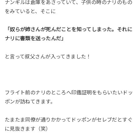
ナンギルは倉庫をあさっていて、子供の時のナリのもの
をみていると、そこに
「奴らが姉さんが死んだことを知ってしまった。それに
ナリに書類を送ったんだ」
と言って叔父さんが入ってきました！
フライト前のナリのところへ印鑑証明をもらいたいドッ
ポンが訪ねてきます。
たまたま同僚が通りかかってドッポンがセレブだとすぐ
に見抜きます（笑）