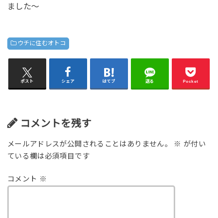
ました～
ウチに住むオトコ
ポスト
シェア
はてブ
送る
Pocket
コメントを残す
メールアドレスが公開されることはありません。
※
が付い
ている欄は必須項目です
コメント
※