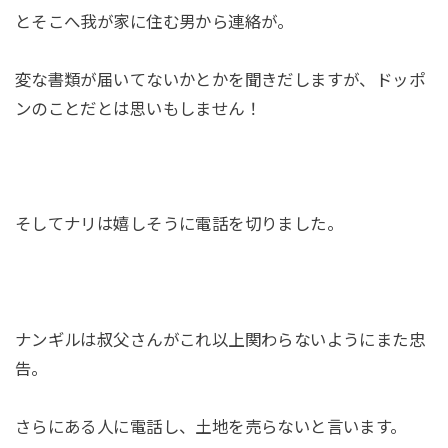
とそこへ我が家に住む男から連絡が。
変な書類が届いてないかとかを聞きだしますが、ドッポ
ンのことだとは思いもしません！
そしてナリは嬉しそうに電話を切りました。
ナンギルは叔父さんがこれ以上関わらないようにまた忠
告。
さらにある人に電話し、土地を売らないと言います。