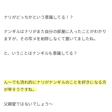
ナリがどっちかという意識してる！？
ナンギルはナリがまた自分の部屋に入ったことがわかり
ますが、その写メを削除しなくて置いてましたね。
と、いうことはナンギルも意識してる？
ん～でも流れ的にナリがナンギルのことを好きになる方
が早そうですね。
父親愛ではないでしょう～