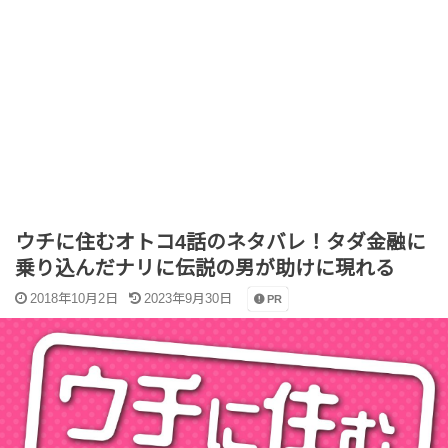
ウチに住むオトコ4話のネタバレ！タダ金融に
乗り込んだナリに伝説の男が助けに現れる
2018年10月2日
2023年9月30日
PR