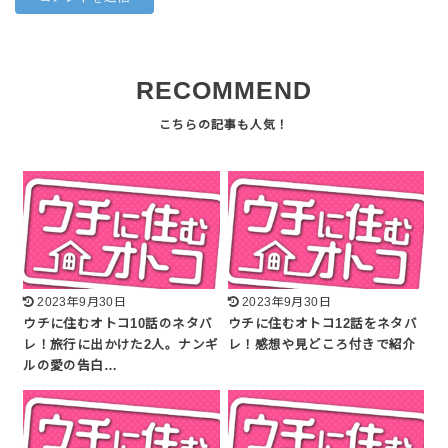
RECOMMEND
2023年9月30日
2023年9月30日
ウチに住むオトコ10話のネタバ
ウチに住むオトコ12話をネタバ
レ！旅行に出かけた2人。ナンギ
レ！感想や見どころ付きで紹介
ルの愛の告白…