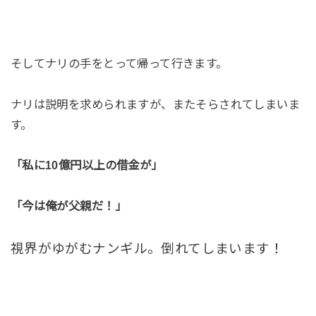
そしてナリの手をとって帰って行きます。
ナリは説明を求められますが、またそらされてしまいま
す。
「私に10億円以上の借金が」
「今は俺が父親だ！」
視界がゆがむナンギル。倒れてしまいます！