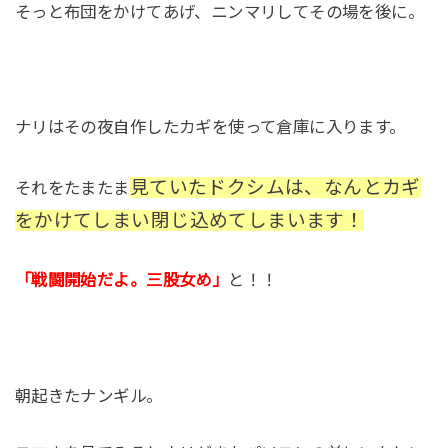
そっと布団をかけてあげ、ニンマリしてその場を後に。
ナリはその夜自作したカギを使って倉庫に入ります。
見ていたドクシムは、なんとカギ
それをたまたま
をかけてしまい閉じ込めてしまいます！
「戦闘開始だよ。三股女め」
と！！
朝起きたナンギル。