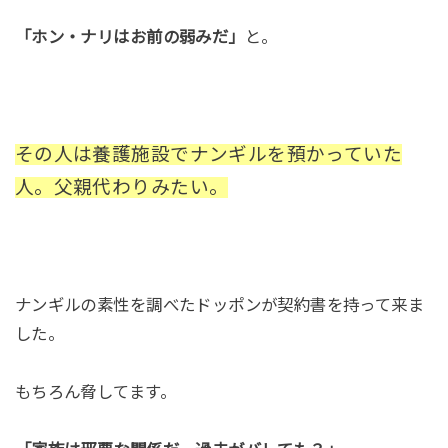
「ホン・ナリはお前の弱みだ」
と。
その人は養護施設でナンギルを預かっていた
人。父親代わりみたい。
ナンギルの素性を調べたドッポンが契約書を持って来ま
した。
もちろん脅してます。