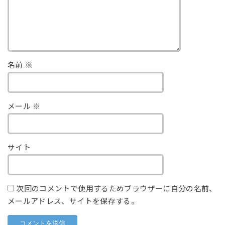
名前
※
メール
※
サイト
次回のコメントで使用するためブラウザーに自分の名前、
メールアドレス、サイトを保存する。