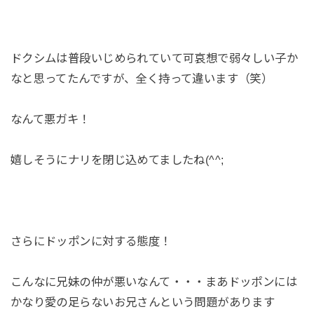
ドクシムは普段いじめられていて可哀想で弱々しい子か
なと思ってたんですが、全く持って違います（笑）
なんて悪ガキ！
嬉しそうにナリを閉じ込めてましたね(^^;
さらにドッポンに対する態度！
こんなに兄妹の仲が悪いなんて・・・まあドッポンには
かなり愛の足らないお兄さんという問題があります