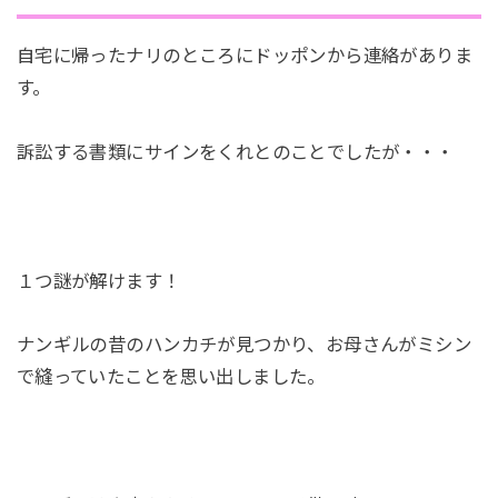
自宅に帰ったナリのところにドッポンから連絡がありま
す。
訴訟する書類にサインをくれとのことでしたが・・・
１つ謎が解けます！
ナンギルの昔のハンカチが見つかり、お母さんがミシン
で縫っていたことを思い出しました。