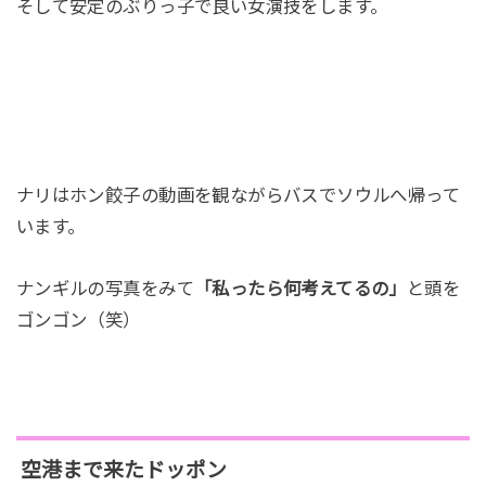
そして安定のぶりっ子で良い女演技をします。
ナリはホン餃子の動画を観ながらバスでソウルへ帰って
います。
ナンギルの写真をみて
「私ったら何考えてるの」
と頭を
ゴンゴン（笑）
空港まで来たドッポン