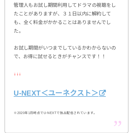
管理人もお試し期間利用してドラマの視聴をし
たことがありますが、３１日以内に解約して
も、全く料金がかかることはありませんでし
た。
お試し期間がいつまでしているかわからないの
で、お得に試せるときがチャンスです！！
↓↓↓
U-NEXT＜ユーネクスト＞
※2020年1月時点でU-NEXTで独占配信されています。