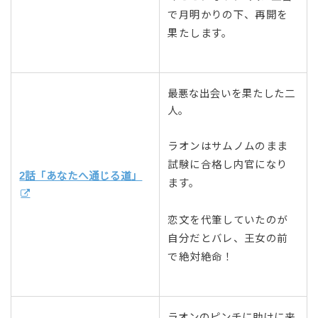
で月明かりの下、再開を
果たします。
最悪な出会いを果たした二
人。
ラオンはサムノムのまま
試験に合格し内官になり
2話「あなたへ通じる道」
ます。
恋文を代筆していたのが
自分だとバレ、王女の前
で絶対絶命！
ラオンのピンチに助けに来