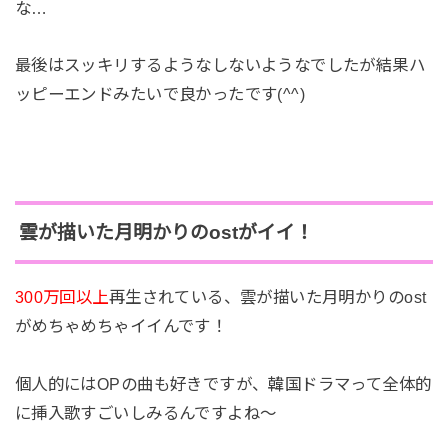
な…
最後はスッキリするようなしないようなでしたが結果ハ
ッピーエンドみたいで良かったです(^^)
雲が描いた月明かりのostがイイ！
300万回以上
再生されている、雲が描いた月明かりのost
がめちゃめちゃイイんです！
個人的にはOPの曲も好きですが、韓国ドラマって全体的
に挿入歌すごいしみるんですよね～