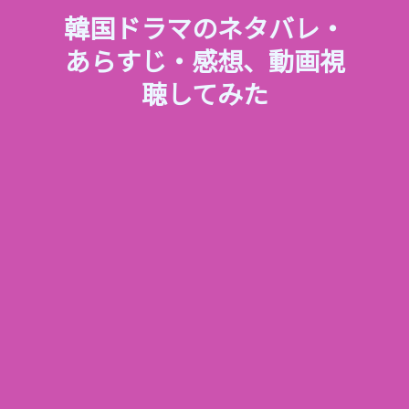
韓国ドラマのネタバレ・
あらすじ・感想、動画視
聴してみた