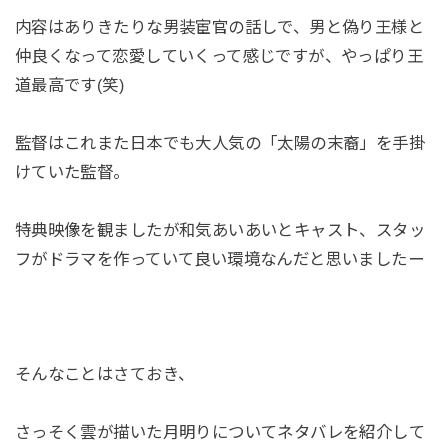
内容はありきたりな男装宦官の話しで、男と偽り王様と
仲良くなって恋愛していくって感じですが、やっぱり王
道最高です(笑)
監督はこれまた日本でも大人気の「太陽の末裔」を手掛
けていた監督。
特典映像を観ましたが和気あいあいとキャスト、スタッ
フがドラマを作っていて良い環境なんだと思いましたー
そんなことはさておき、
さっそく雲が描いた月明りについてネタバレを紹介して