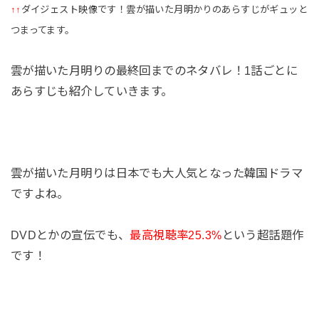
↑↑
ダイジェスト映像です！雲が描いた月明かりのあらすじがギュッと
つまってます。
雲が描いた月明りの最終回までのネタバレ！1話ごとに
あらすじも紹介していきます。
雲が描いた月明りは日本でも大人気となった韓国ドラマ
ですよね。
DVDとかの宣伝でも、
最高視聴率25.3%
という超話題作
です！