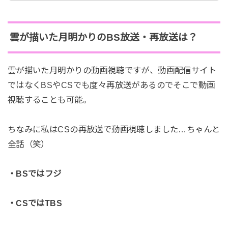
雲が描いた月明かりのBS放送・再放送は？
雲が描いた月明かりの動画視聴ですが、動画配信サイト
ではなくBSやCSでも度々再放送があるのでそこで動画
視聴することも可能。
ちなみに私はCSの再放送で動画視聴しました…ちゃんと
全話（笑）
・BSではフジ
・CSではTBS