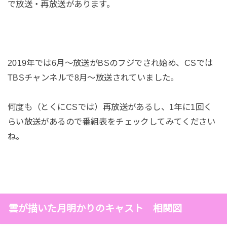
で放送・再放送があります。
2019年では6月～放送がBSのフジでされ始め、CSでは
TBSチャンネルで8月～放送されていました。
何度も（とくにCSでは）再放送があるし、1年に1回く
らい放送があるので番組表をチェックしてみてください
ね。
雲が描いた月明かりのキャスト 相関図