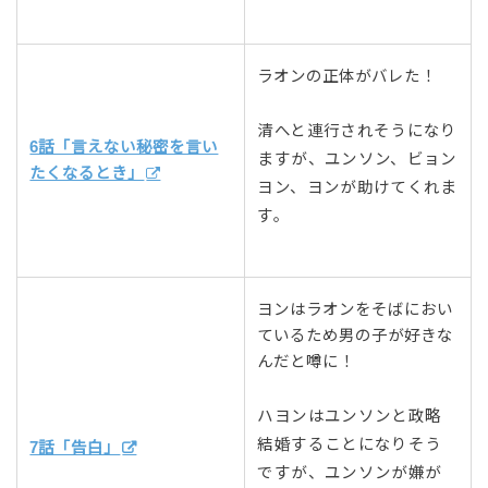
ラオンの正体がバレた！
清へと連行されそうになり
6話「言えない秘密を言い
ますが、ユンソン、ビョン
たくなるとき」
ヨン、ヨンが助けてくれま
す。
ヨンはラオンをそばにおい
ているため男の子が好きな
んだと噂に！
ハヨンはユンソンと政略
結婚することになりそう
7話「告白」
ですが、ユンソンが嫌が