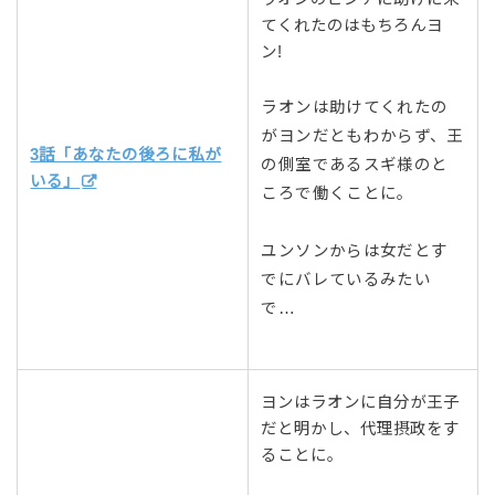
てくれたのはもちろんヨ
ン!
ラオンは助けてくれたの
がヨンだともわからず、王
3話「あなたの後ろに私が
の側室であるスギ様のと
いる」
ころで働くことに。
ユンソンからは女だとす
でにバレているみたい
で…
ヨンはラオンに自分が王子
だと明かし、代理摂政をす
ることに。