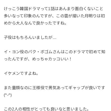
けっこう韓国ドラマって1話はあんまり面白くないこと
多いなって印象のんですが、この雲が描いた月明りは初
めから大人なんで良かったですね。
子役はもちろんいましたが…
イ・ヨン役のパク・ボゴムさんはこのドラマで初めて知
ったんですが、めっちゃカッコいい！
イケメンですよね。
また童顔なのに王様役で男気あってギャップが良いです
(^-^)
この2人の相性がとっても良いなと思いました。