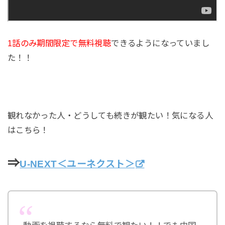
1話のみ期間限定で無料視聴
できるようになっていまし
た！！
観れなかった人・どうしても続きが観たい！気になる人
はこちら！
⇒
U-NEXT＜ユーネクスト＞