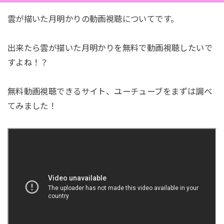
雲が描いた月明かりの動画視聴についてです。
出来たら雲が描いた月明かりを無料で動画視聴したいで
すよね！？
無料動画視聴できるサイト、ユーチューブをまずは調べ
てみました！