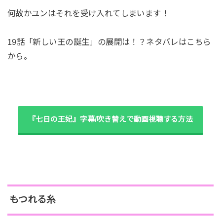
何故かユンはそれを受け入れてしまいます！
19話「新しい王の誕生」の展開は！？ネタバレはこちら
から。
『七日の王妃』字幕/吹き替えで動画視聴する方法
もつれる糸