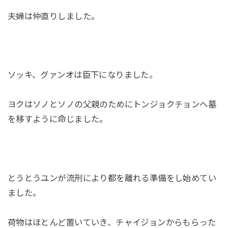
夫婦は仲直りしました。
ソッキ、グァンオは臣下になりました。
ヨクはソノとソノの父親のためにトンジョクチョンへ墓
を移すように命じました。
とうとうユンが流刑により都を離れる準備をし始めてい
ました。
荷物はほとんど置いていき、チャイジョンからもらった