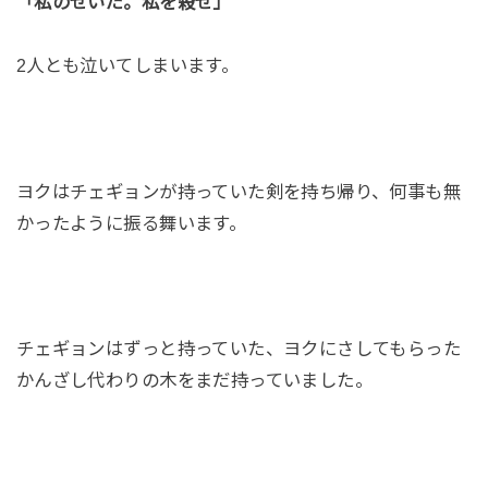
「私のせいだ。私を殺せ」
2人とも泣いてしまいます。
ヨクはチェギョンが持っていた剣を持ち帰り、何事も無
かったように振る舞います。
チェギョンはずっと持っていた、ヨクにさしてもらった
かんざし代わりの木をまだ持っていました。