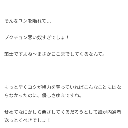
そんなユンを陥れて…
プクチョン悪い奴すぎでしょ！
策士ですよね～まさかここまでしてくるなんて。
もっと早くヨクが権力を奪っていればこんなことにはな
らなかったのに、優しさゆえですね。
せめてなにかしら悪さしてくるだろうとして誰が内通者
送っとくべきでしょ！