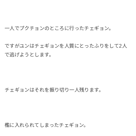
一人でプクチョンのところに行ったチェギョン。
ですがユンはチェギョンを人質にとったふりをして2人
で逃げようとします。
チェギョンはそれを振り切り一人残ります。
檻に入れられてしまったチェギョン。