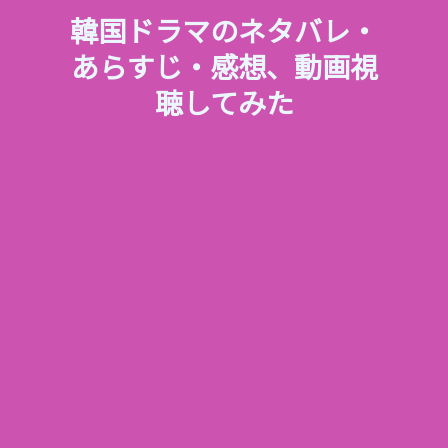
韓国ドラマのネタバレ・
あらすじ・感想、動画視
聴してみた