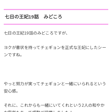
七日の王妃19話 みどころ
七日の王妃19話のみどころですが、
ヨクが書状を持ってチェギョンを正式な王妃にしたシー
ンですね。
やっと努力が実ってチェギョンと一緒にいられるという
安心感。
それに、これからも一緒にいてくれという2人の和やか