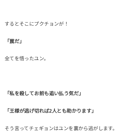
するとそこにプクチョンが！
「罠だ」
全てを悟ったユン。
「私を殺してお前も追い払う気だ」
「王様が逃げ切れば2人とも助かります」
そう言ってチェギョンはユンを裏から逃がします。