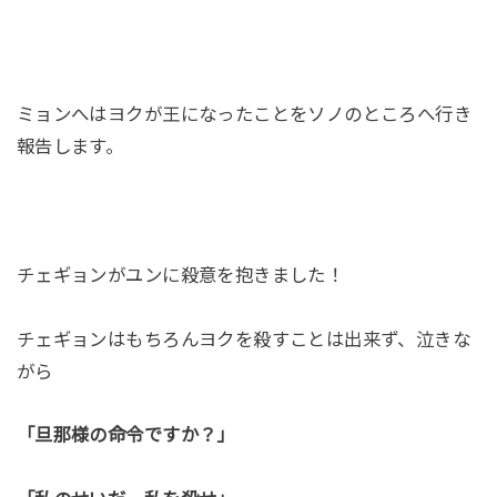
ミョンへはヨクが王になったことをソノのところへ行き
報告します。
チェギョンがユンに殺意を抱きました！
チェギョンはもちろんヨクを殺すことは出来ず、泣きな
がら
「旦那様の命令ですか？」