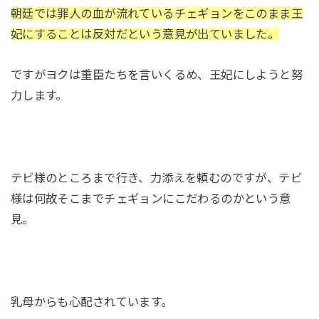
朝廷では罪人の血が流れているチェギョンをこのまま王
妃にすることは反対だという意見が出ていました。
ですがヨクは重臣たちを言いくるめ、王妃にしようと努
力します。
テビ様のところまで行き、力添えを頼むのですが、テビ
様は何故そこまでチェギョンにこだわるのかという意
見。
乳母からも心配されています。