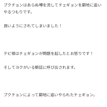
プクチョンはあらぬ噂を流してチェギョンを窮地に追い
やるつもりです。
良いようにされてしまいました！
テビ様はチェギョンが問題を起したとお怒りです！
そしてヨクがいる朝廷に呼び出されます。
プクチョンによって窮地に追いやられたチェギョン。