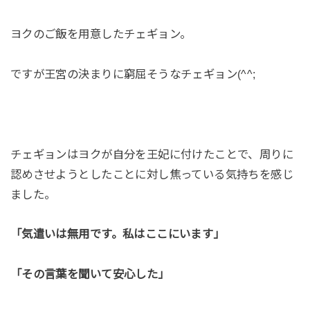
ヨクのご飯を用意したチェギョン。
ですが王宮の決まりに窮屈そうなチェギョン(^^;
チェギョンはヨクが自分を王妃に付けたことで、周りに
認めさせようとしたことに対し焦っている気持ちを感じ
ました。
「気遣いは無用です。私はここにいます」
「その言葉を聞いて安心した」