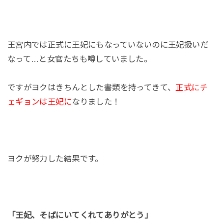
王宮内では正式に王妃にもなっていないのに王妃扱いだ
なって…と女官たちも噂していました。
ですがヨクはきちんとした書類を持ってきて、
正式にチ
ェギョンは王妃に
なりました！
ヨクが努力した結果です。
「王妃、そばにいてくれてありがとう」