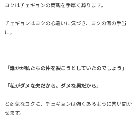
ヨクはチェギョンの両親を手厚く葬ります。
チェギョンはヨクの心遣いに気づき、ヨクの傷の手当
に。
「誰かが私たちの仲を裂こうとしていたのでしょう」
「私がダメな夫だから。ダメな男だから」
と弱気なヨクに、チェギョンは強くあるように言い聞か
せます。