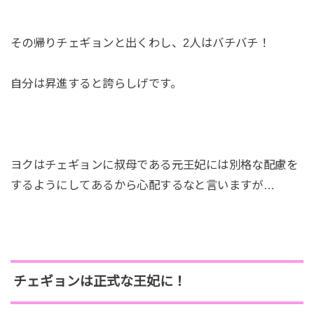
その帰りチェギョンと出くわし、2人はバチバチ！
自分は昇進すると誇らしげです。
ヨクはチェギョンに叔母である元王妃には別格な配慮を
するようにしてあるから心配するなと言いますが…
チェギョンは正式な王妃に！