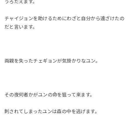
うろたえます。
チャイジョンを助けるためにわざと自分から遠ざけたの
だと言います。
両親を失ったチェギョンが気掛かりなユン。
その夜何者かがユンの命を狙って来ます。
刺されてしまったユンは森の中を逃げます。