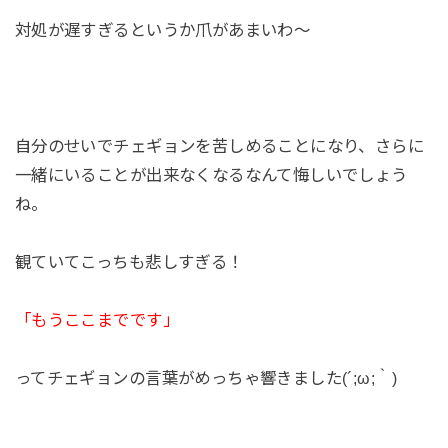
対処が遅すぎるというか爪があまいわ～
自分のせいでチェギョンを苦しめることになり、さらに
一緒にいることが出来なくなるなんて悔しいでしょう
ね。
観ていてこっちも悲しすぎる！
「もうここまでです」
ってチェギョンの言葉がめっちゃ響きました(´;ω;｀)