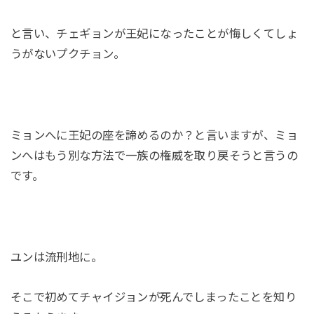
と言い、チェギョンが王妃になったことが悔しくてしょ
うがないプクチョン。
ミョンへに王妃の座を諦めるのか？と言いますが、ミョ
ンへはもう別な方法で一族の権威を取り戻そうと言うの
です。
ユンは流刑地に。
そこで初めてチャイジョンが死んでしまったことを知り