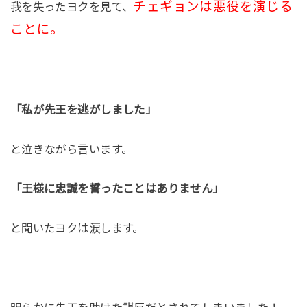
チェギョンは悪役を演じる
我を失ったヨクを見て、
ことに。
「私が先王を逃がしました」
と泣きながら言います。
「王様に忠誠を誓ったことはありません」
と聞いたヨクは涙します。