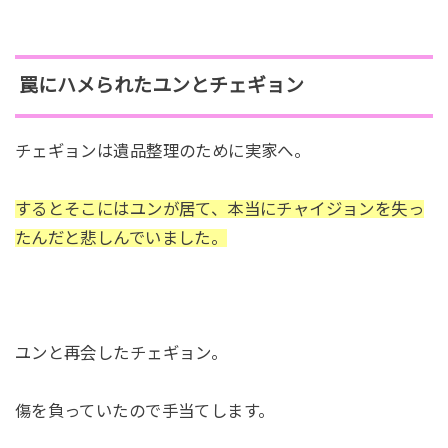
罠にハメられたユンとチェギョン
チェギョンは遺品整理のために実家へ。
するとそこにはユンが居て、本当にチャイジョンを失っ
たんだと悲しんでいました。
ユンと再会したチェギョン。
傷を負っていたので手当てします。