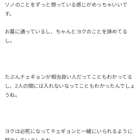
ソノのことをずっと想っている感じがめっちゃいいで
す。
お墓に通っているし、ちゃんとヨクのことを諦めてる
し。
たぶんチェギョンが相当良い人だってこともわかってる
し、2人の間には入れないなってこともわかったんでしょ
うね。
ヨクは必死になってチェギョンと一緒にいられるように