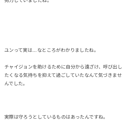
努力していましたね。
ユンって実は…なところがわかりましたね。
チャイジョンを助けるために自分から遠ざけ、呼び出し
たくなる気持ちを抑えて過ごしていたなんて気づきませ
んでした。
実際は守ろうとしているものはあったんですね。