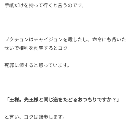
手紙だけを持って行くと言うのです。
プクチョンはチャイジョンを殺したし、命令にも背いた
せいで権利を剥奪するとヨク。
死罪に値すると怒っています。
「王様。先王様と同じ道をたどるおつもりですか？」
と言い、ヨクは譲歩します。