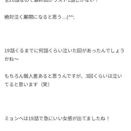
絶対泣く展開になると思う…(^^;
19話くるまでに何話くらい泣いた回があったんでしょう
かね～
もちろん個人差あると思うんですが、3回くらいは泣い
てると思います（笑）
ミョンへは19話で急にいい女感が出てましたね！