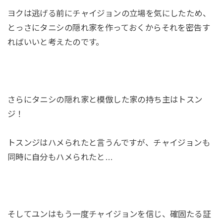
ヨクは逃げる前にチャイジョンの立場を気にしたため、
とっさにタニシの隠れ家を作っておくからそれを密告す
ればいいと考えたのです。
さらにタニシの隠れ家と模倣した家の持ち主はトスン
ジ！
トスンジはハメられたと言うんですが、チャイジョンも
同時に自分もハメられたと…
そしてユンはもう一度チャイジョンを信じ、確固たる証