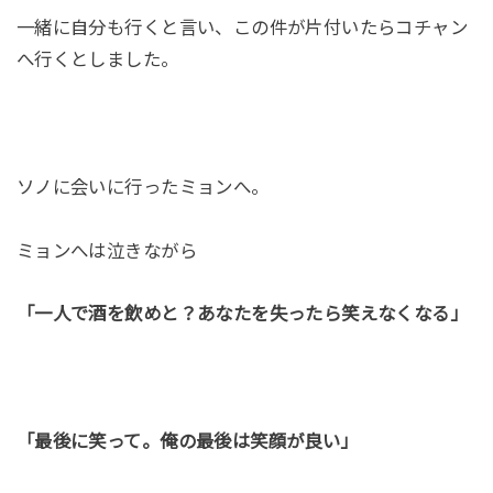
一緒に自分も行くと言い、この件が片付いたらコチャン
へ行くとしました。
ソノに会いに行ったミョンへ。
ミョンへは泣きながら
「一人で酒を飲めと？あなたを失ったら笑えなくなる」
「最後に笑って。俺の最後は笑顔が良い」