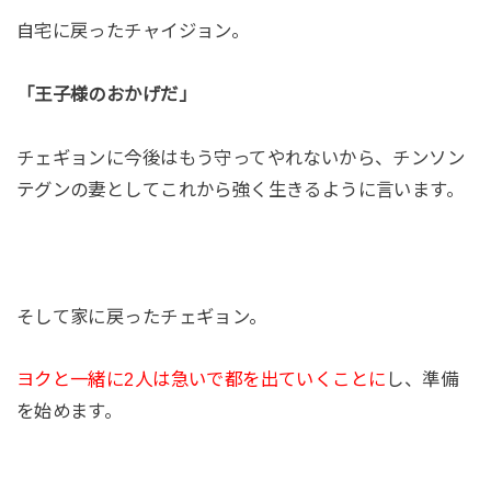
自宅に戻ったチャイジョン。
「王子様のおかげだ」
チェギョンに今後はもう守ってやれないから、チンソン
テグンの妻としてこれから強く生きるように言います。
そして家に戻ったチェギョン。
ヨクと一緒に2人は急いで都を出ていくことに
し、準備
を始めます。