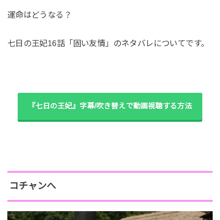
運命はどうなる？
七日の王妃16話「固い友情」のネタバレについてです。
『七日の王妃』字幕/吹き替えで動画視聴する方法
コチャンへ