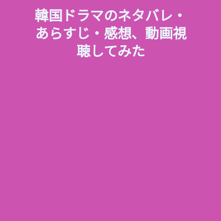
韓国ドラマのネタバレ・
あらすじ・感想、動画視
聴してみた