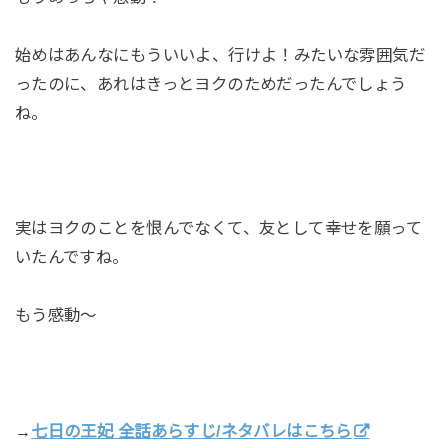
始めはあんなにもういいよ、行けよ！みたいな雰囲気だ
ったのに、あれはきっとヨクのためだったんでしょう
ね。
実はヨクのことを恨んでなくて、友として幸せを願って
いたんですね。
もう感動～
→
七日の王妃 全話あらすじ/ネタバレはこちら