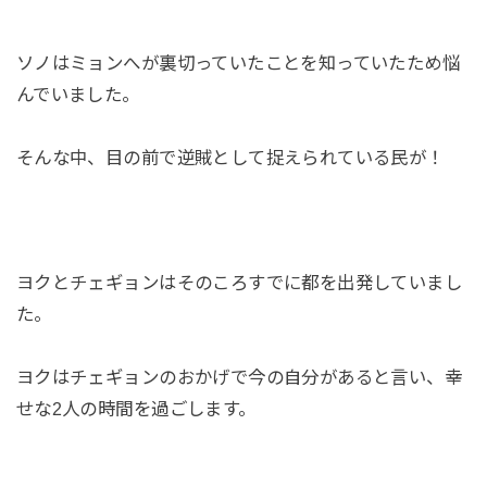
ソノはミョンへが裏切っていたことを知っていたため悩
んでいました。
そんな中、目の前で逆賊として捉えられている民が！
ヨクとチェギョンはそのころすでに都を出発していまし
た。
ヨクはチェギョンのおかげで今の自分があると言い、幸
せな2人の時間を過ごします。