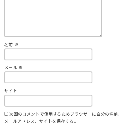
名前
※
メール
※
サイト
次回のコメントで使用するためブラウザーに自分の名前、
メールアドレス、サイトを保存する。