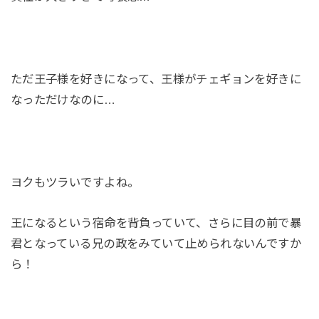
ただ王子様を好きになって、王様がチェギョンを好きに
なっただけなのに…
ヨクもツラいですよね。
王になるという宿命を背負っていて、さらに目の前で暴
君となっている兄の政をみていて止められないんですか
ら！