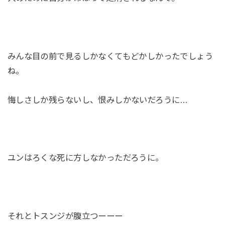
みんな目の前で見るしかなくてもどかしかったでしょう
ね。
悔しさしか残らないし、恨みしかないだろうに…
ユンはろくな死に方しなかっただろうに。
それとトスンジが腹立つーーー