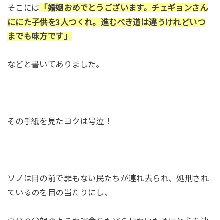
そこには
「婚姻おめでとうございます。チェギョンさん
ににた子供を3人つくれ。進むべき道は違うけれどいつ
までも味方です」
などと書いてありました。
その手紙を見たヨクは号泣！
ソノは目の前で罪もない民たちが連れ去られ、処刑され
ているのを目の当たりにし、