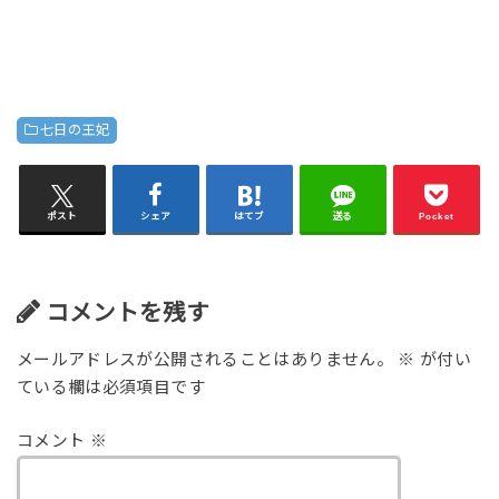
七日の王妃
ポスト
シェア
はてブ
送る
Pocket
コメントを残す
メールアドレスが公開されることはありません。
※
が付い
ている欄は必須項目です
コメント
※