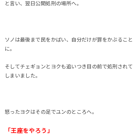
と言い、翌日公開処刑の場所へ。
ソノは最後まで民をかばい、自分だけが罪をかぶること
に。
そしてチェギョンとヨクも追いつき目の前で処刑されて
しまいました。
怒ったヨクはその足でユンのところへ。
「王座をやろう」