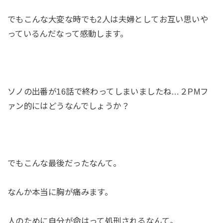
でもこんな大変な時でも2人は夫婦としてお互い思いや
っているんだなって感動します。
ソノの出番が16話で終わってしまいましたね…２PMフ
ァン的にはどうなんでしょうか？
でもこんな最後だったなんて。
なんか本当に胸が痛みます。
人のために自分が命はって処刑されるなんて。