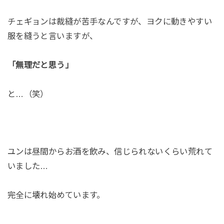
チェギョンは裁縫が苦手なんですが、ヨクに動きやすい
服を縫うと言いますが、
「無理だと思う」
と…（笑）
ユンは昼間からお酒を飲み、信じられないくらい荒れて
いました…
完全に壊れ始めています。