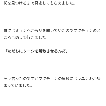
拠を見つけるまで見逃してもらえました。
ヨクはミョンへから話を聞いていたのでプクチョンのと
ころへ怒って行きました。
「ただちにタニシを解散させるんだ」
そう言ったのですがプクチョンの屋敷には反ユン派が集
まっていました。