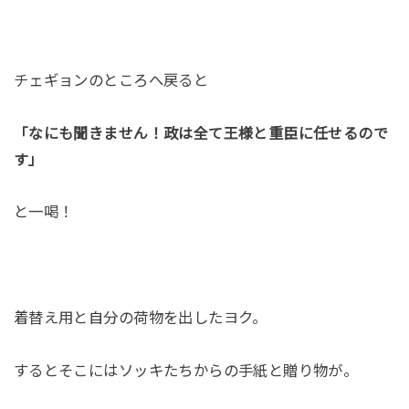
チェギョンのところへ戻ると
「なにも聞きません！政は全て王様と重臣に任せるので
す」
と一喝！
着替え用と自分の荷物を出したヨク。
するとそこにはソッキたちからの手紙と贈り物が。