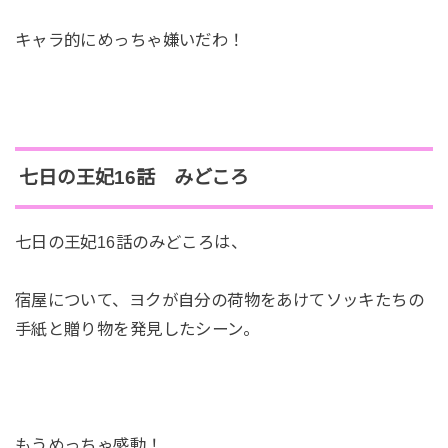
キャラ的にめっちゃ嫌いだわ！
七日の王妃16話 みどころ
七日の王妃16話のみどころは、
宿屋について、ヨクが自分の荷物をあけてソッキたちの
手紙と贈り物を発見したシーン。
もうめっちゃ感動！