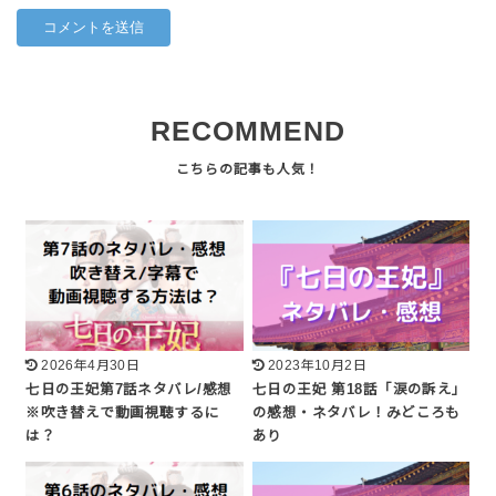
RECOMMEND
2026年4月30日
2023年10月2日
七日の王妃第7話ネタバレ/感想
七日の王妃 第18話「涙の訴え」
※吹き替えで動画視聴するに
の感想・ネタバレ！みどころも
は？
あり