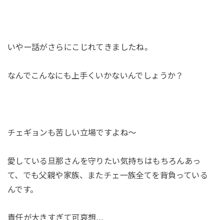
いやー話がさらにこじれてきましたね。
なんでこんなにも上手くいかないんでしょうか？
チェギョンも苦しい立場ですよね～
愛している旦那さんを守りたい気持ちはもちろんあっ
て、でも父親や家族、またチェ一族全てを背負っている
んです。
責任が大きすぎて可哀想…