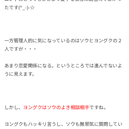
たです(^_-)-☆
一方管理人的に気になっているのはソウとヨングクの２
人ですが・・・
あまり恋愛関係になる。というところでは進んでないよ
うに見えます。
しかし、
ヨングクはソウのよき相談相手
ですね。
ヨングクもハッキリ言うし、ソウも無邪気に質問してい