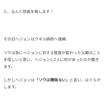
と、なんと院長を脅します！
その日ヘジョンはクギル病院へ復帰。
ソウは急にヘジョンに対する態度が変わった父親のこと
を怪しいと思い、ヘジョンに2人に何があったのか聞き
ます。
しかしヘジョンは
「ソウは関係ない」
と言い、はぐらか
します。