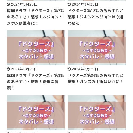
2024年3月25日
2024年3月25日
韓国ドラマ「ドクターズ」第7話
ドクターズ第18話のあらすじと
のあらすじ・感想！ヘジョンと
感想！ジホンとヘジョンは心通
ジホンは医者に！
わせる
2024年3月25日
2024年3月25日
韓国ドラマ「ドクターズ」第1話
ドクターズ第26話のあらすじと
のあらすじ・感想！衝撃な冒
感想！ガンスの手術はいかに！
頭！