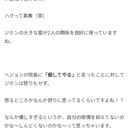
ハグって素敵（笑）
ジホンの大きな愛が2人の関係を良好に保っています
ね。
ヘジョンが院長に
「殺してやる」
と言ったことに対して
ジホンは怒りもせず、
怒るどころかなんか誇りに思ってるくらいですよね！？
なんか優しすぎるというか、自分の感情を抑えてないの
かな～しんどくないのかな～って思っちゃいます。