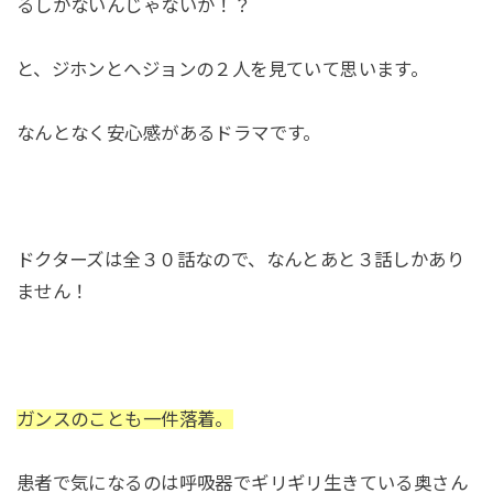
るしかないんじゃないか！？
と、ジホンとヘジョンの２人を見ていて思います。
なんとなく安心感があるドラマです。
ドクターズは全３０話なので、なんとあと３話しかあり
ません！
ガンスのことも一件落着。
患者で気になるのは呼吸器でギリギリ生きている奥さん