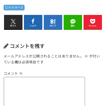
ドクターズ
ポスト
シェア
はてブ
送る
Pocket
コメントを残す
メールアドレスが公開されることはありません。
※
が付い
ている欄は必須項目です
コメント
※