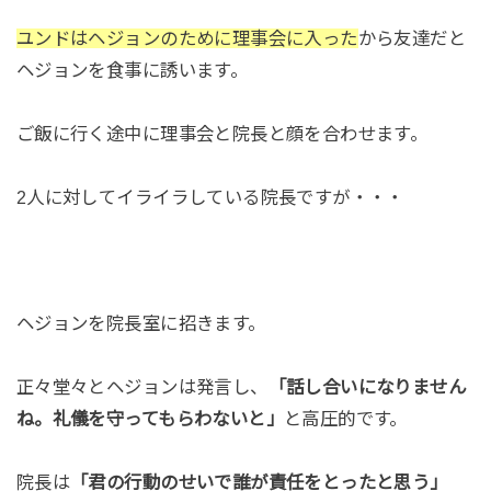
ユンドはヘジョンのために理事会に入った
から友達だと
ヘジョンを食事に誘います。
ご飯に行く途中に理事会と院長と顔を合わせます。
2人に対してイライラしている院長ですが・・・
ヘジョンを院長室に招きます。
正々堂々とヘジョンは発言し、
「話し合いになりません
ね。礼儀を守ってもらわないと」
と高圧的です。
院長は
「君の行動のせいで誰が責任をとったと思う」