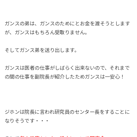
ガンスの弟は、ガンスのためにとお金を渡そうとします
が、ガンスはもちろん受取りません。
そしてガンス弟を送り出します。
ガンスは医者の仕事がしばらく出来ないので、それまで
の間の仕事を副院長が紹介したためガンスは一安心！
ジホンは院長に言われ研究員のセンター長をすることに
なりそうです・・・