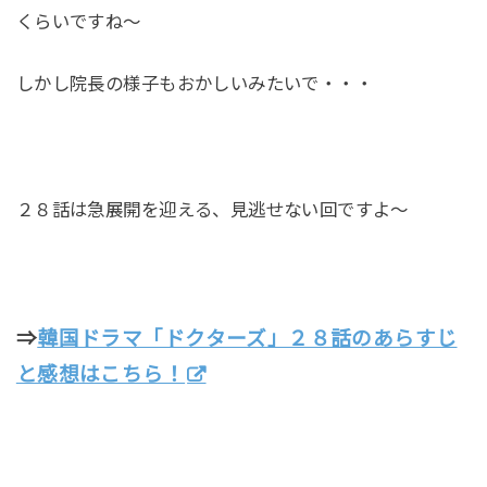
くらいですね～
しかし院長の様子もおかしいみたいで・・・
２８話は急展開を迎える、見逃せない回ですよ～
⇒
韓国ドラマ「ドクターズ」２８話のあらすじ
と感想はこちら！