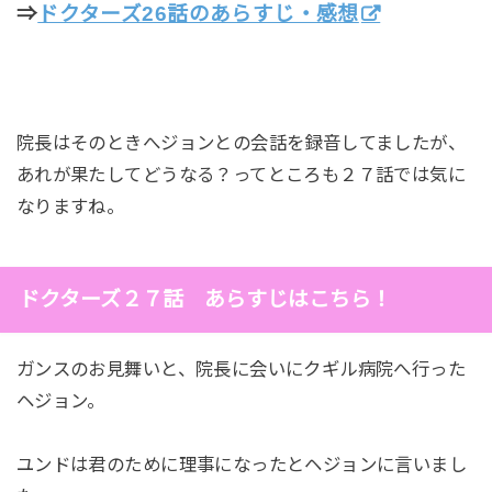
⇒
ドクターズ26話のあらすじ・感想
院長はそのときへジョンとの会話を録音してましたが、
あれが果たしてどうなる？ってところも２７話では気に
なりますね。
ドクターズ２７話 あらすじはこちら！
ガンスのお見舞いと、院長に会いにクギル病院へ行った
ヘジョン。
ユンドは君のために理事になったとヘジョンに言いまし