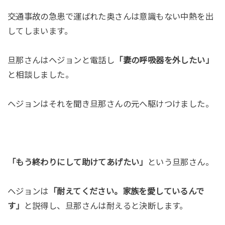
交通事故の急患で運ばれた奥さんは意識もない中熱を出
してしまいます。
旦那さんはヘジョンと電話し
「妻の呼吸器を外したい」
と相談しました。
ヘジョンはそれを聞き旦那さんの元へ駆けつけました。
「もう終わりにして助けてあげたい」
という旦那さん。
ヘジョンは
「耐えてください。家族を愛しているんで
す」
と説得し、旦那さんは耐えると決断します。