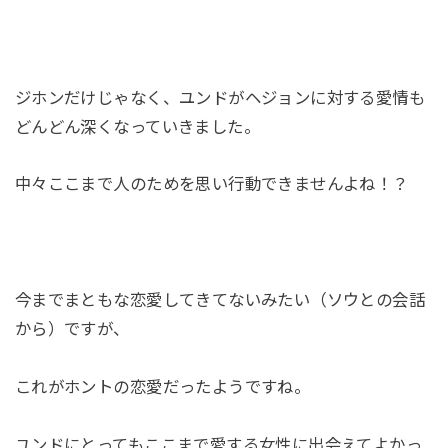
ジホンだけじゃなく、ユンドがヘジョンに対する愛情も
どんどん深くなっていきました。
中々ここまで人のためを思い行動できませんよね！？
今までまともな恋愛してきてないみたい（ソウとの会話
から）ですが、
これがホントの恋愛だったようですね。
ユンドにとってもここまで愛する女性に出会えてよかっ