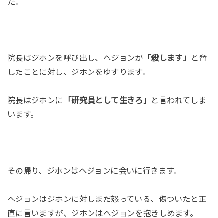
た。
院長はジホンを呼び出し、ヘジョンが
「殺します」
と脅
したことに対し、ジホンをゆすります。
院長はジホンに
「研究員として生きろ」
と言われてしま
います。
その帰り、ジホンはヘジョンに会いに行きます。
ヘジョンはジホンに対しまだ怒っている、傷ついたと正
直に言いますが、ジホンはヘジョンを抱きしめます。