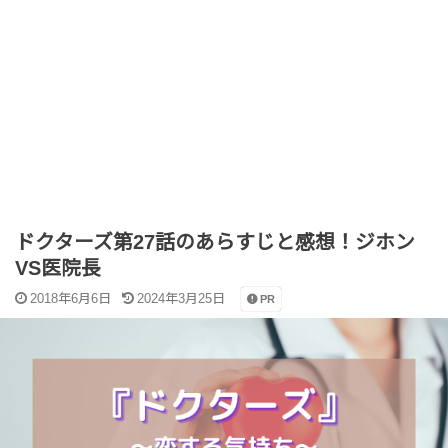
ドクターズ第27話のあらすじと感想！ジホン
VS医院長
2018年6月6日
2024年3月25日
PR