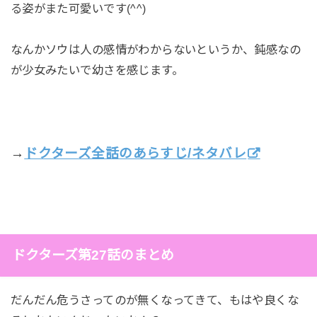
る姿がまた可愛いです(^^)
なんかソウは人の感情がわからないというか、鈍感なの
が少女みたいで幼さを感じます。
→
ドクターズ全話のあらすじ/ネタバレ
ドクターズ第27話のまとめ
だんだん危うさってのが無くなってきて、もはや良くな