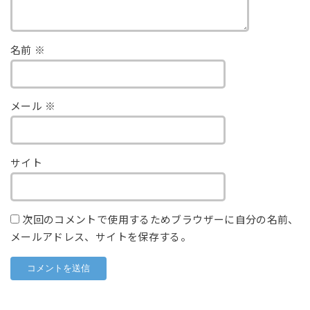
名前
※
メール
※
サイト
次回のコメントで使用するためブラウザーに自分の名前、
メールアドレス、サイトを保存する。