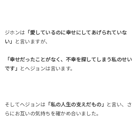
ジホンは
「愛しているのに幸せにしてあげられていな
い」
と言いますが、
「幸せだったことがなく、不幸を探してしまう私のせい
です」
とヘジョンは言います。
そしてヘジョンは
「私の人生の支えだもの」
と言い、さ
らにお互いの気持ちを確かめ合いました。