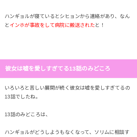
ハンギョルが寝ているとシヒョンから連絡があり、なん
と
インホが事故をして病院に搬送された
と！
彼女は嘘を愛しすぎてる13話のみどころ
いろいろと苦しい展開が続く彼女は嘘を愛しすぎてるの
13話でしたね。
13話のみどころは、
ハンギョルがどうしようもなくなって、ソリムに相談す