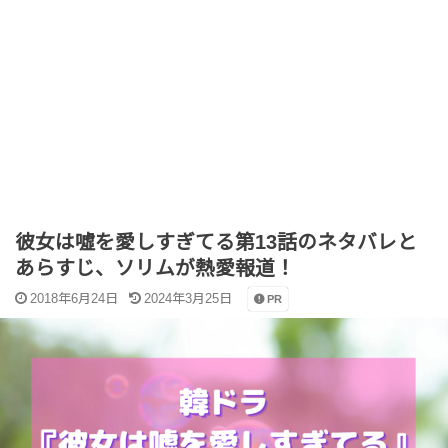
彼女は噓を愛しすぎてる第13話のネタバレと
あらすじ、ソリムが熱愛報道！
2018年6月24日
2024年3月25日
PR