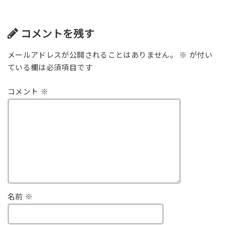
コメントを残す
メールアドレスが公開されることはありません。
※
が付い
ている欄は必須項目です
コメント
※
名前
※