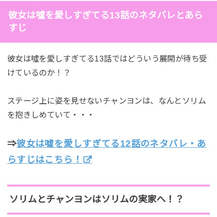
彼女は噓を愛しすぎてる13話のネタバレとあら
すじ
彼女は噓を愛しすぎてる13話ではどういう展開が待ち受
けているのか！？
ステージ上に姿を見せないチャンヨンは、なんとソリム
を抱きしめていて・・・
⇒
彼女は嘘を愛しすぎてる12話のネタバレ・あ
らすじはこちら！
ソリムとチャンヨンはソリムの実家へ！？