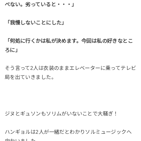
べない。劣っていると・・・」
「我慢しないことにした」
「何処に行くかは私が決めます。今回は私の好きなとこ
ろに」
そう言って2人は衣装のままエレベーターに乗ってテレビ
局を出ていきました。
ジヌとギュソンもソリムがいないことで大騒ぎ！
ハンギョルは2人が一緒だとわかりソルミュージックへ
向かいました。