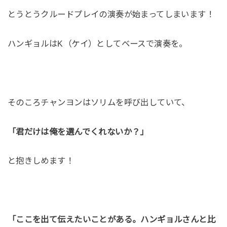
とうとうクルードプレイの演奏が始まってしまいます！
ハンギョルはK（ケイ）としてベースで演奏を。
そのころチャンヨンはソリムを呼び出していて、
「君だけは俺を選んでくれないか？」
と抱きしめます！
「ここを出て伝えたいことがある。ハンギョルさんと比