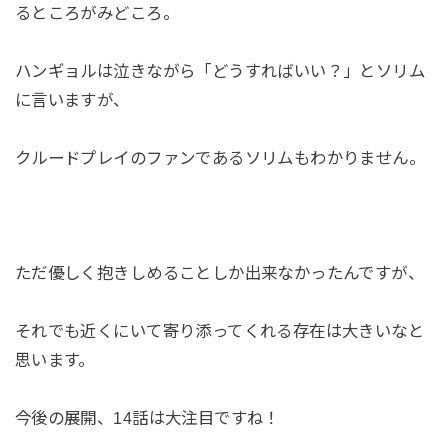
るところがみどころ。
ハンギョルは泣きながら「どうすればいい？」とソリム
に言いますが、
クルードプレイのファンであるソリムもわかりません。
ただ優しく抱きしめることしか出来なかったんですが、
それでも近くにいて寄り添ってくれる存在は大きいなと
思います。
今後の展開、14話は大注目ですね！