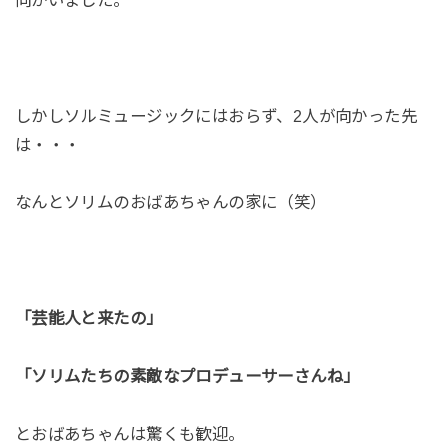
しかしソルミュージックにはおらず、2人が向かった先
は・・・
なんとソリムのおばあちゃんの家に（笑）
「芸能人と来たの」
「ソリムたちの素敵なプロデューサーさんね」
とおばあちゃんは驚くも歓迎。