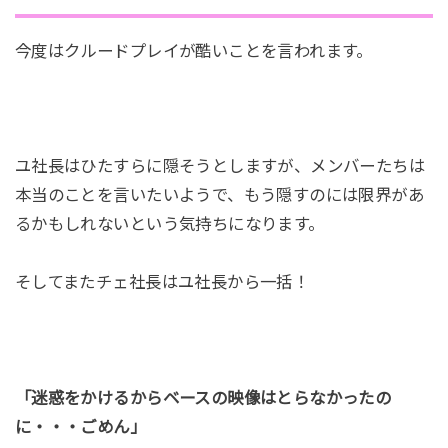
今度はクルードプレイが酷いことを言われます。
ユ社長はひたすらに隠そうとしますが、メンバーたちは
本当のことを言いたいようで、もう隠すのには限界があ
るかもしれないという気持ちになります。
そしてまたチェ社長はユ社長から一括！
「迷惑をかけるからベースの映像はとらなかったの
に・・・ごめん」