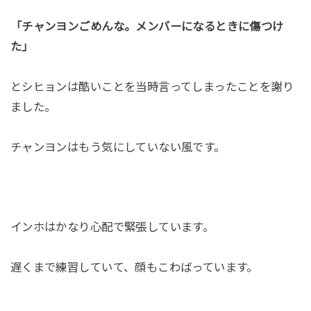
「チャンヨンごめんな。メンバーになるときに傷つけ
た」
とシヒョンは酷いことを当時言ってしまったことを謝り
ました。
チャンヨンはもう気にしていない風です。
インホはかなり心配で緊張しています。
遅くまで練習していて、顔もこわばっています。