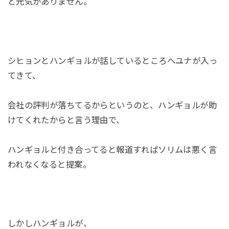
と元気がありません。
シヒョンとハンギョルが話しているところへユナが入っ
てきて、
会社の評判が落ちてるからというのと、ハンギョルが助
けてくれたからと言う理由で、
ハンギョルと付き合ってると報道すればソリムは悪く言
われなくなると提案。
しかしハンギョルが、