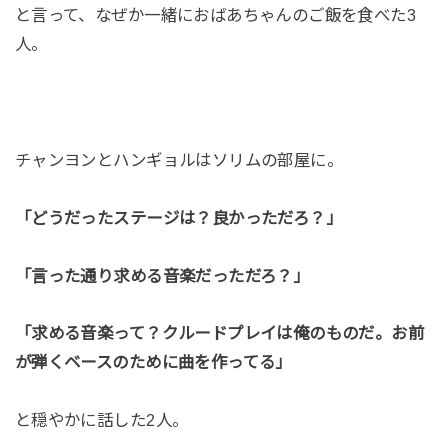
と言って、なぜか一緒におばあちゃんのご飯を食べた3
人。
チャンヨンとハンギョルはソリムの部屋に。
「どうだったステージは？良かっただろ？」
「言った通り求める音楽だっただろ？」
「求める音楽って？クルードプレイは俺のものだ。お前
が弾くベースのために曲を作ってる」
と穏やかに話した2人。