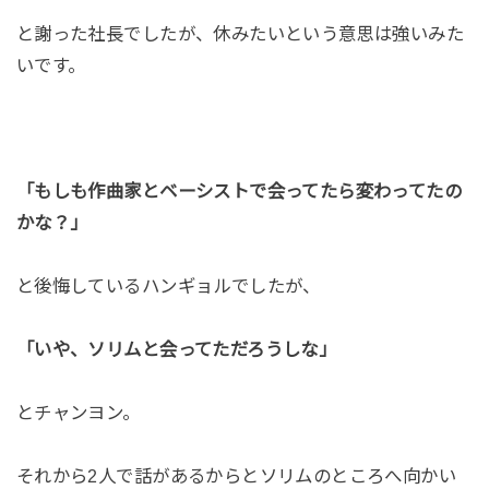
と謝った社長でしたが、休みたいという意思は強いみた
いです。
「もしも作曲家とベーシストで会ってたら変わってたの
かな？」
と後悔しているハンギョルでしたが、
「いや、ソリムと会ってただろうしな」
とチャンヨン。
それから2人で話があるからとソリムのところへ向かい