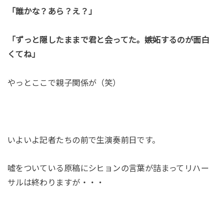
「誰かな？あら？え？」
「ずっと隠したままで君と会ってた。嫉妬するのが面白
くてね」
やっとここで親子関係が（笑）
いよいよ記者たちの前で生演奏前日です。
嘘をついている原稿にシヒョンの言葉が詰まってリハー
サルは終わりますが・・・