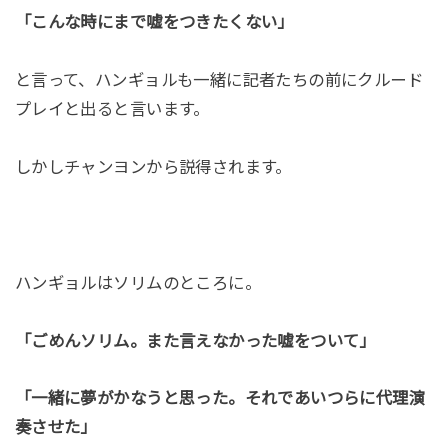
「こんな時にまで嘘をつきたくない」
と言って、ハンギョルも一緒に記者たちの前にクルード
プレイと出ると言います。
しかしチャンヨンから説得されます。
ハンギョルはソリムのところに。
「ごめんソリム。また言えなかった嘘をついて」
「一緒に夢がかなうと思った。それであいつらに代理演
奏させた」