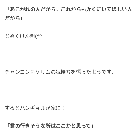
「あこがれの人だから。これからも近くにいてほしい人
だから」
と軽くけん制(^^;
チャンヨンもソリムの気持ちを悟ったようです。
するとハンギョルが家に！
「君の行きそうな所はここかと思って」