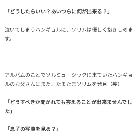
「どうしたらいい？あいつらに何が出来る？」
泣いてしまうハンギョルに、ソリムは優しく抱きしめま
す。
アルバムのことでソルミュージックに来ていたハンギョ
ルのお父さんはまた、たまたまソリムを発見（笑）
「どうすべきか聞かれても答えることが出来ませんでし
た」
「息子の写真を見る？」