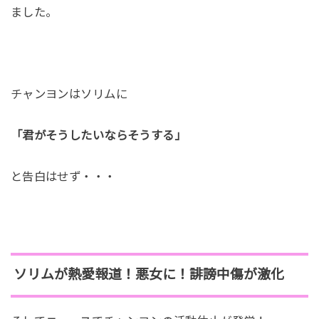
ました。
チャンヨンはソリムに
「君がそうしたいならそうする」
と告白はせず・・・
ソリムが熱愛報道！悪女に！誹謗中傷が激化