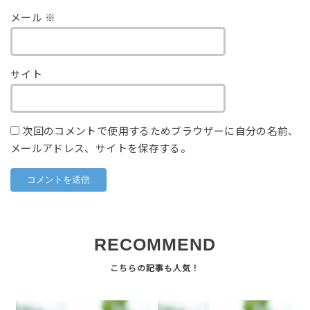
メール
※
サイト
次回のコメントで使用するためブラウザーに自分の名前、
メールアドレス、サイトを保存する。
RECOMMEND