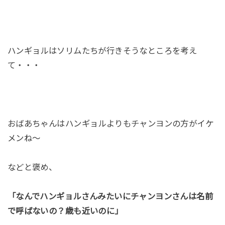
ハンギョルはソリムたちが行きそうなところを考え
て・・・
おばあちゃんはハンギョルよりもチャンヨンの方がイケ
メンね～
などと褒め、
「なんでハンギョルさんみたいにチャンヨンさんは名前
で呼ばないの？歳も近いのに」