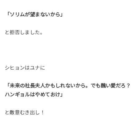
「ソリムが望まないから」
と拒否しました。
シヒョンはユナに
「未来の社長夫人かもしれないから。でも醜い愛だろ？
ハンギョルはやめておけ」
と敵意むき出し！