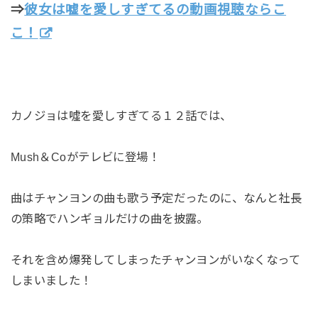
⇒
彼女は嘘を愛しすぎてるの動画視聴ならこ
こ！
カノジョは噓を愛しすぎてる１２話では、
Mush＆Coがテレビに登場！
曲はチャンヨンの曲も歌う予定だったのに、なんと社長
の策略でハンギョルだけの曲を披露。
それを含め爆発してしまったチャンヨンがいなくなって
しまいました！