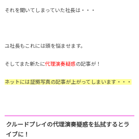
それを聞いてしまっていた社長は・・・
ユ社長もこれには頭を悩ませます。
そしてまた新たに
代理演奏疑惑
の記事が！
ネットには証拠写真の記事が上がってしまいます・・・
クルードプレイの代理演奏疑惑を払拭するとラ
イブに！