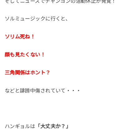
そしてニュースでチャンヨンの活動休止が発覚！
ソルミュージックに行くと、
ソリム死ね！
顔も見たくない！
三角関係はホント？
などと誹謗中傷されていて・・・
ハンギョルは
「大丈夫か？」