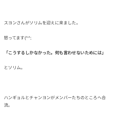
スヨンさんがソリムを迎えに来ました。
怒ってます(^^;
「こうするしかなかった。何も言わせないためには」
とソリム。
ハンギョルとチャンヨンがメンバーたちのところへ合
流。