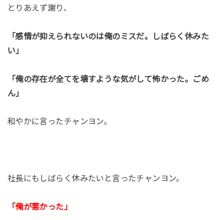
とりあえず謝り、
「感情が抑えられないのは俺のミスだ。しばらく休みた
い」
「俺の存在が全てを壊すような気がして怖かった。ごめ
ん」
和やかに言ったチャンヨン。
社長にもしばらく休みたいと言ったチャンヨン。
「俺が悪かった」