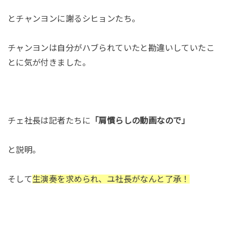
とチャンヨンに謝るシヒョンたち。
チャンヨンは自分がハブられていたと勘違いしていたこ
とに気が付きました。
チェ社長は記者たちに
「肩慣らしの動画なので」
と説明。
そして
生演奏を求められ、ユ社長がなんと了承！