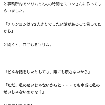
と事務所内でソリムと2人の時間をスヨンさんに作っても
らいました。
「チャンヨンは？2人きりでしたい話があるって言ってた
から」
と聞くと、口ごもるソリム。
「どんな話をしたとしても、誰にも渡さないから」
「ただ、私のせいじゃないからと・・・でも本当に私の
せいじゃないのかな？」