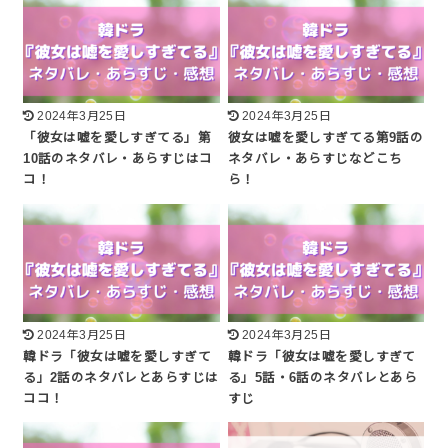
2024年3月25日
2024年3月25日
「彼女は嘘を愛しすぎてる」第
彼女は嘘を愛しすぎてる第9話の
10話のネタバレ・あらすじはコ
ネタバレ・あらすじなどこち
コ！
ら！
2024年3月25日
2024年3月25日
韓ドラ「彼女は嘘を愛しすぎて
韓ドラ「彼女は嘘を愛しすぎて
る」2話のネタバレとあらすじは
る」5話・6話のネタバレとあら
ココ！
すじ