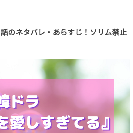
2話のネタバレ・あらすじ！ソリム禁止