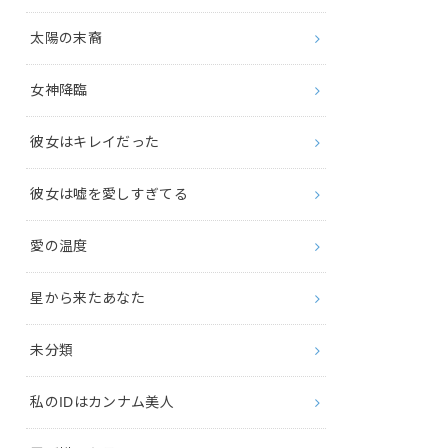
太陽の末裔
女神降臨
彼女はキレイだった
彼女は嘘を愛しすぎてる
愛の温度
星から来たあなた
未分類
私のIDはカンナム美人