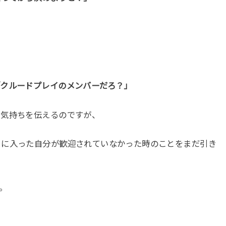
「クルードプレイのメンバーだろ？」
う気持ちを伝えるのですが、
りに入った自分が歓迎されていなかった時のことをまだ引き
。