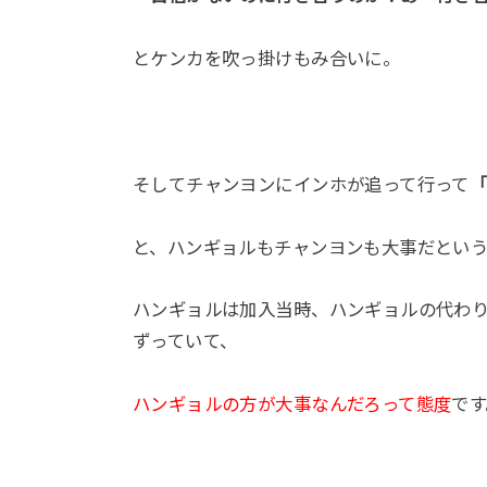
とケンカを吹っ掛けもみ合いに。
そしてチャンヨンにインホが追って行って
と、ハンギョルもチャンヨンも大事だとい
ハンギョルは加入当時、ハンギョルの代わ
ずっていて、
ハンギョルの方が大事なんだろって態度
です