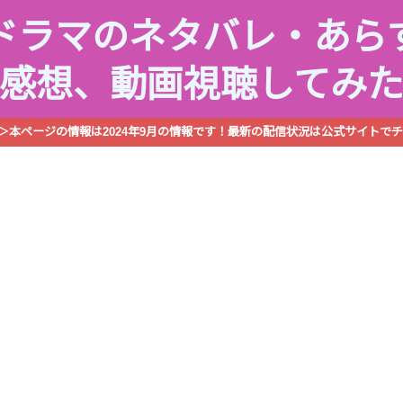
ドラマのネタバレ・あら
感想、動画視聴してみ
R＞本ページの情報は2024年9月の情報です！最新の配信状況は公式サイトでチ