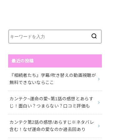
最近の投稿
『相続者たち』字幕/吹き替えの動画視聴が
無料できないならここ
カンテク~運命の愛~第1話の感想とあらす
じ！面白い？つまらない？口コミ評価も
カンテク第2話の感想/あらすじ※ネタバレ
含む！なぜ運命の愛なのか過去回あり