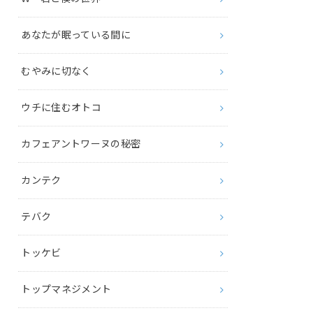
あなたが眠っている間に
むやみに切なく
ウチに住むオトコ
カフェアントワーヌの秘密
カンテク
テバク
トッケビ
トップマネジメント