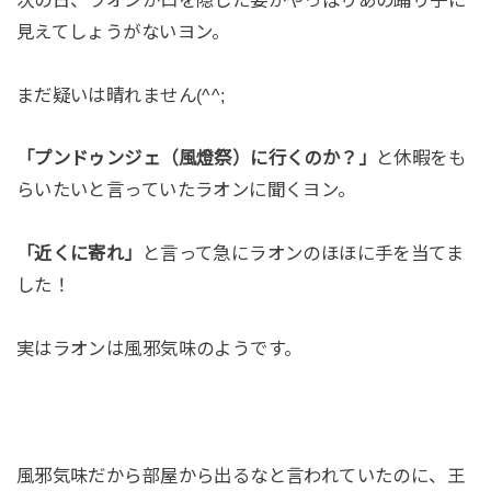
見えてしょうがないヨン。
まだ疑いは晴れません(^^;
「プンドゥンジェ（風燈祭）に行くのか？」
と休暇をも
らいたいと言っていたラオンに聞くヨン。
「近くに寄れ」
と言って急にラオンのほほに手を当てま
した！
実はラオンは風邪気味のようです。
風邪気味だから部屋から出るなと言われていたのに、王