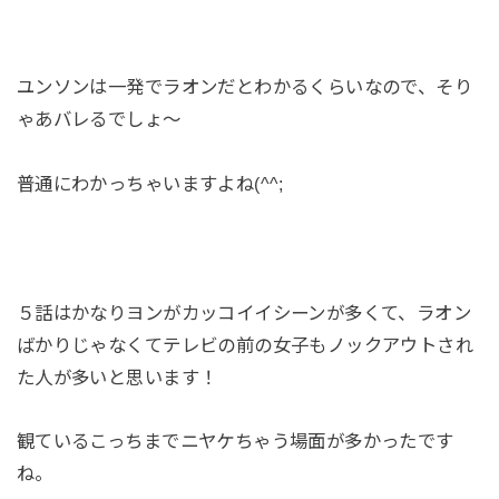
ユンソンは一発でラオンだとわかるくらいなので、そり
ゃあバレるでしょ～
普通にわかっちゃいますよね(^^;
５話はかなりヨンがカッコイイシーンが多くて、ラオン
ばかりじゃなくてテレビの前の女子もノックアウトされ
た人が多いと思います！
観ているこっちまでニヤケちゃう場面が多かったです
ね。