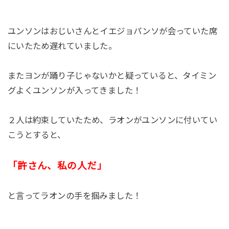
ユンソンはおじいさんとイエジョパンソが会っていた席
にいたため遅れていました。
またヨンが踊り子じゃないかと疑っていると、タイミン
グよくユンソンが入ってきました！
２人は約束していたため、ラオンがユンソンに付いてい
こうとすると、
「許さん、私の人だ」
と言ってラオンの手を掴みました！