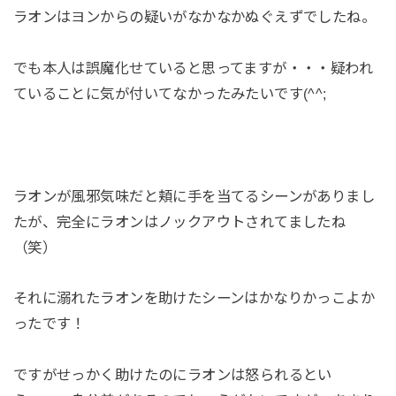
ラオンはヨンからの疑いがなかなかぬぐえずでしたね。
でも本人は誤魔化せていると思ってますが・・・疑われ
ていることに気が付いてなかったみたいです(^^;
ラオンが風邪気味だと頬に手を当てるシーンがありまし
たが、完全にラオンはノックアウトされてましたね
（笑）
それに溺れたラオンを助けたシーンはかなりかっこよか
ったです！
ですがせっかく助けたのにラオンは怒られるとい