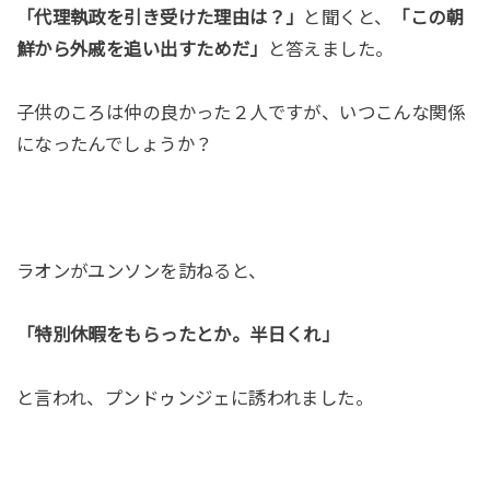
「代理執政を引き受けた理由は？」
と聞くと、
「この朝
鮮から外戚を追い出すためだ」
と答えました。
子供のころは仲の良かった２人ですが、いつこんな関係
になったんでしょうか？
ラオンがユンソンを訪ねると、
「特別休暇をもらったとか。半日くれ」
と言われ、プンドゥンジェに誘われました。