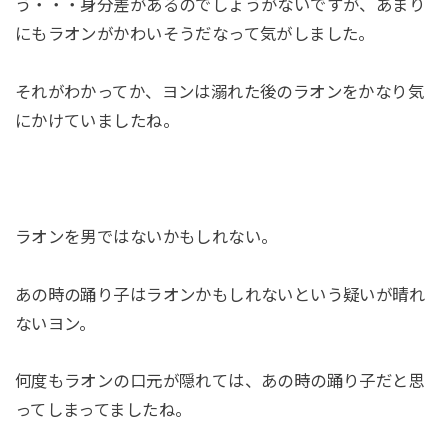
う・・・身分差があるのでしょうがないですが、あまり
にもラオンがかわいそうだなって気がしました。
それがわかってか、ヨンは溺れた後のラオンをかなり気
にかけていましたね。
ラオンを男ではないかもしれない。
あの時の踊り子はラオンかもしれないという疑いが晴れ
ないヨン。
何度もラオンの口元が隠れては、あの時の踊り子だと思
ってしまってましたね。