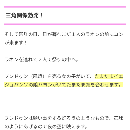
三角関係勃発！
そして祭りの日、日が暮れまだ１人のラオンの前にヨン
が来ます！
ラオンを連れて２人で祭りの中へ。
プンドゥン（風燈）を売る女の子がいて、
たまたまイエ
ジョパンソの娘ハヨンがいてたまたま顔を合わせます。
プンドゥンは願い事をする灯ろうのようなもので、気球
のようにあげるので夜の空に映えます。