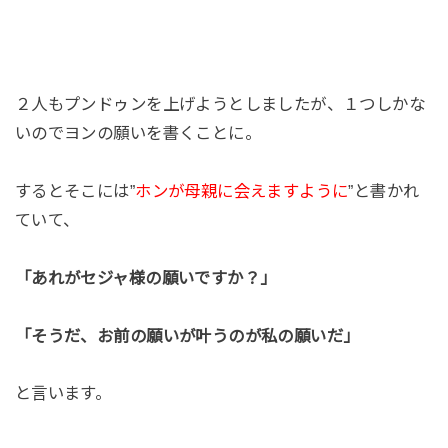
２人もプンドゥンを上げようとしましたが、１つしかな
いのでヨンの願いを書くことに。
するとそこには”
ホンが母親に会えますように
”と書かれ
ていて、
「あれがセジャ様の願いですか？」
「そうだ、お前の願いが叶うのが私の願いだ」
と言います。