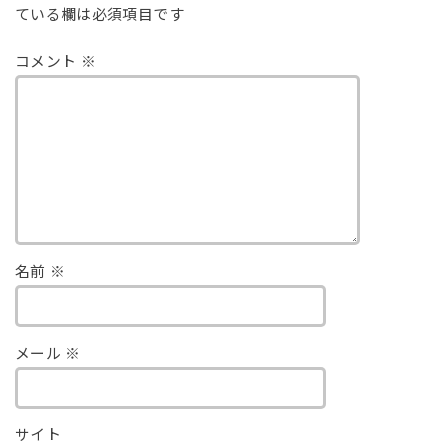
ている欄は必須項目です
コメント
※
名前
※
メール
※
サイト