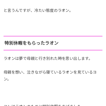
と言うんですが、冷たい態度のラオン。
特別休暇をもらったラオン
ラオンは夢で母親と行き別れた時を思い出します。
母親を想い、泣きながら寝ているラオンを見ているヨ
ン。