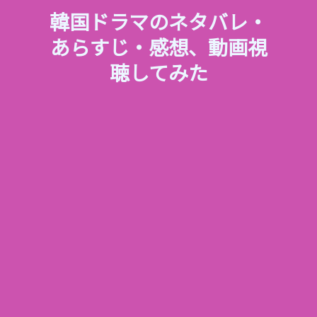
韓国ドラマのネタバレ・
あらすじ・感想、動画視
聴してみた