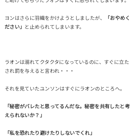
と助けてもらったラオンはすぐに怒られてしまいます。
ヨンはさらに羽織をかけようとしましたが、
「おやめく
ださい」
と止められてしまいます。
ラオンは溺れてクタクタになっているのに、すぐに立た
され罰を与えると言われ・・・
それを見ていたユンソンはすぐにラオンのところへ。
「秘密がバレたと思ってるんだな。秘密を共有したと考
えられないか？」
「私を恐れたり避けたりしないでくれ」