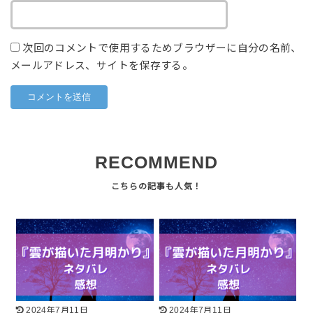
次回のコメントで使用するためブラウザーに自分の名前、
メールアドレス、サイトを保存する。
RECOMMEND
2024年7月11日
2024年7月11日