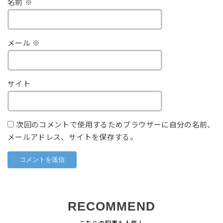
名前
※
メール
※
サイト
次回のコメントで使用するためブラウザーに自分の名前、
メールアドレス、サイトを保存する。
RECOMMEND