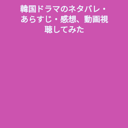
韓国ドラマのネタバレ・
あらすじ・感想、動画視
聴してみた