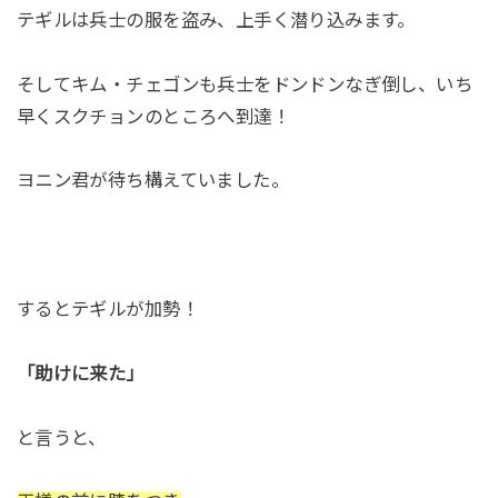
テギルは兵士の服を盗み、上手く潜り込みます。
そしてキム・チェゴンも兵士をドンドンなぎ倒し、いち
早くスクチョンのところへ到達！
ヨニン君が待ち構えていました。
するとテギルが加勢！
「助けに来た」
と言うと、