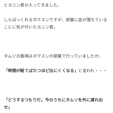
とヨニン君が入ってきました。
しらばっくれるボクスンですが、部屋に血が落ちている
ことに気が付いたヨニン君。
タムソの看病はボクスンの部屋で行っていましたが、
「時間が経てばたつほど出にくくなる」
と言われ・・・
「どうするつもりだ。今のうちにタムソを外に連れ出
せ」