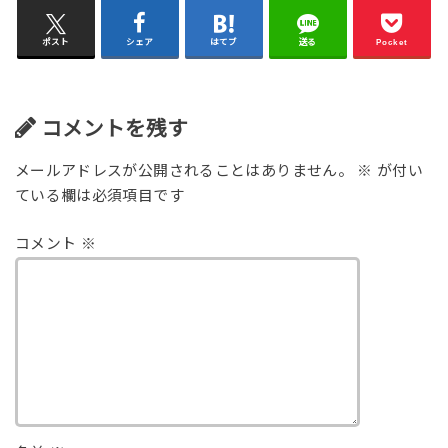
ポスト
シェア
はてブ
送る
Pocket
コメントを残す
メールアドレスが公開されることはありません。
※
が付い
ている欄は必須項目です
コメント
※