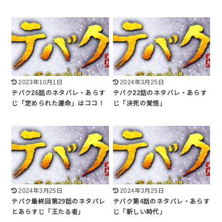
2023年10月1日
2024年3月25日
テバク26話のネタバレ・あらす
テバク22話のネタバレ・あらす
じ「定められた運命」はココ！
じ「決死の覚悟」
2024年3月25日
2024年3月25日
テバク最終回第29話のネタバレ
テバク第4話のネタバレ・あらす
とあらすじ「王たる者」
じ「新しい時代」