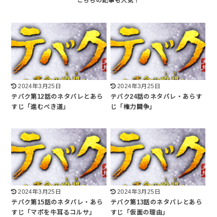
2024年3月25日
2024年3月25日
テバク第12話のネタバレとあら
テバク24話のネタバレ・あらす
すじ「進むべき道」
じ「権力闘争」
2024年3月25日
2024年3月25日
テバク第15話のネタバレ・あら
テバク第13話のネタバレとあら
すじ「マボを牛耳るコルサ」
すじ「仮面の理由」