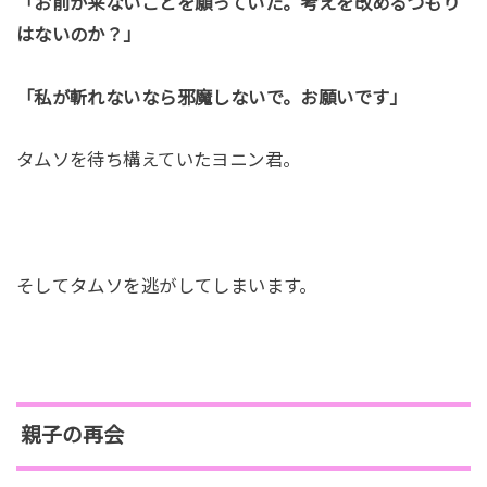
「お前が来ないことを願っていた。考えを改めるつもり
はないのか？」
「私が斬れないなら邪魔しないで。お願いです」
タムソを待ち構えていたヨニン君。
そしてタムソを逃がしてしまいます。
親子の再会