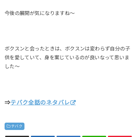
今後の展開が気になりますね～
ボクスンと会ったときは、ボクスンは変わらず自分の子
供を愛していて、身を案じているのが良いなって思いま
した～
⇒
テバク全話のネタバレ
テバク