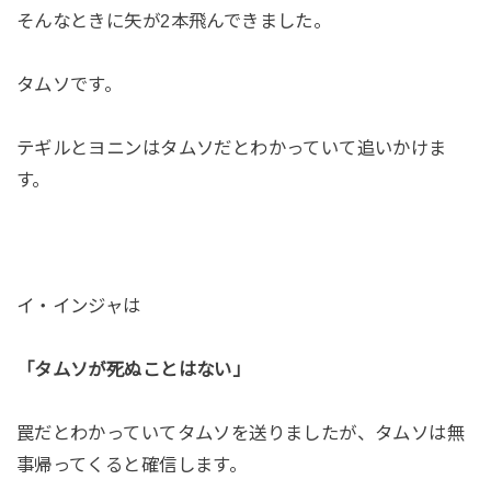
そんなときに矢が2本飛んできました。
タムソです。
テギルとヨニンはタムソだとわかっていて追いかけま
す。
イ・インジャは
「タムソが死ぬことはない」
罠だとわかっていてタムソを送りましたが、タムソは無
事帰ってくると確信します。