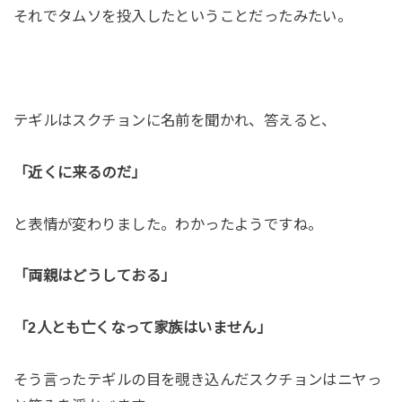
それでタムソを投入したということだったみたい。
テギルはスクチョンに名前を聞かれ、答えると、
「近くに来るのだ」
と表情が変わりました。わかったようですね。
「両親はどうしておる」
「2人とも亡くなって家族はいません」
そう言ったテギルの目を覗き込んだスクチョンはニヤっ