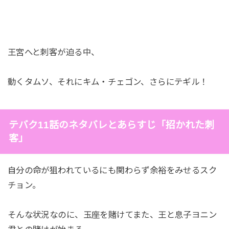
王宮へと刺客が迫る中、
動くタムソ、それにキム・チェゴン、さらにテギル！
テバク11話のネタバレとあらすじ「招かれた刺
客」
自分の命が狙われているにも関わらず余裕をみせるスク
チョン。
そんな状況なのに、玉座を賭けてまた、王と息子ヨニン