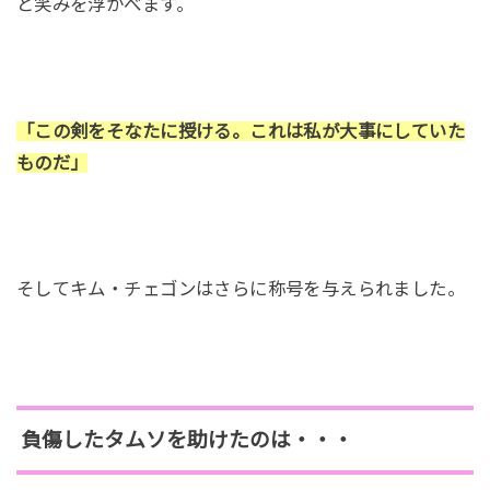
と笑みを浮かべます。
「この剣をそなたに授ける。これは私が大事にしていた
ものだ」
そしてキム・チェゴンはさらに称号を与えられました。
負傷したタムソを助けたのは・・・