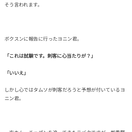
そう言われます。
ボクスンに報告に行ったヨニン君。
「これは試験です。刺客に心当たりが？」
「いいえ」
しかし心ではタムソが刺客だろうと予想が付いているヨ
ニン君。