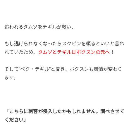
追われるタムソをテギルが救い、
もし逃げられなくなったらスクピンを頼るといいと言わ
れていたため、
タムソとテギルはボクスンの元へ
！
そして”ペク・テギル”と聞き、ボクスンも表情が変わり
ます。
「こちらに刺客が侵入したかもしれません。調べさせて
ください」