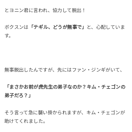
とヨニン君に言われ、協力して脱出！
ボクスンは
「テギル、どうが無事で」
と、心配していま
す。
無事脱出したんですが、先にはファン・ジンギがいて、
「まさかお前が虎先生の弟子なのか？キム・チェゴンの
弟子だろ？」
そう言って急に襲い掛かられますが、キム・チェゴンが
助けてくれました。