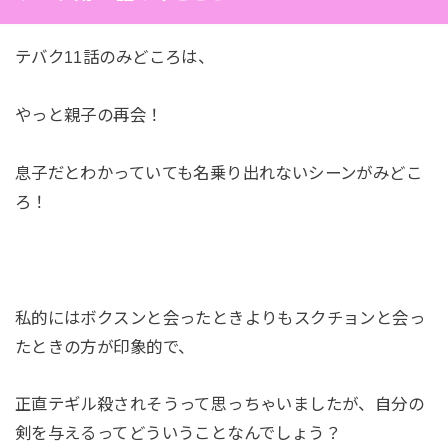
テバク11話のみどころは、
やっと親子の再会！
息子だとわかっていても名乗り出れないシーンがみどこ
ろ！
私的にはボクスンと会ったときよりもスクチョンと会っ
たときの方が印象的で、
正直テギル殺されそうって思っちゃいましたが、自分の
剣を与えるってどういうことなんでしょう？