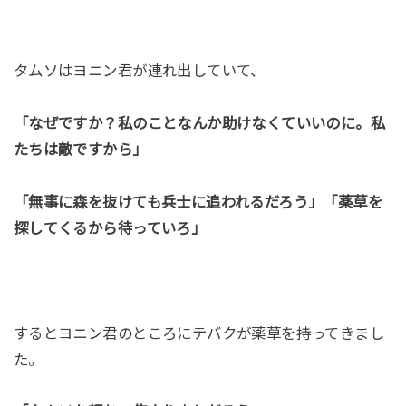
タムソはヨニン君が連れ出していて、
「なぜですか？私のことなんか助けなくていいのに。私
たちは敵ですから」
「無事に森を抜けても兵士に追われるだろう」「薬草を
探してくるから待っていろ」
するとヨニン君のところにテバクが薬草を持ってきまし
た。