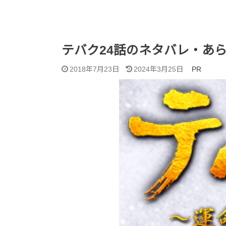
テバク24話のネタバレ・あ
2018年7月23日
2024年3月25日
PR