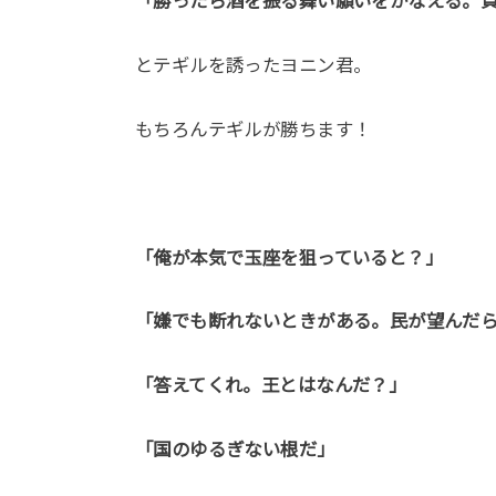
「勝ったら酒を振る舞い願いをかなえる。
とテギルを誘ったヨニン君。
もちろんテギルが勝ちます！
「俺が本気で玉座を狙っていると？」
「嫌でも断れないときがある。民が望んだ
「答えてくれ。王とはなんだ？」
「国のゆるぎない根だ」