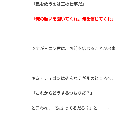
「民を救うのは王の仕事だ」
「俺の願いを聞いてくれ。俺を信じてくれ
ですがヨニン君は、お前を信じることが出
キム・チェゴンはそんなテギルのところへ
「これからどうするつもりだ？」
と言われ、
「決まってるだろ？」
と・・・