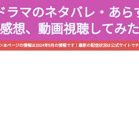
ドラマのネタバレ・あら
感想、動画視聴してみ
R＞本ページの情報は2024年9月の情報です！最新の配信状況は公式サイトでチ