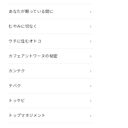
あなたが眠っている間に
むやみに切なく
ウチに住むオトコ
カフェアントワーヌの秘密
カンテク
テバク
トッケビ
トップマネジメント