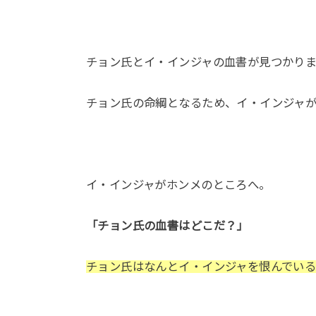
チョン氏とイ・インジャの血書が見つかり
チョン氏の命綱となるため、イ・インジャ
イ・インジャがホンメのところへ。
「チョン氏の血書はどこだ？」
チョン氏はなんとイ・インジャを恨んでいる