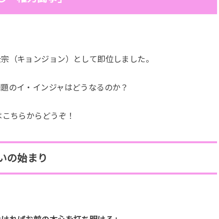
景宗（キョンジョン）として即位しました。
問題のイ・インジャはどうなるのか？
はこちらからどうぞ！
いの始まり